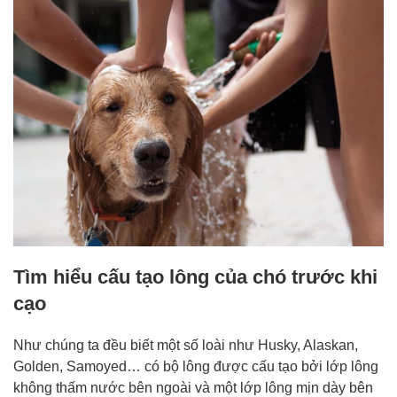
Tìm hiểu cấu tạo lông của chó trước khi
cạo
Như chúng ta đều biết một số loài như Husky, Alaskan,
Golden, Samoyed… có bộ lông được cấu tạo bởi lớp lông
không thấm nước bên ngoài và một lớp lông mịn dày bên