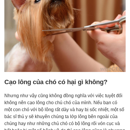
Cạo lông của chó có hại gì không?
Nhưng như vậy cũng không đồng nghĩa với việc tuyệt đối
không nên cạo lông cho chú chó của mình. Nếu bạn có
một con chó với bộ lông rất dày và hay bị sốc nhiệt, một số
bác sĩ thú y sẽ khuyên chúng ta lớp lông bên ngoài của
chúng hay như những chú chó có bộ lông rối vón cục và