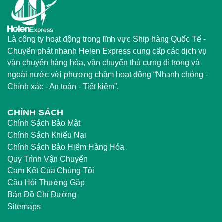
Là công ty hoạt động trong lĩnh vực Ship hàng Quốc Tế -
Chuyển phát nhanh Helen Express cung cấp các dịch vụ
vận chuyển hàng hóa, vận chuyển thú cưng đi trong và
ngoài nước với phương châm hoạt động “Nhanh chóng -
Chính xác - An toàn - Tiết kiệm”.
CHÍNH SÁCH
Chính Sách Bảo Mật
Chính Sách Khiếu Nại
Chính Sách Bảo Hiểm Hàng Hóa
Quy Trình Vận Chuyển
Cam Kết Của Chúng Tôi
Câu Hỏi Thường Gặp
Bản Đồ Chỉ Đường
Sitemaps