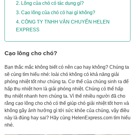
Lông của chó có tác dụng gì?
Cạo lông của chó có hại gì không?
CÔNG TY TNHH VẬN CHUYỂN HELEN
EXPRESS
Cạo lông cho chó?
Bạn thắc mắc không biết có nên cạo hay không? Chúng ta
sẽ cùng tìm hiểu nhé: loài chó không có khả năng giải
phóng nhiệt tốt như chúng ta. Cơ thể của chúng sinh ra để
hấp thụ nhiệt hơn là giải phóng nhiệt. Chúng có thể hấp
thụ nhiệt nhanh hơn chúng ta. Vì thế nhiều người đã cho
rằng cạo lông cho chó có thể giúp chó giải nhiệt tốt hơn và
không gây ảnh hưởng gì tới sức khỏe của chúng, vậy điều
này là đúng hay sai? Hãy cùng HelenExpress.com tìm hiểu
nhé.