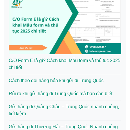
C/O Form E là gì? Cách khai Mẫu form và thủ tục 2025
chi tiết
Cách theo dõi hàng hóa khi gửi đi Trung Quốc
Rủi ro khi gửi hàng đi Trung Quốc mà bạn cần biết
Gửi hàng đi Quảng Châu – Trung Quốc nhanh chóng,
tiết kiệm
Gửi hàng đi Thượng Hải – Trung Quốc Nhanh chóng