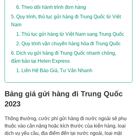
Theo dõi hành trình đơn hàng
Quy trình, thủ tục gửi hàng đi Trung Quốc từ Việt
Nam
Thủ tục gửi hàng từ Việt Nam sang Trung Quốc
Quy trình vận chuyển hàng hóa đi Trung Quốc
Dịch vụ gửi hàng đi Trung Quốc nhanh chóng,
đảm bảo tại Helen Express
Liên Hệ Báo Giá, Tư Vấn Nhanh
Bảng giá gửi hàng đi Trung Quốc
2023
Thông thường, cước phí gửi hàng đi nước ngoài sẽ phụ
thuộc vào cân nặng hoặc kích thước của kiện hàng, loại
dịch vụ yêu cầu, địa điểm đến tại nước ngoài, loại mặt