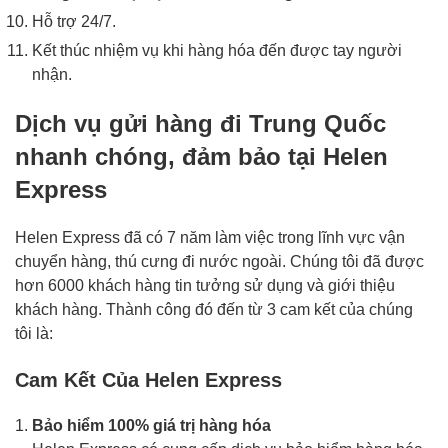
Hỗ trợ 24/7.
Kết thúc nhiệm vụ khi hàng hóa đến được tay người
nhận.
Dịch vụ gửi hàng đi Trung Quốc
nhanh chóng, đảm bảo tại Helen
Express
Helen Express đã có 7 năm làm việc trong lĩnh vực vận
chuyển hàng, thú cưng đi nước ngoài. Chúng tôi đã được
hơn 6000 khách hàng tin tưởng sử dụng và giới thiệu
khách hàng. Thành công đó đến từ 3 cam kết của chúng
tôi là:
Cam Kết Của Helen Express
Bảo hiểm 100% giá trị hàng hóa