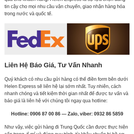
tin cậy cho mọi nhu cầu vận chuyển, giao nhận hàng hóa
trong nước và quốc tế.
Liên Hệ Báo Giá, Tư Vấn Nhanh
Quý khách có nhu cầu gửi hàng có thể điền form bên dưới
Helen Express sẽ liên hệ lại sớm nhất. Tuy nhiên, cách
nhanh chóng và tiết kiệm thời gian nhất để được tư vấn và
báo giá là liên hệ với chúng tôi ngay qua hotline:
Hotline: 0906 87 00 86 — Zalo, viber: 0932 86 5859
Như vậy, việc gửi hàng đi Trung Quốc cần được thực hiện