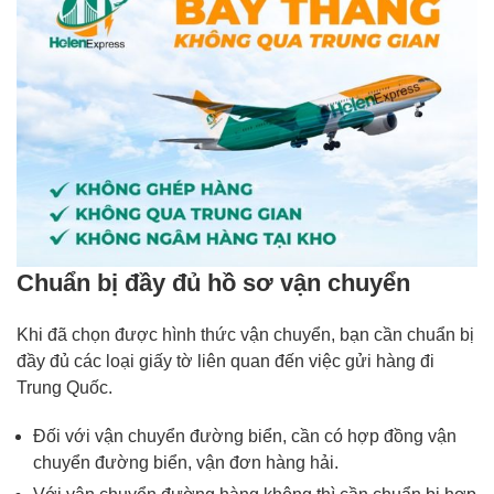
Chuẩn bị đầy đủ hồ sơ vận chuyển
Khi đã chọn được hình thức vận chuyển, bạn cần chuẩn bị
đầy đủ các loại giấy tờ liên quan đến việc gửi hàng đi
Trung Quốc.
Đối với vận chuyển đường biển, cần có hợp đồng vận
chuyển đường biển, vận đơn hàng hải.