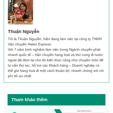
Thuận Nguyễn
Tôi là
Thuận Nguyễn
, hiện đang làm việc tại công ty TNHH
Vận chuyển Helen Express.
Với 7 năm kinh nghiệm làm việc trong Ngành chuyển phát
nhanh quốc tế – Vận chuyển hàng hoá và thú cưng đi nước
ngoài đã đem lại cho tôi kiến thức cũng như chuyên môn để
tư vấn thủ tục, hỗ trợ các Khách hàng – Doanh nghiệp có
thể gửi hàng hoá đi một cách thuận lợi, nhanh chóng với chi
phí tối ưu nhất.
Tham khảo thêm