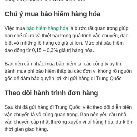
Chú ý mua bảo hiểm hàng hóa
Việc mua
bảo hiểm hàng hóa
là bước rất quan trọng giúp
hạn chế rủi ro và thiệt hại trong quá trình vận chuyển, đặc
biệt với những lô hàng có giá trị lớn. Mức phí bảo hiểm
dao động từ 0,15 – 0,3% giá trị hàng hóa.
Bạn nên cân nhắc mua bảo hiểm tại các công ty uy tín,
tránh mua phí bảo hiểm thấp tại các đơn vị không rõ nguồn
gốc để đảm bảo quyền lợi khi gửi hàng đi Trung Quốc.
Theo dõi hành trình đơn hàng
Sau khi đã gửi hàng đi Trung Quốc, việc theo dõi diễn biến
vận chuyển là vô cùng quan trọng. Bạn nên yêu cầu nhà
vận chuyển cập nhật thường xuyên vị trí hàng hóa, dự kiến
thời gian giao hàng.