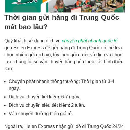
Thời gian gửi hàng đi Trung Quốc
mất bao lâu?
Quý khách sử dụng dịch vụ
chuyển phát nhanh quốc tế
qua Helen Express để gửi hàng đi Trung Quốc có thể lựa
chọn nhiều gói dịch vụ, tùy theo gói cước và dịch vụ chọn
lựa, chúng tôi sẽ vận chuyển hàng hóa theo các hình thức
sau:
Chuyển phát nhanh thông thường: Thời gian từ 3-4
ngày.
Dịch vụ chuyển tiết kiệm: 6-7 ngày.
Dịch vụ chuyển siêu tiết kiệm: 2 tuần.
Vận chuyển đường biển giá rẻ.
Ngoài ra, Helen Express nhận gửi đồ đi Trung Quốc 24/24