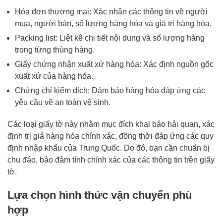
Hóa đơn thương mại
: Xác nhận các thông tin về người
mua, người bán, số lượng hàng hóa và giá trị hàng hóa.
Packing list
: Liệt kê chi tiết nội dung và số lượng hàng
trong từng thùng hàng.
Giấy chứng nhận xuất xứ hàng hóa: Xác định nguồn gốc
xuất xứ của hàng hóa.
Chứng chỉ kiểm dịch: Đảm bảo hàng hóa đáp ứng các
yêu cầu về an toàn vệ sinh.
Các loại giấy tờ này nhằm mục đích khai báo hải quan, xác
định trị giá hàng hóa chính xác, đồng thời đáp ứng các quy
định nhập khẩu của Trung Quốc. Do đó, bạn cần chuẩn bị
chu đáo, bảo đảm tính chính xác của các thông tin trên giấy
tờ.
Lựa chọn hình thức vận chuyển phù
hợp