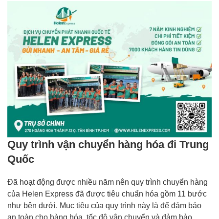
Quy trình vận chuyển hàng hóa đi Trung
Quốc
Đã hoạt động được nhiều năm nên quy trình chuyển hàng
của Helen Express đã được tiêu chuẩn hóa gồm 11 bước
như bên dưới. Mục tiêu của quy trình này là để đảm bảo
an toàn cho hàng hóa, tốc độ vận chuyển và đảm bảo