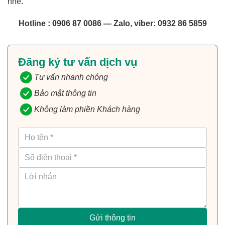
nhé.
Hotline : 0906 87 0086 — Zalo, viber: 0932 86 5859
Đăng ký tư vấn dịch vụ
Tư vấn nhanh chóng
Bảo mật thông tin
Không làm phiền Khách hàng
Gửi thông tin