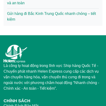
và an toàn
Gửi hàng đi Bắc Kinh Trung Quốc nhanh chóng – tiết
kiệm
Là công ty hoạt động trong lĩnh vực Ship hàng Quốc Tế -
Chuyển phát nhanh Helen Express cung cấp các dịch vụ
vận chuyển hàng hóa, vận chuyển thú cưng đi trong và
ngoài nước với phương châm hoạt động “Nhanh chóng -
Chính xác - An toàn - Tiết kiệm”.
CHÍNH SÁCH
Chính Sách Bảo Mật