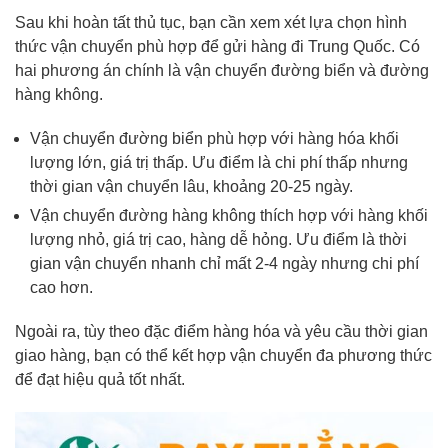
Sau khi hoàn tất thủ tục, bạn cần xem xét lựa chọn hình
thức vận chuyển phù hợp để gửi hàng đi Trung Quốc. Có
hai phương án chính là vận chuyển đường biển và đường
hàng không.
Vận chuyển đường biển phù hợp với hàng hóa khối
lượng lớn, giá trị thấp. Ưu điểm là chi phí thấp nhưng
thời gian vận chuyển lâu, khoảng 20-25 ngày.
Vận chuyển đường hàng không thích hợp với hàng khối
lượng nhỏ, giá trị cao, hàng dễ hỏng. Ưu điểm là thời
gian vận chuyển nhanh chỉ mất 2-4 ngày nhưng chi phí
cao hơn.
Ngoài ra, tùy theo đặc điểm hàng hóa và yêu cầu thời gian
giao hàng, bạn có thể kết hợp vận chuyển đa phương thức
để đạt hiệu quả tốt nhất.