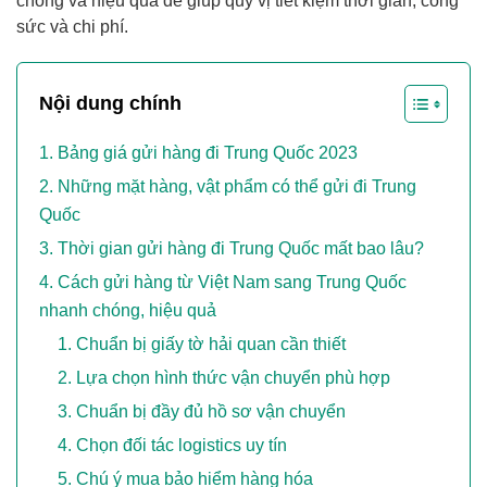
chóng và hiệu quả để giúp quý vị tiết kiệm thời gian, công
sức và chi phí.
Nội dung chính
Bảng giá gửi hàng đi Trung Quốc 2023
Những mặt hàng, vật phẩm có thể gửi đi Trung
Quốc
Thời gian gửi hàng đi Trung Quốc mất bao lâu?
Cách gửi hàng từ Việt Nam sang Trung Quốc
nhanh chóng, hiệu quả
Chuẩn bị giấy tờ hải quan cần thiết
Lựa chọn hình thức vận chuyển phù hợp
Chuẩn bị đầy đủ hồ sơ vận chuyển
Chọn đối tác logistics uy tín
Chú ý mua bảo hiểm hàng hóa