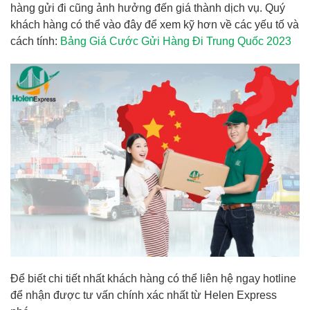
hàng gửi đi cũng ảnh hưởng đến giá thành dịch vụ. Quý
khách hàng có thể vào đây để xem kỹ hơn về các yếu tố và
cách tính:
Bảng Giá Cước Gửi Hàng Đi Trung Quốc 2023
Để biết chi tiết nhất khách hàng có thể liên hệ ngay hotline
để nhận được tư vấn chính xác nhất từ Helen Express