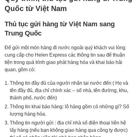
Quốc từ Việt Nam
Thủ tục gửi hàng từ Việt Nam sang
Trung Quốc
Để gửi một món hàng đi nước ngoài quý khách vui lòng
cung cấp cho Helen Express các thông tin sau để thuận
tiện trong quá trình giao phát hàng hóa và khai báo hải
quan, gồm có:
Thông tin đầy đủ của người nhận tại nước đến ( Họ và
tên đầy đủ, địa chỉ chính xác – số nhà, tên đường, khu,
thành phố, nước đến)
Thông tin khai báo hàng: lô hàng gồm có những gì? Số
lượng hàng hóa.
Thông tin người gửi : địa chỉ nhà số điện thoại liên hệ
lấy hàng (nếu bạn không giao hàng qua công ty được)