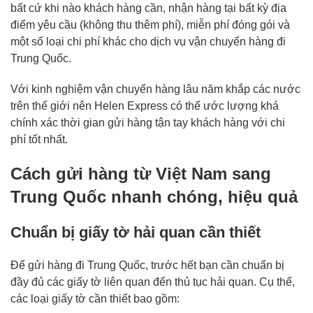
bất cứ khi nào khách hàng cần, nhận hàng tại bất kỳ địa
điểm yêu cầu (không thu thêm phí), miễn phí đóng gói và
một số loại chi phí khác cho dịch vụ vận chuyển hàng đi
Trung Quốc.
Với kinh nghiệm vận chuyển hàng lâu năm khắp các nước
trên thế giới nên Helen Express có thể ước lượng khá
chính xác thời gian gửi hàng tận tay khách hàng với chi
phí tốt nhất.
Cách gửi hàng từ Việt Nam sang
Trung Quốc nhanh chóng, hiệu quả
Chuẩn bị giấy tờ hải quan cần thiết
Để gửi hàng đi Trung Quốc, trước hết bạn cần chuẩn bị
đầy đủ các giấy tờ liên quan đến thủ tục hải quan. Cụ thể,
các loại giấy tờ cần thiết bao gồm: