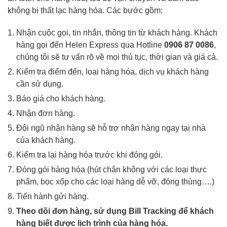
không bị thất lạc hàng hóa. Các bước gồm:
Nhận cuộc gọi, tin nhắn, thông tin từ khách hàng. Khách
hàng gọi đến Helen Express qua Hotline
0906 87 0086
,
chúng tôi sẽ tư vấn rõ về mọi thủ tục, thời gian và giá cả.
Kiểm tra điểm đến, loại hàng hóa, dịch vụ khách hàng
cần sử dụng.
Báo giá cho khách hàng.
Nhận đơn hàng.
Đội ngũ nhận hàng sẽ hỗ trợ nhận hàng ngay tại nhà
của khách hàng.
Kiểm tra lại hàng hóa trước khi đóng gói.
Đóng gói hàng hóa (hút chân không với các loại thực
phẩm, bọc xốp cho các loại hàng dễ vỡ, đóng thùng….)
Tiến hành gửi hàng.
Theo dõi đơn hàng, sử dụng Bill Tracking để khách
hàng biết được lịch trình của hàng hóa.