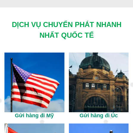
DỊCH VỤ CHUYỂN PHÁT NHANH
NHẤT QUỐC TẾ
Gửi hàng đi Mỹ
Gửi hàng đi Úc