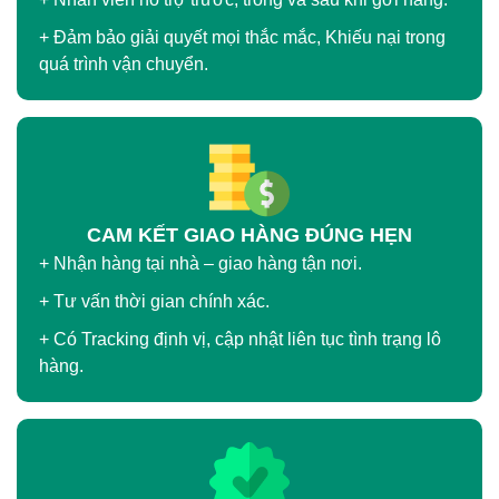
+ Đảm bảo giải quyết mọi thắc mắc, Khiếu nại trong
quá trình vận chuyển.
CAM KẾT GIAO HÀNG ĐÚNG HẸN
+ Nhận hàng tại nhà – giao hàng tận nơi.
+ Tư vấn thời gian chính xác.
+ Có Tracking định vị, cập nhật liên tục tình trạng lô
hàng.