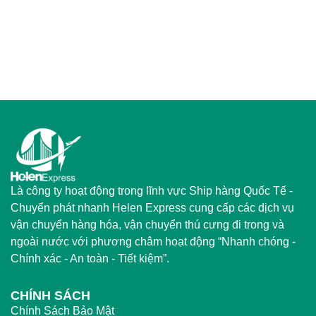
Là công ty hoạt động trong lĩnh vực Ship hàng Quốc Tế -
Chuyển phát nhanh Helen Express cung cấp các dịch vụ
vận chuyển hàng hóa, vận chuyển thú cưng đi trong và
ngoài nước với phương châm hoạt động “Nhanh chóng -
Chính xác - An toàn - Tiết kiệm”.
CHÍNH SÁCH
Chính Sách Bảo Mật