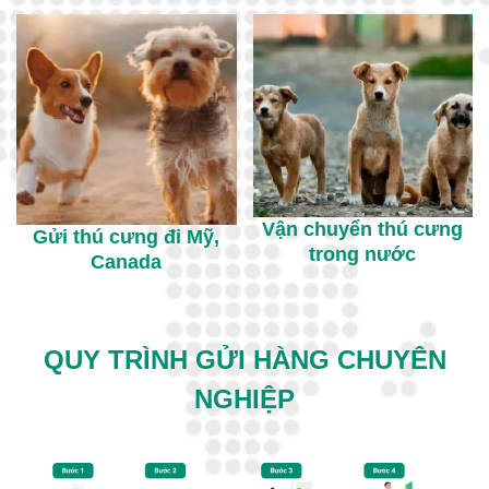
Vận chuyển thú cưng
Gửi thú cưng đi Mỹ,
trong nước
Canada
QUY TRÌNH GỬI HÀNG CHUYÊN
NGHIỆP