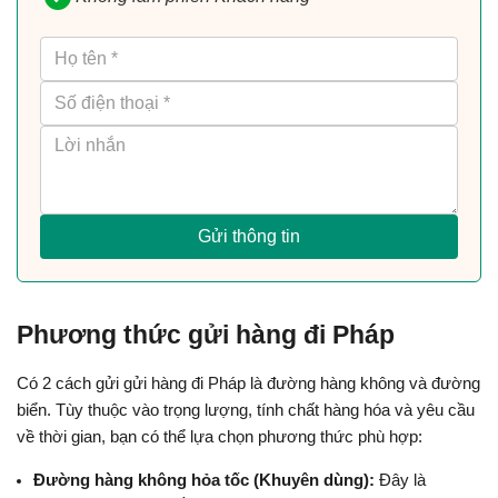
Gửi thông tin
Phương thức gửi hàng đi Pháp
Có 2 cách gửi gửi hàng đi Pháp là đường hàng không và đường 
biển. Tùy thuộc vào trọng lượng, tính chất hàng hóa và yêu cầu 
về thời gian, bạn có thể lựa chọn phương thức phù hợp:
Đường hàng không hỏa tốc (Khuyên dùng):
 Đây là 