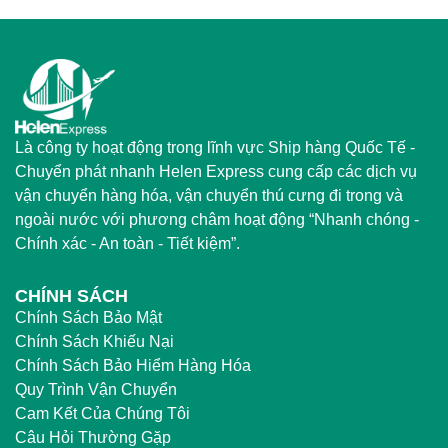
Là công ty hoạt động trong lĩnh vực Ship hàng Quốc Tế -
Chuyển phát nhanh Helen Express cung cấp các dịch vụ
vận chuyển hàng hóa, vận chuyển thú cưng đi trong và
ngoài nước với phương châm hoạt động “Nhanh chóng -
Chính xác - An toàn - Tiết kiệm”.
CHÍNH SÁCH
Chính Sách Bảo Mật
Chính Sách Khiếu Nại
Chính Sách Bảo Hiểm Hàng Hóa
Quy Trình Vận Chuyển
Cam Kết Của Chúng Tôi
Câu Hỏi Thường Gặp