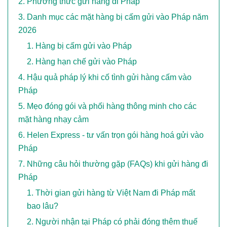
Phương thức gửi hàng đi Pháp
Danh mục các mặt hàng bị cấm gửi vào Pháp năm
2026
Hàng bị cấm gửi vào Pháp
Hàng hạn chế gửi vào Pháp
Hậu quả pháp lý khi cố tình gửi hàng cấm vào
Pháp
Mẹo đóng gói và phối hàng thông minh cho các
mặt hàng nhạy cảm
Helen Express - tư vấn trọn gói hàng hoá gửi vào
Pháp
Những câu hỏi thường gặp (FAQs) khi gửi hàng đi
Pháp
Thời gian gửi hàng từ Việt Nam đi Pháp mất
bao lâu?
Người nhận tại Pháp có phải đóng thêm thuế