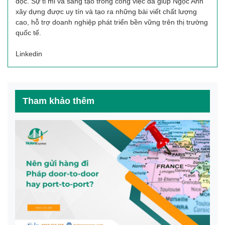
đọc. Sự tỉ mỉ và sáng tạo trong công việc đã giúp Ngọc Anh
xây dựng được uy tín và tạo ra những bài viết chất lượng
cao, hỗ trợ doanh nghiệp phát triển bền vững trên thị trường
quốc tế.
Linkedin
Tham khảo thêm