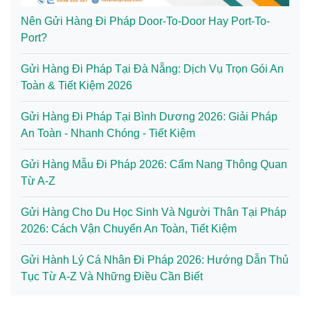
Nên Gửi Hàng Đi Pháp Door-To-Door Hay Port-To-
Port?
Gửi Hàng Đi Pháp Tại Đà Nẵng: Dịch Vụ Trọn Gói An
Toàn & Tiết Kiệm 2026
Gửi Hàng Đi Pháp Tại Bình Dương 2026: Giải Pháp
An Toàn - Nhanh Chóng - Tiết Kiệm
Gửi Hàng Mẫu Đi Pháp 2026: Cẩm Nang Thông Quan
Từ A-Z
Gửi Hàng Cho Du Học Sinh Và Người Thân Tại Pháp
2026: Cách Vận Chuyển An Toàn, Tiết Kiệm
Gửi Hành Lý Cá Nhân Đi Pháp 2026: Hướng Dẫn Thủ
Tục Từ A-Z Và Những Điều Cần Biết