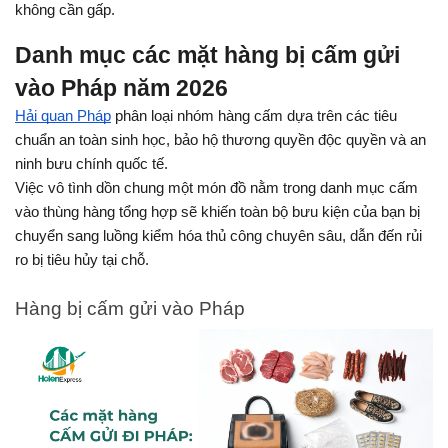
không cần gấp.
Danh mục các mặt hàng bị cấm gửi 
vào Pháp năm 2026
Hải quan Pháp
 phân loại nhóm hàng cấm dựa trên các tiêu 
chuẩn an toàn sinh học, bảo hộ thương quyền độc quyền và an 
ninh bưu chính quốc tế.
Việc vô tình dồn chung một món đồ nằm trong danh mục cấm 
vào thùng hàng tổng hợp sẽ khiến toàn bộ bưu kiện của bạn bị 
chuyển sang luồng kiểm hóa thủ công chuyên sâu, dẫn đến rủi 
ro bị tiêu hủy tại chỗ. 
Hàng bị cấm gửi vào Pháp