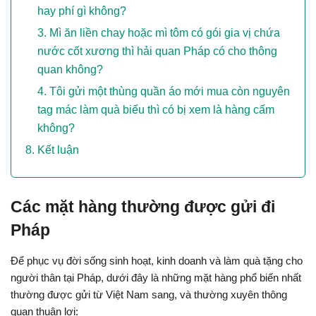
hay phí gì không?
Mì ăn liền chay hoặc mì tôm có gói gia vị chứa
nước cốt xương thì hải quan Pháp có cho thông
quan không?
Tôi gửi một thùng quần áo mới mua còn nguyên
tag mác làm quà biếu thì có bị xem là hàng cấm
không?
Kết luận
Các mặt hàng thường được gửi đi 
Pháp
Để phục vụ đời sống sinh hoạt, kinh doanh và làm quà tặng cho 
người thân tại Pháp, dưới đây là những mặt hàng phổ biến nhất 
thường được gửi từ Việt Nam sang, và thường xuyên thông 
quan thuận lợi: