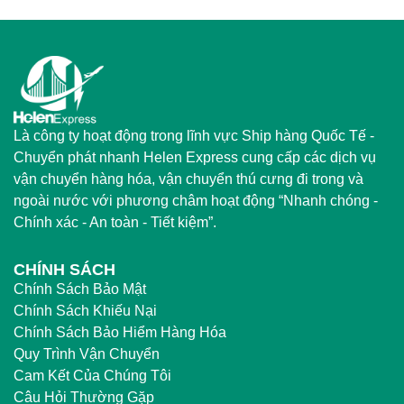
Là công ty hoạt động trong lĩnh vực Ship hàng Quốc Tế -
Chuyển phát nhanh Helen Express cung cấp các dịch vụ
vận chuyển hàng hóa, vận chuyển thú cưng đi trong và
ngoài nước với phương châm hoạt động “Nhanh chóng -
Chính xác - An toàn - Tiết kiệm”.
CHÍNH SÁCH
Chính Sách Bảo Mật
Chính Sách Khiếu Nại
Chính Sách Bảo Hiểm Hàng Hóa
Quy Trình Vận Chuyển
Cam Kết Của Chúng Tôi
Câu Hỏi Thường Gặp