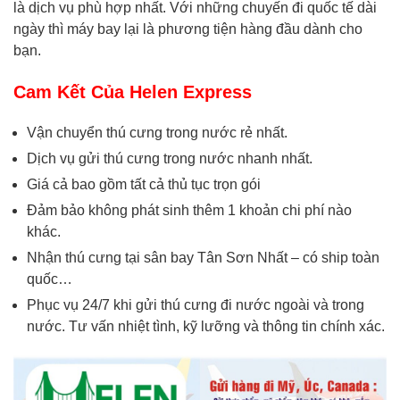
là dịch vụ phù hợp nhất. Với những chuyến đi quốc tế dài
ngày thì máy bay lại là phương tiện hàng đầu dành cho
bạn.
Cam Kết Của Helen Express
Vận chuyển thú cưng trong nước rẻ nhất.
Dịch vụ gửi thú cưng trong nước nhanh nhất.
Giá cả bao gồm tất cả thủ tục trọn gói
Đảm bảo không phát sinh thêm 1 khoản chi phí nào
khác.
Nhận thú cưng tại sân bay Tân Sơn Nhất – có ship toàn
quốc…
Phục vụ 24/7 khi gửi thú cưng đi nước ngoài và trong
nước. Tư vấn nhiệt tình, kỹ lưỡng và thông tin chính xác.