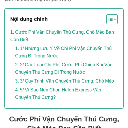
Nội dung chính
Cước Phí Vận Chuyển Thú Cưng, Chó Mèo Bạn
Cần Biết
1/ Những Lưu Ý Về Chi Phí Vận Chuyển Thú
Cưng Đi Trong Nước
2/ Các Loại Chi Phí, Cước Phí Chính Khi Vận
Chuyển Thú Cưng Đi Trong Nước
3/ Quy Trình Vận Chuyển Thú Cưng, Chó Mèo
5/ Vì Sao Nên Chọn Helen Express Vận
Chuyển Thú Cưng?
Cước Phí Vận Chuyển Thú Cưng,