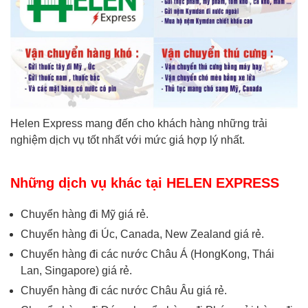
Helen Express mang đến cho khách hàng những trải
nghiệm dịch vụ tốt nhất với mức giá hợp lý nhất.
Những dịch vụ khác tại HELEN EXPRESS
Chuyển hàng đi Mỹ giá rẻ.
Chuyển hàng đi Úc, Canada, New Zealand giá rẻ.
Chuyển hàng đi các nước Châu Á (HongKong, Thái
Lan, Singapore) giá rẻ.
Chuyển hàng đi các nước Châu Âu giá rẻ.