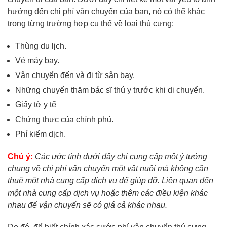
hưởng đến chi phí vận chuyển của bạn, nó có thể khác
trong từng trường hợp cụ thể về loại thú cưng:
Thùng du lịch.
Vé máy bay.
Vận chuyển đến và đi từ sân bay.
Những chuyến thăm bác sĩ thú y trước khi di chuyển.
Giấy tờ y tế
Chứng thực của chính phủ.
Phí kiểm dịch.
Chú ý:
Các ước tính dưới đây chỉ cung cấp một ý tưởng
chung về chi phí vận chuyển một vật nuôi mà không cần
thuê một nhà cung cấp dịch vụ để giúp đỡ. Liên quan đến
một nhà cung cấp dịch vụ hoặc thêm các điều kiện khác
nhau để vận chuyển sẽ có giá cả khác nhau.