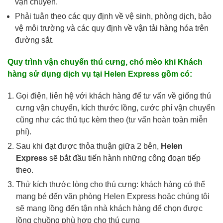
vận chuyển.
Phải tuân theo các quy định về vệ sinh, phòng dịch, bảo
vệ môi trường và các quy định về vận tải hàng hóa trên
đường sắt.
Quy trình vận chuyển thú cưng, chó mèo khi Khách
hàng sử dụng dịch vụ tại Helen Express gồm có:
Gọi điện, liên hệ với khách hàng để tư vấn về giống thú
cưng vận chuyển, kích thước lồng, cước phí vận chuyển
cũng như các thủ tục kèm theo (tư vấn hoàn toàn miễn
phí).
Sau khi đạt được thỏa thuận giữa 2 bên,
Helen
Express
sẽ bắt đầu tiến hành những công đoạn tiếp
theo.
Thử kích thước lòng cho thú cưng: khách hàng có thể
mang bé đến văn phòng Helen Express hoặc chúng tôi
sẽ mang lồng đến tận nhà khách hàng để chọn được
lồng chuồng phù hợp cho thú cưng