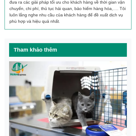
đưa ra các giải pháp tối ưu cho khách hàng về thời gian vận
chuyển, chi phí, thủ tục hải quan, bảo hiểm hàng hóa,…. Tôi
luôn lắng nghe nhu cầu của khách hàng để đề xuất dịch vụ
phù hợp và hiệu quả nhất.
Tham khảo thêm