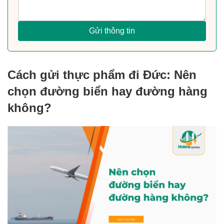
Gửi thông tin
Cách gửi thực phẩm đi Đức: Nên
chọn đường biển hay đường hàng
không?