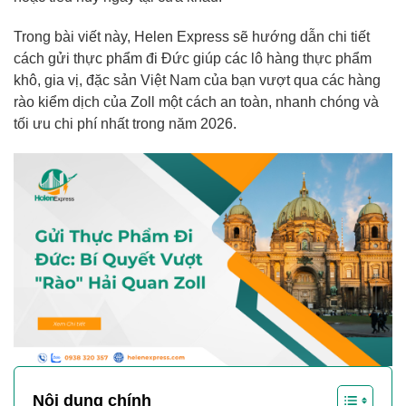
Trong bài viết này, Helen Express sẽ hướng dẫn chi tiết
cách gửi thực phẩm đi Đức giúp các lô hàng thực phẩm
khô, gia vị, đặc sản Việt Nam của bạn vượt qua các hàng
rào kiểm dịch của Zoll một cách an toàn, nhanh chóng và
tối ưu chi phí nhất trong năm 2026.
Nội dung chính