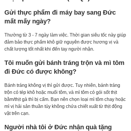
Gửi thực phẩm đi máy bay sang Đức
mất mấy ngày?
Thường từ 3 - 7 ngày làm việc. Thời gian siêu tốc này giúp
đảm bảo thực phẩm khô giữ nguyên được hương vị và
chất lượng tốt nhất khi đến tay người nhận.
Tôi muốn gửi bánh tráng trộn và mì tôm
đi Đức có được không?
Bánh tráng không vị thì gửi được. Tuy nhiên, bánh tráng
trộn có tép khô hoặc muối tôm, và mì tôm có gói sốt thịt
bằm/thịt gà thì bị cấm. Bạn nên chọn loại mì tôm chay hoặc
mì vị hải sản thuần túy không chứa chiết xuất từ thịt động
vật trên cạn.
Người nhà tôi ở Đức nhận quà tặng