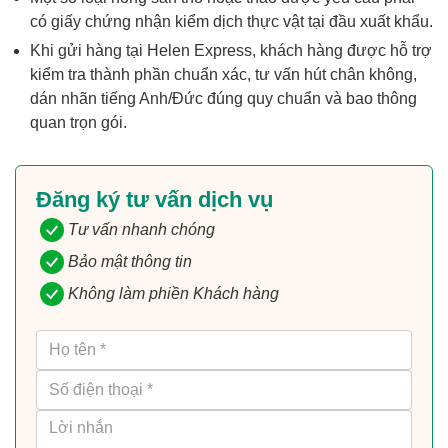
có giấy chứng nhận kiểm dịch thực vật tại đầu xuất khẩu.
Khi gửi hàng tại Helen Express, khách hàng được hỗ trợ
kiểm tra thành phần chuẩn xác, tư vấn hút chân không,
dán nhãn tiếng Anh/Đức đúng quy chuẩn và bao thông
quan trọn gói.
Đăng ký tư vấn dịch vụ
Tư vấn nhanh chóng
Bảo mật thông tin
Không làm phiền Khách hàng