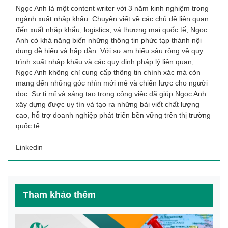
Ngọc Anh là một content writer với 3 năm kinh nghiệm trong
ngành xuất nhập khẩu. Chuyên viết về các chủ đề liên quan
đến xuất nhập khẩu, logistics, và thương mại quốc tế, Ngọc
Anh có khả năng biến những thông tin phức tạp thành nội
dung dễ hiểu và hấp dẫn. Với sự am hiểu sâu rộng về quy
trình xuất nhập khẩu và các quy định pháp lý liên quan,
Ngọc Anh không chỉ cung cấp thông tin chính xác mà còn
mang đến những góc nhìn mới mẻ và chiến lược cho người
đọc. Sự tỉ mỉ và sáng tạo trong công việc đã giúp Ngọc Anh
xây dựng được uy tín và tạo ra những bài viết chất lượng
cao, hỗ trợ doanh nghiệp phát triển bền vững trên thị trường
quốc tế.
Linkedin
Tham khảo thêm