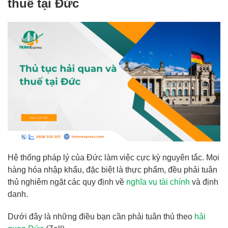
thuế tại Đức
Hệ thống pháp lý của Đức làm việc cực kỳ nguyên tắc. Mọi
hàng hóa nhập khẩu, đặc biệt là thực phẩm, đều phải tuân
thủ nghiêm ngặt các quy định về
nghĩa vụ tài chính
và định
danh.
Dưới đây là những điều bạn cần phải tuân thủ theo
hải