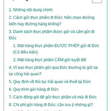
Những nội dung chính
Cách gửi thực phẩm đi Đức: Nên chọn đường
biển hay đường hàng không?
Danh sách thực phẩm được gửi và cấm gửi đi
Đức
Mặt hàng thực phẩm ĐƯỢC PHÉP gửi đi Đức
(Có điều kiện)
Mặt hàng thực phẩm CẤM gửi tuyệt đối
Vì sao thực phẩm gửi qua Đức thường bị giữ lại
tại cổng hải quan?
Quy định về thủ tục hải quan và thuế tại Đức
Quy trình gửi hàng đi Đức
Cách đóng gói để gửi thực phẩm có mùi đi Đức
Chi phí gửi hàng đi Đức: cần lưu ý những gì?