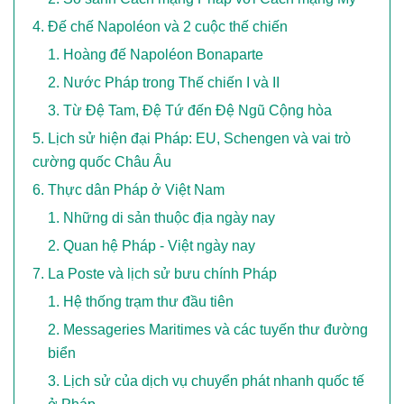
Đế chế Napoléon và 2 cuộc thế chiến
Hoàng đế Napoléon Bonaparte
Nước Pháp trong Thế chiến I và II
Từ Đệ Tam, Đệ Tứ đến Đệ Ngũ Cộng hòa
Lịch sử hiện đại Pháp: EU, Schengen và vai trò
cường quốc Châu Âu
Thực dân Pháp ở Việt Nam
Những di sản thuộc địa ngày nay
Quan hệ Pháp - Việt ngày nay
La Poste và lịch sử bưu chính Pháp
Hệ thống trạm thư đầu tiên
Messageries Maritimes và các tuyến thư đường
biển
Lịch sử của dịch vụ chuyển phát nhanh quốc tế