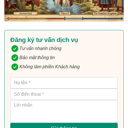
Đăng ký tư vấn dịch vụ
Tư vấn nhanh chóng
Bảo mật thông tin
Không làm phiền Khách hàng