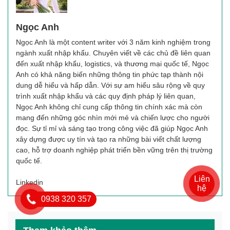
Ngọc Anh
Ngọc Anh là một content writer với 3 năm kinh nghiệm trong
ngành xuất nhập khẩu. Chuyên viết về các chủ đề liên quan
đến xuất nhập khẩu, logistics, và thương mại quốc tế, Ngọc
Anh có khả năng biến những thông tin phức tạp thành nội
dung dễ hiểu và hấp dẫn. Với sự am hiểu sâu rộng về quy
trình xuất nhập khẩu và các quy định pháp lý liên quan,
Ngọc Anh không chỉ cung cấp thông tin chính xác mà còn
mang đến những góc nhìn mới mẻ và chiến lược cho người
đọc. Sự tỉ mỉ và sáng tạo trong công việc đã giúp Ngọc Anh
xây dựng được uy tín và tạo ra những bài viết chất lượng
cao, hỗ trợ doanh nghiệp phát triển bền vững trên thị trường
quốc tế.
Liên
Linkedin
hệ
0938 320 357