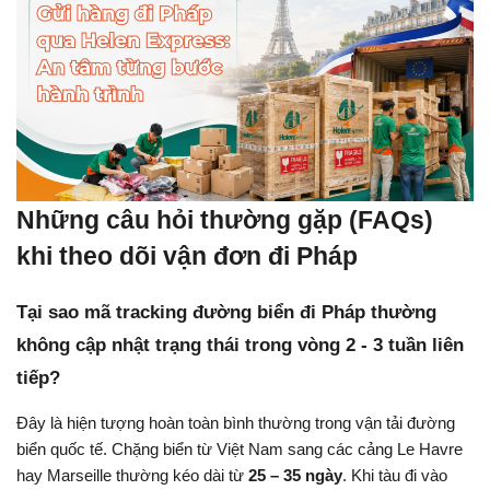
Những câu hỏi thường gặp (FAQs) 
khi theo dõi vận đơn đi Pháp
Tại sao mã tracking đường biển đi Pháp thường 
không cập nhật trạng thái trong vòng 2 - 3 tuần liên 
tiếp?
Đây là hiện tượng hoàn toàn bình thường trong vận tải đường 
biển quốc tế. Chặng biển từ Việt Nam sang các cảng Le Havre 
hay Marseille thường kéo dài từ 
25 – 35 ngày
. Khi tàu đi vào 