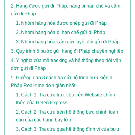
Hàng được gửi đi Pháp, hàng bị hạn chế và cấm
gửi đi Pháp
Nhóm hàng hóa được phép gửi đi Pháp
Nhóm hàng hóa bị hạn chế gửi đi Pháp
Nhóm hàng hóa cấm gửi tuyệt đối gửi đi Pháp
Quy trình 5 bước gửi hàng đi Pháp chuyên nghiệp
Ý nghĩa của mã tracking và hệ thống theo dõi vận
đơn gửi đi Pháp
Hướng dẫn 3 cách tra cứu lộ trình bưu kiện đi
Pháp Real-time đơn giản nhất
Cách 1: Tra cứu trực tiếp trên Website chính
thức của Helen Express
Cách 2: Tra cứu trên hệ thống bưu chính toàn
cầu của các hãng bay lớn
Cách 3: Tra cứu qua hệ thống định vị của bưu