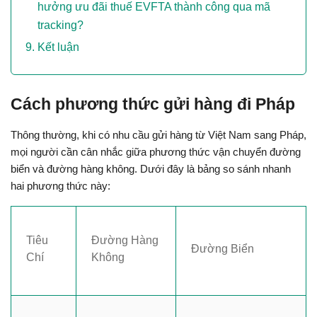
hưởng ưu đãi thuế EVFTA thành công qua mã
tracking?
Kết luận
Cách phương thức gửi hàng đi Pháp
Thông thường, khi có nhu cầu gửi hàng từ Việt Nam sang Pháp, 
mọi người cần cân nhắc giữa phương thức vận chuyển đường 
biển và đường hàng không. Dưới đây là bảng so sánh nhanh 
hai phương thức này:
Tiêu 
Đường Hàng 
Đường Biển
Chí
Không