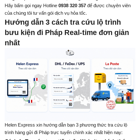
Hãy bấm gọi ngay Hotline 
0938 320 357
 để được chuyên viên 
của chúng tôi tư vấn gói dịch vụ hỏa tốc.
Hướng dẫn 3 cách tra cứu lộ trình 
bưu kiện đi Pháp Real-time đơn giản 
nhất
Helen Express xin hướng dẫn bạn 3 phương thức tra cứu lộ 
trình hàng gửi đi Pháp trực tuyến chính xác nhất hiện nay: