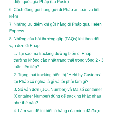
điện quốc gia Pháp (La Poste)
Cách đóng gói hàng gửi đi Pháp an toàn và tiết
kiệm
Những ưu điểm khi gửi hàng đi Pháp qua Helen
Express
Những câu hỏi thường gặp (FAQs) khi theo dõi
vận đơn đi Pháp
Tại sao mã tracking đường biển đi Pháp
thường không cập nhật trạng thái trong vòng 2 - 3
tuần liên tiếp?
Trạng thái tracking hiển thị "Held by Customs"
tại Pháp có nghĩa là gì và tôi phải làm gì?
Số vận đơn (BOL Number) và Mã số container
(Container Number) dùng để tracking khác nhau
như thế nào?
Làm sao để tôi biết lô hàng của mình đã được