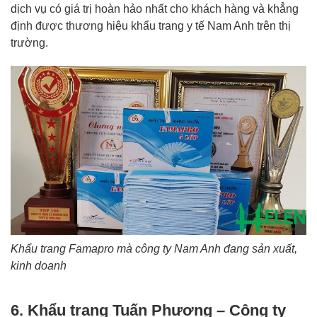
dịch vụ có giá trị hoàn hảo nhất cho khách hàng và khẳng
định được thương hiệu khẩu trang y tế Nam Anh trên thị
trường.
Khẩu trang Famapro mà công ty Nam Anh đang sản xuất,
kinh doanh
6. Khẩu trang Tuấn Phương – Công ty