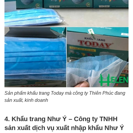
Sản phẩm khẩu trang Today mà công ty Thiên Phúc đang
sản xuất, kinh doanh
4. Khẩu trang Như Ý – Công ty TNHH
sản xuất dịch vụ xuất nhập khẩu Như Ý