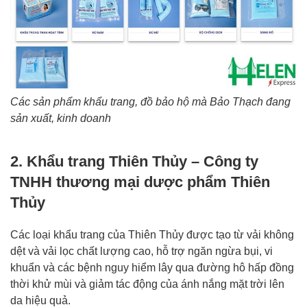
Các sản phẩm khẩu trang, đồ bảo hộ mà Bảo Thạch đang
sản xuất, kinh doanh
2. Khẩu trang Thiên Thủy – Công ty
TNHH thương mại dược phẩm Thiên
Thủy
Các loại khẩu trang của Thiên Thủy được tạo từ vải không
dệt và vải lọc chất lượng cao, hỗ trợ ngăn ngừa bụi, vi
khuẩn và các bệnh nguy hiểm lây qua đường hô hấp đồng
thời khử mùi và giảm tác động của ánh nắng mặt trời lên
da hiệu quả.