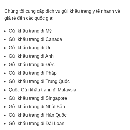
Chúng tôi cung cấp dịch vụ gửi khẩu trang y tế nhanh và
giá rẻ đến các quốc gia:
Gửi khẩu trang đi Mỹ
Gửi khẩu trang đi Canada
Gửi khẩu trang đi Úc
Gửi khẩu trang đi Anh
Gửi khẩu trang đi Đức
Gửi khẩu trang đi Pháp
Gửi khẩu trang đi Trung Quốc
Quốc Gửi khẩu trang đi Malaysia
Gửi khẩu trang đi Singapore
Gửi khẩu trang đi Nhật Bản
Gửi khẩu trang đi Hàn Quốc
Gửi khẩu trang đi Đài Loan