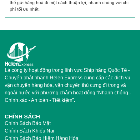
thể gửi hàng hoá đi một cách thuận lợi, nhanh chóng với chi
phí tối ưu nhất.
Là công ty hoạt động trong lĩnh vực Ship hàng Quốc Tế -
Chuyển phát nhanh Helen Express cung cấp các dịch vụ
vận chuyển hàng hóa, vận chuyển thú cưng đi trong và
ngoài nước với phương châm hoạt động “Nhanh chóng -
Chính xác - An toàn - Tiết kiệm”.
CHÍNH SÁCH
Chính Sách Bảo Mật
Chính Sách Khiếu Nại
Chính Sách Bảo Hiểm Hàng Hóa