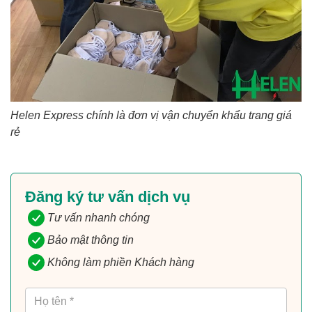
Helen Express chính là đơn vị vận chuyển khẩu trang giá
rẻ
Đăng ký tư vấn dịch vụ
Tư vấn nhanh chóng
Bảo mật thông tin
Không làm phiền Khách hàng