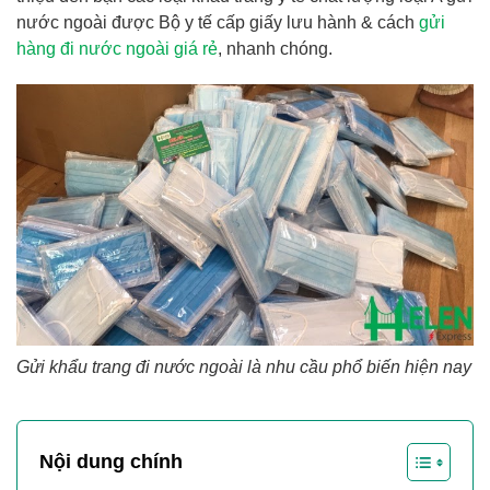
nước ngoài được Bộ y tế cấp giấy lưu hành & cách
gửi
hàng đi nước ngoài giá rẻ
, nhanh chóng.
Gửi khẩu trang đi nước ngoài là nhu cầu phổ biến hiện nay
Nội dung chính