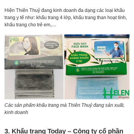
Hiện Thiên Thuỷ đang kinh doanh đa dạng các loại khẩu
trang y tế như: khẩu trang 4 lớp, khẩu trang than hoạt tính,
khẩu trang cho trẻ em,…
Các sản phẩm khẩu trang mà Thiên Thuỷ đang sản xuất,
kinh doanh
3. Khẩu trang Today – Công ty cổ phần