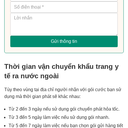
Gửi thông tin
Thời gian vận chuyển khẩu trang y
tế ra nước ngoài
Tùy theo vùng tại địa chỉ người nhận với gói cước bạn sử
dụng mà thời gian phát sẽ khác nhau:
Từ 2 đến 3 ngày nếu sử dụng
gói chuyển phát hỏa tốc
.
Từ 3 đến 5 ngày làm việc nếu sử dụng gói nhanh.
Từ 5 đến 7 ngày làm việc nếu bạn chọn
gói gửi hàng tiết