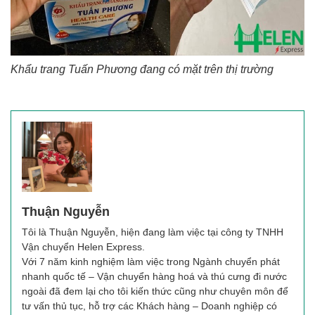
Khẩu trang Tuấn Phương đang có mặt trên thị trường
Thuận Nguyễn
Tôi là
Thuận Nguyễn
, hiện đang làm việc tại công ty TNHH
Vận chuyển Helen Express.
Với 7 năm kinh nghiệm làm việc trong Ngành chuyển phát
nhanh quốc tế – Vận chuyển hàng hoá và thú cưng đi nước
ngoài đã đem lại cho tôi kiến thức cũng như chuyên môn để
tư vấn thủ tục, hỗ trợ các Khách hàng – Doanh nghiệp có