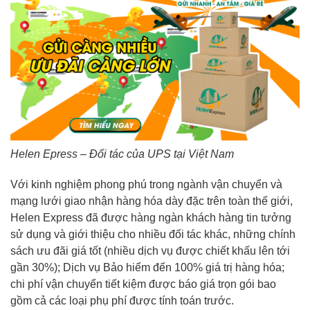
Helen Epress – Đối tác của UPS tại Việt Nam
Với kinh nghiệm phong phú trong ngành vận chuyển và
mạng lưới giao nhận hàng hóa dày đặc trên toàn thế giới,
Helen Express đã được hàng ngàn khách hàng tin tưởng
sử dụng và giới thiệu cho nhiều đối tác khác, những chính
sách ưu đãi giá tốt (nhiều dịch vụ được chiết khấu lên tới
gần 30%); Dịch vụ Bảo hiểm đến 100% giá trị hàng hóa;
chi phí vận chuyển tiết kiệm được báo giá trọn gói bao
gồm cả các loại phụ phí được tính toán trước.