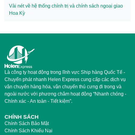
Vài nét về hệ thống chính trị và chính sách ngoại giao
Hoa Kỳ
Là công ty hoạt động trong lĩnh vực Ship hàng Quốc Tế -
Chuyển phát nhanh Helen Express cung cấp các dịch vụ
vận chuyển hàng hóa, vận chuyển thú cưng đi trong và
ngoài nước với phương châm hoạt động “Nhanh chóng -
Chính xác - An toàn - Tiết kiệm”.
CHÍNH SÁCH
Chính Sách Bảo Mật
Chính Sách Khiếu Nại