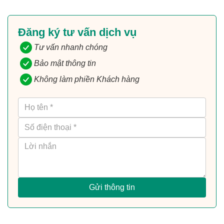
Đăng ký tư vấn dịch vụ
Tư vấn nhanh chóng
Bảo mật thông tin
Không làm phiền Khách hàng
Gửi thông tin