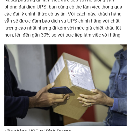
phòng đại diện UPS, bạn cũng có thể làm việc thông qua
các đại lý chính thức có uy tín. Với cách này, khách hàng
vẫn sẽ được đảm bảo dịch vụ UPS chính hãng với chất
lượng cao nhất nhưng đi kèm với mức giá chiết khấu tốt
hơn, lên đến gần 30% so với trực tiếp làm việc với hãng.