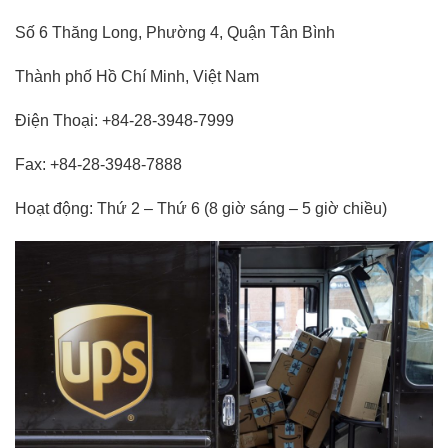
Số 6 Thăng Long, Phường 4, Quận Tân Bình
Thành phố Hồ Chí Minh, Việt Nam
Điện Thoại: +84-28-3948-7999
Fax: +84-28-3948-7888
Hoạt động: Thứ 2 – Thứ 6 (8 giờ sáng – 5 giờ chiều)