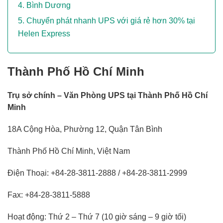
Bình Dương
Chuyển phát nhanh UPS với giá rẻ hơn 30% tại
Helen Express
Thành Phố Hồ Chí Minh
Trụ sở chính – Văn Phòng UPS tại Thành Phố Hồ Chí
Minh
18A Cộng Hòa, Phường 12, Quận Tân Bình
Thành Phố Hồ Chí Minh, Việt Nam
Điện Thoại: +84-28-3811-2888 / +84-28-3811-2999
Fax: +84-28-3811-5888
Hoạt động: Thứ 2 – Thứ 7 (10 giờ sáng – 9 giờ tối)