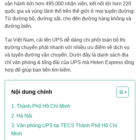
vận hành bởi hơn 495.000 nhân viên, kết nối tới hơn 220
quốc gia và vùng lãnh thổ trên thế giới ở mọi tuyến đường:
Từ đường bộ, đường sắt, cho đến đường hàng không và
đường biển.
Tại Việt Nam, cái tên UPS dễ dàng chi phối toàn bộ thị
trường chuyển phát nhanh với nhiều ưu điểm về dịch vụ
và tuyến đường vận chuyển. Dưới đây là danh sách địa
chỉ văn phòng & tổng đài của UPS mà Helen Express tổng
hợp để giúp bạn tiện tìm kiếm.
Nội dung chính
Thành Phố Hồ Chí Minh
Hà Nội
Văn phòng UPS tại TECS Thành Phố Hồ Chí
Minh