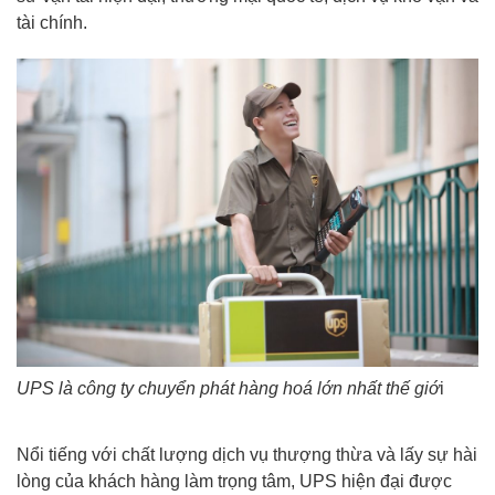
tài chính.
UPS là công ty chuyển phát hàng hoá lớn nhất thế giớ
i
Nổi tiếng với chất lượng dịch vụ thượng thừa và lấy sự hài
lòng của khách hàng làm trọng tâm, UPS hiện đại được