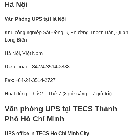
Hà Nội
Văn Phòng UPS tại Hà Nội
Khu công nghiệp Sài Đồng B, Phường Thạch Bàn, Quận
Long Biên
Hà Nội, Việt Nam
Điện thoại: +84-24-3514-2888
Fax: +84-24-3514-2727
Hoạt động: Thứ 2 – Thứ 7 (8 giờ sáng – 7 giờ tối)
Văn phòng UPS tại TECS Thành
Phố Hồ Chí Minh
UPS office in TECS Ho Chi Minh City