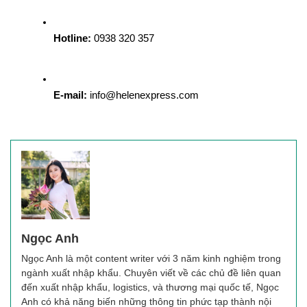
Hotline:
 0938 320 357
E-mail:
 info@helenexpress.com
Ngọc Anh
Ngọc Anh là một content writer với 3 năm kinh nghiệm trong
ngành xuất nhập khẩu. Chuyên viết về các chủ đề liên quan
đến xuất nhập khẩu, logistics, và thương mại quốc tế, Ngọc
Anh có khả năng biến những thông tin phức tạp thành nội