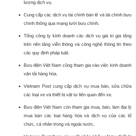
lượng dịch vụ.
Cung cấp các dịch vụ tài chính bán lẻ và tài chính bưu 
chính thông qua mạng lưới bưu chính.
Tổng công ty kinh doanh các dịch vụ giá trị gia tăng 
trên nền tảng viễn thông và công nghệ thông tin theo 
các quy định pháp luật.
Bưu điện Việt Nam cũng tham gia vào việc kinh doanh 
vận tải hàng hóa.
Vietnam Post cung cấp dịch vụ mua bán, sửa chữa 
các loại xe và thiết bị vật tư liên quan đến xe.
Bưu điện Việt Nam còn tham gia mua, bán, làm đại lý 
mua bán các loại hàng hóa và dịch vụ của các tổ 
chức, cá nhân trong và ngoài nước.