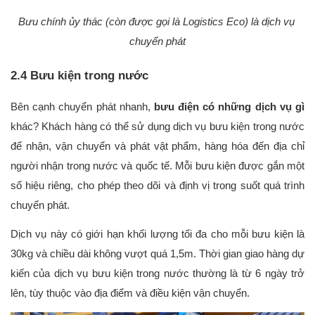
Bưu chính ủy thác (còn được gọi là Logistics Eco) là dịch vụ 
chuyển phát
2.4 Bưu kiện trong nước
Bên cạnh chuyển phát nhanh, 
bưu điện có những dịch vụ gì 
khác? Khách hàng có thể sử dụng dịch vụ bưu kiện trong nước 
để nhận, vận chuyển và phát vật phẩm, hàng hóa đến địa chỉ 
người nhận trong nước và quốc tế. Mỗi bưu kiện được gắn một 
số hiệu riêng, cho phép theo dõi và định vị trong suốt quá trình 
chuyển phát.
Dịch vụ này có giới hạn khối lượng tối đa cho mỗi bưu kiện là 
30kg và chiều dài không vượt quá 1,5m. Thời gian giao hàng dự 
kiến của dịch vụ bưu kiện trong nước thường là từ 6 ngày trở 
lên, tùy thuộc vào địa điểm và điều kiện vận chuyển.