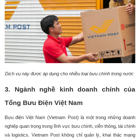
Dịch vụ này được áp dụng cho nhiều loại bưu chính trong nước 
3. Ngành nghề kinh doanh chính của 
Tổng Bưu Điện Việt Nam
Bưu điện Việt Nam (Vietnam Post) là một trong những doanh 
nghiệp quan trọng trong lĩnh vực bưu chính, viễn thông, tài chính 
và logistics. Vietnam Post không chỉ quản lý, khai thác mạng 