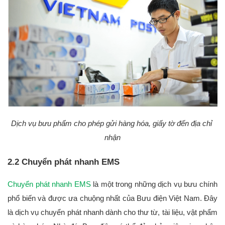
Dịch vụ bưu phẩm cho phép gửi hàng hóa, giấy tờ đến địa chỉ 
nhận
2.2 Chuyển phát nhanh EMS
Chuyển phát nhanh EMS
 là một trong những dịch vụ bưu chính 
phổ biến và được ưa chuộng nhất của Bưu điện Việt Nam. Đây 
là dịch vụ chuyển phát nhanh dành cho thư từ, tài liệu, vật phẩm 