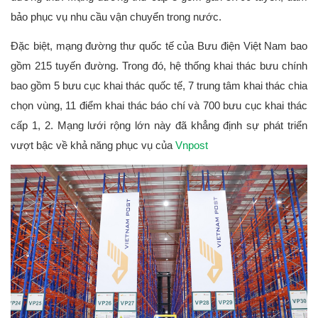
bảo phục vụ nhu cầu vận chuyển trong nước. 
Đặc biệt, mạng đường thư quốc tế của Bưu điện Việt Nam bao 
gồm 215 tuyến đường. Trong đó, hệ thống khai thác bưu chính 
bao gồm 5 bưu cục khai thác quốc tế, 7 trung tâm khai thác chia 
chọn vùng, 11 điểm khai thác báo chí và 700 bưu cục khai thác 
cấp 1, 2. Mạng lưới rộng lớn này đã khẳng định sự phát triển 
vượt bậc về khả năng phục vụ của 
Vnpost