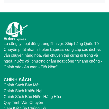
Là công ty hoạt động trong lĩnh vực Ship hàng Quốc Tế -
Chuyển phát nhanh Helen Express cung cấp các dịch vụ
vận chuyển hàng hóa, vận chuyển thú cưng đi trong và
ngoài nước với phương châm hoạt động “Nhanh chóng -
Chính xác - An toàn - Tiết kiệm”.
CHÍNH SÁCH
Chính Sách Bảo Mật
Chính Sách Khiếu Nại
Chính Sách Bảo Hiểm Hàng Hóa
Quy Trình Vận Chuyển
Cam Kết Của Chúng Tôi