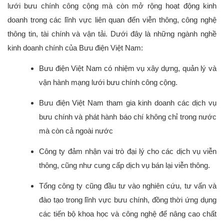
lưới bưu chính công cộng mà còn mở rộng hoạt động kinh 
doanh trong các lĩnh vực liên quan đến viễn thông, công nghệ 
thông tin, tài chính và vận tải. Dưới đây là những ngành nghề 
kinh doanh chính của Bưu điện Việt Nam:
Bưu điện Việt Nam có nhiệm vụ xây dựng, quản lý và 
vận hành mạng lưới bưu chính công cộng.
Bưu điện Việt Nam tham gia kinh doanh các dịch vụ 
bưu chính và phát hành báo chí không chỉ trong nước 
mà còn cả ngoài nước
Công ty đảm nhận vai trò đại lý cho các dịch vụ viễn 
thông, cũng như cung cấp dịch vụ bán lại viễn thông.
Tổng công ty cũng đầu tư vào nghiên cứu, tư vấn và 
đào tạo trong lĩnh vực bưu chính, đồng thời ứng dụng 
các tiến bộ khoa học và công nghệ để nâng cao chất 