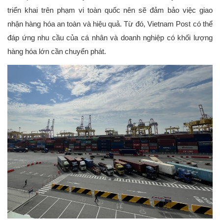
triển khai trên phạm vi toàn quốc nên sẽ đảm bảo việc giao 
nhận hàng hóa an toàn và hiệu quả. Từ đó, Vietnam Post có thể 
đáp ứng nhu cầu của cá nhân và doanh nghiệp có khối lượng 
hàng hóa lớn cần chuyển phát.