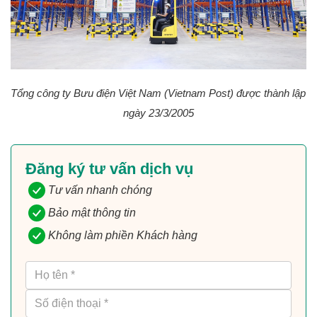
Tổng công ty Bưu điện Việt Nam (Vietnam Post) được thành lập 
ngày 23/3/2005
Đăng ký tư vấn dịch vụ
Tư vấn nhanh chóng
Bảo mật thông tin
Không làm phiền Khách hàng