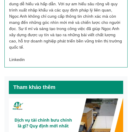
dung dễ hiểu và hấp dẫn. Với sự am hiểu sâu rộng về quy
trình xuất nhập khẩu và các quy định pháp lý liên quan,
Ngọc Anh không chỉ cung cấp thông tin chính xác mà còn
mang đến những góc nhìn mới mẻ và chiến lược cho người
đọc. Sự tỉ mỉ và sáng tạo trong công việc đã giúp Ngọc Anh
xây dựng được uy tín và tạo ra những bài viết chất lượng
cao, hỗ trợ doanh nghiệp phát triển bền vững trên thị trường
quốc tế.
Linkedin
Tham khảo thêm