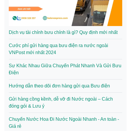
Dịch vụ tài chính bưu chính là gì? Quy định mới nhất
Cước phí gửi hàng qua bưu điện ra nước ngoài
VNPost mới nhất 2024
Sự Khác Nhau Giữa Chuyển Phát Nhanh Và Gửi Bưu
Điện
Hướng dẫn theo dõi đơn hàng gửi qua Bưu điện
Gửi hàng cồng kềnh, dễ vỡ đi Nước ngoài – Cách
đóng gói & Lưu ý
Chuyển Nước Hoa Đi Nước Ngoài Nhanh - An toàn -
Giá rẻ