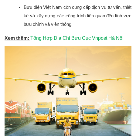
Bưu điện Việt Nam còn cung cấp dịch vụ tư vấn, thiết 
kế và xây dựng các công trình liên quan đến lĩnh vực 
bưu chính và viễn thông.
Xem thêm:
Tổng Hợp Địa Chỉ Bưu Cục Vnpost Hà Nội