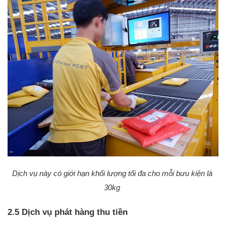
Dịch vụ này có giới hạn khối lượng tối đa cho mỗi bưu kiện là 
30kg 
2.5 Dịch vụ phát hàng thu tiền