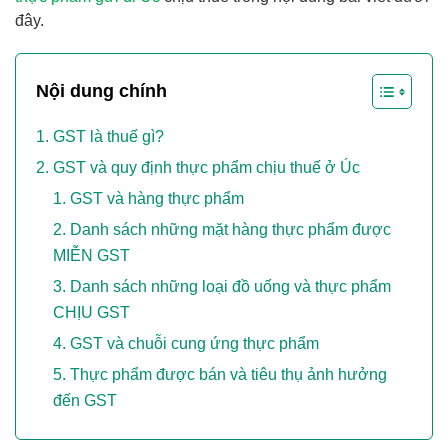
đây.
Nội dung chính
GST là thuế gì?
GST và quy định thực phẩm chịu thuế ở Úc
GST và hàng thực phẩm
Danh sách những mặt hàng thực phẩm được
MIỄN GST
Danh sách những loại đồ uống và thực phẩm
CHỊU GST
GST và chuỗi cung ứng thực phẩm
Thực phẩm được bán và tiêu thụ ảnh hưởng
đến GST