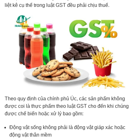
liệt kê cụ thể trong luật GST đều phải chịu thuế.
Theo quy định của chính phủ Úc, các sản phẩm không
được coi là thực phẩm theo luật GST cho đến khi chúng
được chế biến hoặc xử lý bao gồm:
Động vật sống không phải là động vật giáp xác hoặc
động vật thân mềm