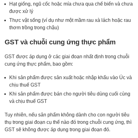
Hạt giống, ngũ cốc hoặc mía chưa qua chế biến và chưa
được xử lý
Thực vật sống (ví dụ như một mầm rau xà lách hoặc rau
thơm trồng trong chậu)
GST và chuỗi cung ứng thực phẩm
GST được áp dụng ở các giai đoạn nhất định trong chuỗi
cung ứng thực phẩm, bao gồm:
Khi sản phẩm được sản xuất hoặc nhập khẩu vào Úc và
chịu thuế GST
Khi sản phẩm được bán cho người tiêu dùng cuối cùng
và chịu thuế GST
Tuy nhiên, nếu sản phẩm không dành cho con người tiêu
thụ trong giai đoạn cụ thể nào đó trong chuỗi cung ứng, thì
GST sẽ không được áp dụng trong giai đoạn đó.