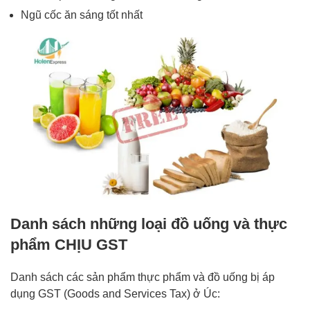
Ngũ cốc ăn sáng tốt nhất
Danh sách những loại đồ uống và thực
phẩm CHỊU GST
Danh sách các sản phẩm thực phẩm và đồ uống bị áp
dụng GST (Goods and Services Tax) ở Úc: