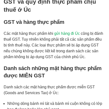
GST và quy định thực phẩm chịu
thuế ở Úc
GST và hàng thực phẩm
Các mặt hàng thực phẩm khi
gửi hàng đi Úc
cũng bị đánh
thuế GST. Tuy nhiên không phải tất cả các sản phẩm đều
bị tính thuế này. Các loại thực phẩm sẽ bị áp dụng GST
nếu chúng không được liệt kê trong danh sách các sản
phẩm không bị áp dụng GST của chính phủ Úc.
Danh sách những mặt hàng thực phẩm
được MIỄN GST
Danh sách các mặt hàng thực phẩm được miễn GST
(Goods and Services Tax) ở Úc:
Những dòng bánh mì lát và bánh mì cuộn không có lớp