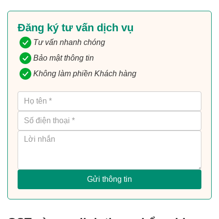
Đăng ký tư vấn dịch vụ
Tư vấn nhanh chóng
Bảo mật thông tin
Không làm phiền Khách hàng
Gửi thông tin