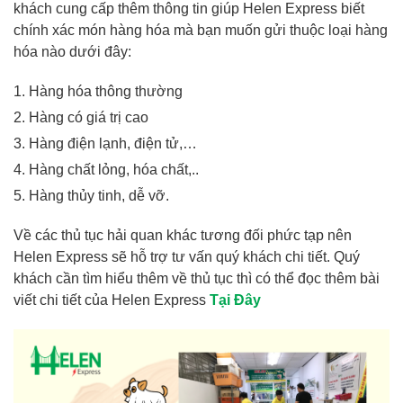
khách cung cấp thêm thông tin giúp Helen Express biết
chính xác món hàng hóa mà bạn muốn gửi thuộc loại hàng
hóa nào dưới đây:
Hàng hóa thông thường
Hàng có giá trị cao
Hàng điện lạnh, điện tử,…
Hàng chất lỏng, hóa chất,..
Hàng thủy tinh, dễ vỡ.
Về các thủ tục hải quan khác tương đối phức tạp nên
Helen Express sẽ hỗ trợ tư vấn quý khách chi tiết. Quý
khách cần tìm hiểu thêm về thủ tục thì có thể đọc thêm bài
viết chi tiết của Helen Express
Tại Đây