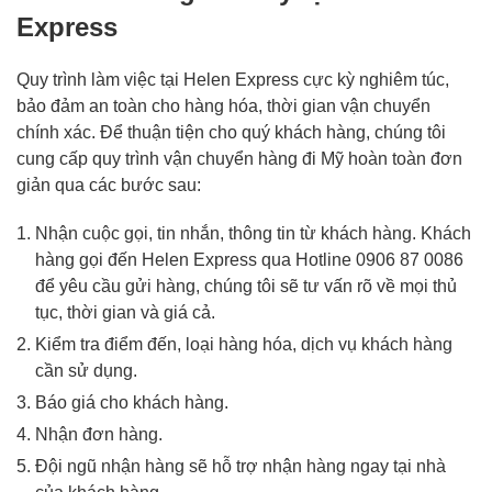
Express
Quy trình làm việc tại Helen Express cực kỳ nghiêm túc,
bảo đảm an toàn cho hàng hóa, thời gian vận chuyển
chính xác. Để thuận tiện cho quý khách hàng, chúng tôi
cung cấp quy trình vận chuyển hàng đi Mỹ hoàn toàn đơn
giản qua các bước sau:
Nhận cuộc gọi, tin nhắn, thông tin từ khách hàng. Khách
hàng gọi đến Helen Express qua Hotline 0906 87 0086
để yêu cầu gửi hàng, chúng tôi sẽ tư vấn rõ về mọi thủ
tục, thời gian và giá cả.
Kiểm tra điểm đến, loại hàng hóa, dịch vụ khách hàng
cần sử dụng.
Báo giá cho khách hàng.
Nhận đơn hàng.
Đội ngũ nhận hàng sẽ hỗ trợ nhận hàng ngay tại nhà