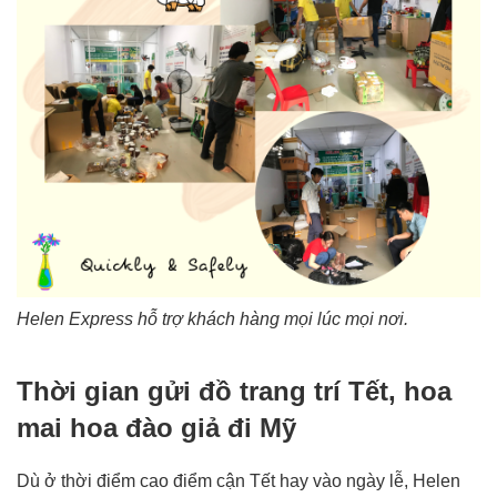
Helen Express hỗ trợ khách hàng mọi lúc mọi nơi.
Thời gian gửi đồ trang trí Tết, hoa
mai hoa đào giả đi Mỹ
Dù ở thời điểm cao điểm cận Tết hay vào ngày lễ, Helen