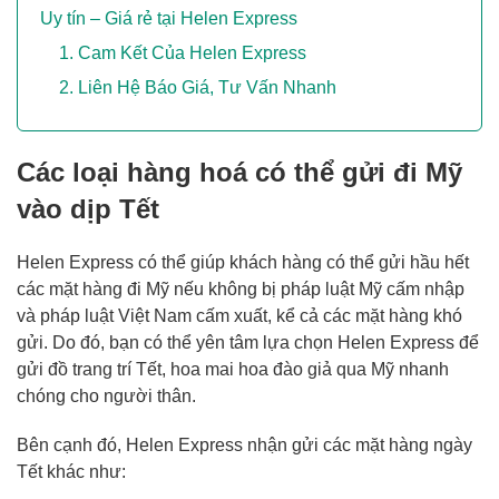
Uy tín – Giá rẻ tại Helen Express
Cam Kết Của Helen Express
Liên Hệ Báo Giá, Tư Vấn Nhanh
Các loại hàng hoá có thể gửi đi Mỹ
vào dịp Tết
Helen Express có thể giúp khách hàng có thể gửi hầu hết
các mặt hàng đi Mỹ nếu không bị pháp luật Mỹ cấm nhập
và pháp luật Việt Nam cấm xuất, kể cả các mặt hàng khó
gửi. Do đó, bạn có thể yên tâm lựa chọn Helen Express để
gửi đồ trang trí Tết, hoa mai hoa đào giả qua Mỹ nhanh
chóng cho người thân.
Bên cạnh đó, Helen Express nhận gửi các mặt hàng ngày
Tết khác như: