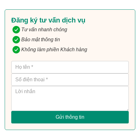
Đăng ký tư vấn dịch vụ
Tư vấn nhanh chóng
Bảo mật thông tin
Không làm phiền Khách hàng
Gửi thông tin