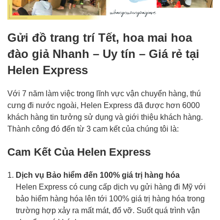
Gửi đồ trang trí Tết, hoa mai hoa
đào giả Nhanh – Uy tín – Giá rẻ tại
Helen Express
Với 7 năm làm việc trong lĩnh vực vận chuyển hàng, thú
cưng đi nước ngoài, Helen Express đã được hơn 6000
khách hàng tin tưởng sử dụng và giới thiệu khách hàng.
Thành công đó đến từ 3 cam kết của chúng tôi là:
Cam Kết Của Helen Express
Dịch vụ Bảo hiểm đến 100% giá trị hàng hóa
Helen Express có cung cấp dịch vụ gửi hàng đi Mỹ với
bảo hiểm hàng hóa lên tới 100% giá trị hàng hóa trong
trường hợp xảy ra mất mát, đổ vỡ. Suốt quá trình vận