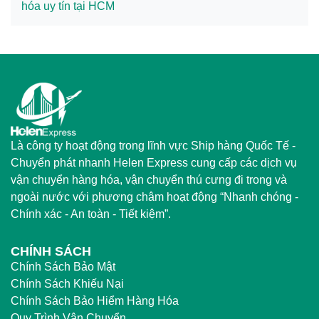
hóa uy tín tại HCM
Là công ty hoạt động trong lĩnh vực Ship hàng Quốc Tế -
Chuyển phát nhanh Helen Express cung cấp các dịch vụ
vận chuyển hàng hóa, vận chuyển thú cưng đi trong và
ngoài nước với phương châm hoạt động “Nhanh chóng -
Chính xác - An toàn - Tiết kiệm”.
CHÍNH SÁCH
Chính Sách Bảo Mật
Chính Sách Khiếu Nại
Chính Sách Bảo Hiểm Hàng Hóa
Quy Trình Vận Chuyển