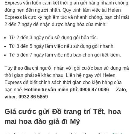
Express vẫn luôn cam kết thời gian gửi hàng nhanh chóng,
đúng hẹn đến người nhận. Quy trình làm việc tại Helen
Express là cực kỳ nghiêm túc và nhanh chóng, bạn chỉ mất
2 đến 7 ngày để nhận được hàng hóa của mình:
Từ 2 đến 3 ngày nếu sử dụng gói hỏa tốc.
Từ 3 đến 5 ngày làm việc nếu sử dụng gói nhanh.
Từ 5 đến 7 ngày làm việc nếu bạn chọn gói tiết kiệm.
Tùy theo địa chỉ người nhận với gói cước bạn sử dụng mà
thời gian phát sẽ khác nhau. Liên hệ ngay với Helen
Express để biết chính sách thời gian cho kiện hàng của
bạn nhé.
Hotline tư vấn miễn phí: 0906 87 0086 — Zalo,
viber: 0932 86 5859
Giá cước gửi Đồ trang trí Tết, hoa
mai hoa đào giả đi Mỹ