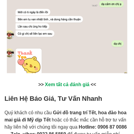
>>
Xem tất cả đánh giá
<<
Liên Hệ Báo Giá, Tư Vấn Nhanh
Quý khách có nhu cầu
Gửi đồ trang trí Tết, hoa đào hoa
mai giả đi Mỹ dịp Tết
hoặc có thắc mắc cần hỗ trợ tư vấn
hãy liên hệ với chúng tôi ngay qua
Hotline: 0906 87 0086