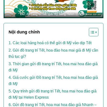
Gửi đồ trang trí Tết qua Mỹ bằng Helen Express
Nội dung chính
Các loại hàng hoá có thể gửi đi Mỹ vào dịp Tết
Gửi đồ trang trí Tết, hoa đào hoa mai giả đi Mỹ cần
thủ tục gì?
Thời gian gửi đồ trang trí Tết, hoa mai hoa đào giả
đi Mỹ
Giá cước gửi Đồ trang trí Tết, hoa mai hoa đào giả
đi Mỹ
Quy trình gửi đồ trang trí Tết, hoa mai hoa đào giả
đi Mỹ tại Helen Express
Gửi đồ trang trí Tết, hoa mai hoa đào giả Nhanh –