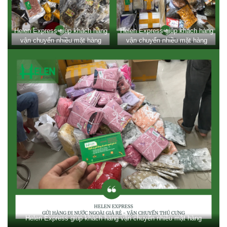
Helen Express giúp khách hàng
Helen Express giúp khách hàng
vận chuyển nhiều mặt hàng
vận chuyển nhiều mặt hàng
Helen Express giúp khách hàng vận chuyển nhiều mặt hàng