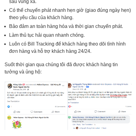
sâu vùng xa.
Có thể chuyển phát nhanh hẹn giờ (giao đúng ngày hẹn)
theo yêu cầu của khách hàng.
Bảo đảm an toàn hàng hóa và thời gian chuyển phát.
Làm thủ tục hải quan nhanh chóng.
Luôn có Bill Tracking để khách hàng theo dõi tình hình
đơn hàng và hỗ trợ khách hàng 24/24.
Suốt thời gian qua chúng tôi đã được khách hàng tin
tưởng và ủng hộ: