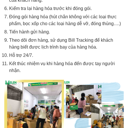
của khách hàng.
Kiểm tra lại hàng hóa trước khi đóng gói.
Đóng gói hàng hóa (hút chân không với các loại thực
phẩm, bọc xốp cho các loại hàng dễ vỡ, đóng thùng….)
Tiến hành gửi hàng.
Theo dõi đơn hàng, sử dụng Bill Tracking để khách
hàng biết được lịch trình bay của hàng hóa.
Hỗ trợ 24/7.
Kết thúc nhiệm vụ khi hàng hóa đến được tay người
nhận.