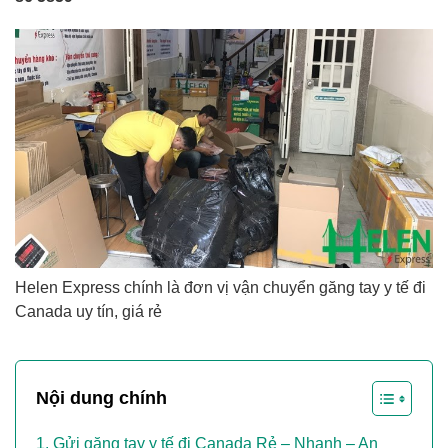
Helen Express chính là đơn vị vận chuyển găng tay y tế đi
Canada uy tín, giá rẻ
Nội dung chính
Gửi găng tay y tế đi Canada Rẻ – Nhanh – An