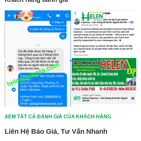
XEM TẤT CẢ ĐÁNH GIÁ CỦA KHÁCH HÀNG
Liên Hệ Báo Giá, Tư Vấn Nhanh