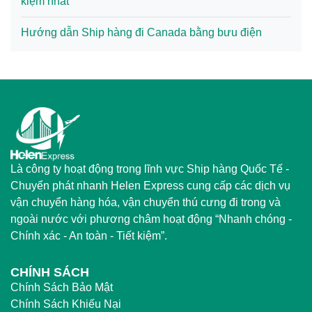
kiệm nhất
Hướng dẫn Ship hàng đi Canada bằng bưu điện
Là công ty hoạt động trong lĩnh vực Ship hàng Quốc Tế -
Chuyển phát nhanh Helen Express cung cấp các dịch vụ
vận chuyển hàng hóa, vận chuyển thú cưng đi trong và
ngoài nước với phương châm hoạt động “Nhanh chóng -
Chính xác - An toàn - Tiết kiệm”.
CHÍNH SÁCH
Chính Sách Bảo Mật
Chính Sách Khiếu Nại