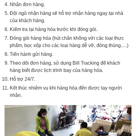
Nhận đơn hàng.
Đội ngũ nhận hàng sẽ hỗ trợ nhận hàng ngay tại nhà
của khách hàng.
Kiểm tra lại hàng hóa trước khi đóng gói.
Đóng gói hàng hóa (hút chân không với các loại thực
phẩm, bọc xốp cho các loại hàng dễ vỡ, đóng thùng….)
Tiến hành gửi hàng.
Theo dõi đơn hàng, sử dụng Bill Tracking để khách
hàng biết được lịch trình bay của hàng hóa.
Hỗ trợ 24/7.
Kết thúc nhiệm vụ khi hàng hóa đến được tay người
nhận.