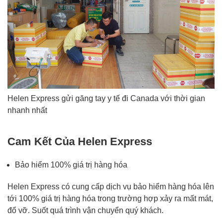
Helen Express gửi găng tay y tế đi Canada với thời gian
nhanh nhất
Cam Kết Của Helen Express
Bảo hiểm 100% giá trị hàng hóa
Helen Express có cung cấp dịch vụ bảo hiểm hàng hóa lên
tới 100% giá trị hàng hóa trong trường hợp xảy ra mất mát,
đổ vỡ. Suốt quá trình vận chuyển quý khách.