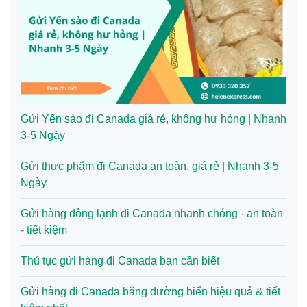
Gửi Yến sào đi Canada giá rẻ, không hư hỏng | Nhanh
3-5 Ngày
Gửi thực phẩm đi Canada an toàn, giá rẻ | Nhanh 3-5
Ngày
Gửi hàng đông lạnh đi Canada nhanh chóng - an toàn
- tiết kiệm
Thủ tục gửi hàng đi Canada bạn cần biết
Gửi hàng đi Canada bằng đường biển hiệu quả & tiết