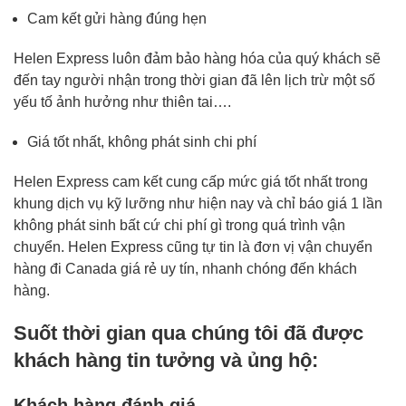
Cam kết gửi hàng đúng hẹn
Helen Express luôn đảm bảo hàng hóa của quý khách sẽ
đến tay người nhận trong thời gian đã lên lịch trừ một số
yếu tố ảnh hưởng như thiên tai….
Giá tốt nhất, không phát sinh chi phí
Helen Express cam kết cung cấp mức giá tốt nhất trong
khung dịch vụ kỹ lưỡng như hiện nay và chỉ báo giá 1 lần
không phát sinh bất cứ chi phí gì trong quá trình vận
chuyển. Helen Express cũng tự tin là đơn vị vận chuyển
hàng đi Canada giá rẻ uy tín, nhanh chóng đến khách
hàng.
Suốt thời gian qua chúng tôi đã được
khách hàng tin tưởng và ủng hộ:
Khách hàng đánh giá