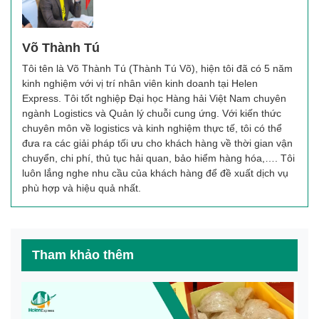
Võ Thành Tú
Tôi tên là Võ Thành Tú (Thành Tú Võ), hiện tôi đã có 5 năm
kinh nghiệm với vị trí nhân viên kinh doanh tại Helen
Express. Tôi tốt nghiệp Đại học Hàng hải Việt Nam chuyên
ngành Logistics và Quản lý chuỗi cung ứng. Với kiến thức
chuyên môn về logistics và kinh nghiệm thực tế, tôi có thể
đưa ra các giải pháp tối ưu cho khách hàng về thời gian vận
chuyển, chi phí, thủ tục hải quan, bảo hiểm hàng hóa,…. Tôi
luôn lắng nghe nhu cầu của khách hàng để đề xuất dịch vụ
phù hợp và hiệu quả nhất.
Tham khảo thêm