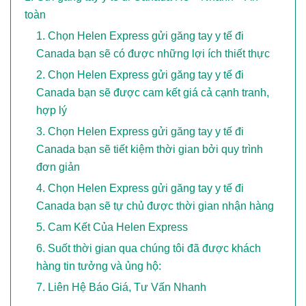
toàn
Chọn Helen Express gửi găng tay y tế đi
Canada bạn sẽ có được những lợi ích thiết thực
Chọn Helen Express gửi găng tay y tế đi
Canada bạn sẽ được cam kết giá cả cạnh tranh,
hợp lý
Chọn Helen Express gửi găng tay y tế đi
Canada bạn sẽ tiết kiệm thời gian bởi quy trình
đơn giản
Chọn Helen Express gửi găng tay y tế đi
Canada bạn sẽ tự chủ được thời gian nhận hàng
Cam Kết Của Helen Express
Suốt thời gian qua chúng tôi đã được khách
hàng tin tưởng và ủng hộ:
Liên Hệ Báo Giá, Tư Vấn Nhanh