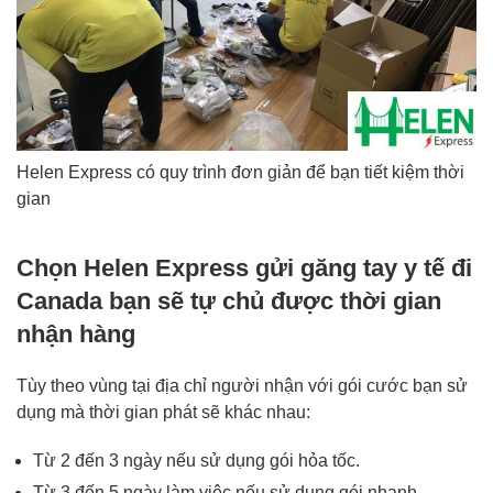
Helen Express có quy trình đơn giản để bạn tiết kiệm thời
gian
Chọn Helen Express gửi găng tay y tế đi
Canada bạn sẽ tự chủ được thời gian
nhận hàng
Tùy theo vùng tại địa chỉ người nhận với gói cước bạn sử
dụng mà thời gian phát sẽ khác nhau:
Từ 2 đến 3 ngày nếu sử dụng gói hỏa tốc.
Từ 3 đến 5 ngày làm việc nếu sử dụng gói nhanh.