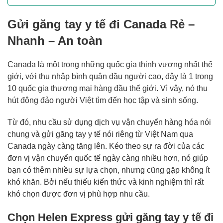
Gửi găng tay y tế đi Canada Rẻ –
Nhanh – An toàn
Canada là một trong những quốc gia thịnh vượng nhất thế
giới, với thu nhập bình quân đầu người cao, đây là 1 trong
10 quốc gia thương mại hàng đầu thế giới. Vì vậy, nó thu
hút đông đảo người Việt tìm đến học tập và sinh sống.
Từ đó, nhu cầu sử dụng dịch vụ vận chuyển hàng hóa nói
chung và gửi găng tay y tế nói riêng từ Việt Nam qua
Canada ngày càng tăng lên. Kéo theo sự ra đời của các
đơn vị vận chuyển quốc tế ngày càng nhiều hơn, nó giúp
bạn có thêm nhiều sự lựa chọn, nhưng cũng gặp không ít
khó khăn. Bởi nếu thiếu kiến thức và kinh nghiệm thì rất
khó chọn được đơn vị phù hợp nhu cầu.
Chọn Helen Express gửi găng tay y tế đi