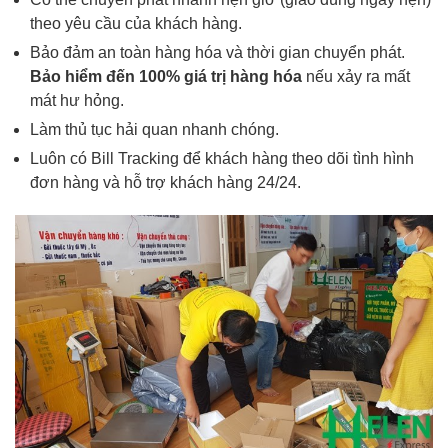
theo yêu cầu của khách hàng.
Bảo đảm an toàn hàng hóa và thời gian chuyển phát.
Bảo hiểm đến 100% giá trị hàng hóa
nếu xảy ra mất
mát hư hỏng.
Làm thủ tục hải quan nhanh chóng.
Luôn có Bill Tracking để khách hàng theo dõi tình hình
đơn hàng và hỗ trợ khách hàng 24/24.