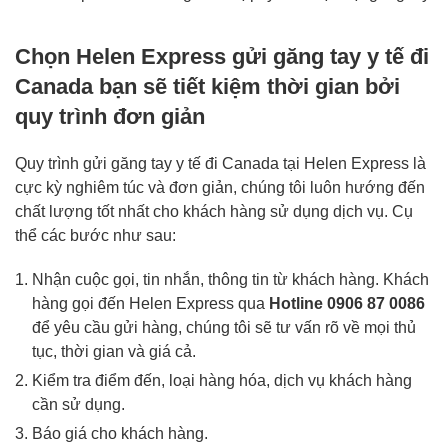
Chọn Helen Express gửi găng tay y tế đi
Canada bạn sẽ tiết kiệm thời gian bởi
quy trình đơn giản
Quy trình gửi găng tay y tế đi Canada tại Helen Express là
cực kỳ nghiêm túc và đơn giản, chúng tôi luôn hướng đến
chất lượng tốt nhất cho khách hàng sử dụng dịch vụ. Cụ
thể các bước như sau:
Nhận cuộc gọi, tin nhắn, thông tin từ khách hàng. Khách
hàng gọi đến Helen Express qua
Hotline
0906 87 0086
để yêu cầu gửi hàng, chúng tôi sẽ tư vấn rõ về mọi thủ
tục, thời gian và giá cả.
Kiểm tra điểm đến, loại hàng hóa, dịch vụ khách hàng
cần sử dụng.
Báo giá cho khách hàng.