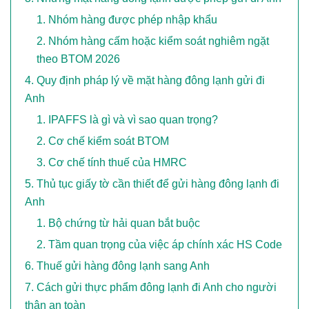
Nhóm hàng được phép nhập khẩu
Nhóm hàng cấm hoặc kiểm soát nghiêm ngặt
theo BTOM 2026
Quy định pháp lý về mặt hàng đông lạnh gửi đi
Anh
IPAFFS là gì và vì sao quan trọng?
Cơ chế kiểm soát BTOM
Cơ chế tính thuế của HMRC
Thủ tục giấy tờ cần thiết để gửi hàng đông lạnh đi
Anh
Bộ chứng từ hải quan bắt buộc
Tầm quan trọng của việc áp chính xác HS Code
Thuế gửi hàng đông lạnh sang Anh
Cách gửi thực phẩm đông lạnh đi Anh cho người
thân an toàn