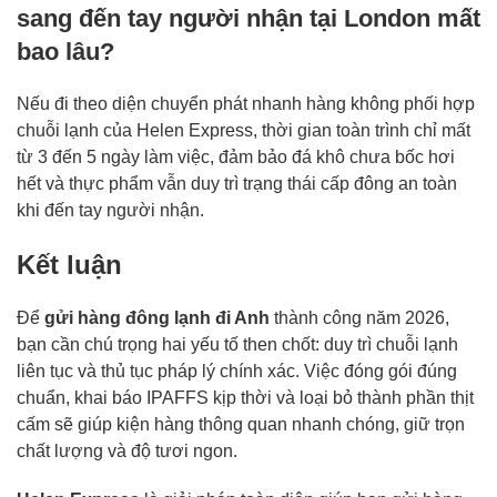
sang đến tay người nhận tại London mất
bao lâu?
Nếu đi theo diện chuyển phát nhanh hàng không phối hợp
chuỗi lạnh của Helen Express, thời gian toàn trình chỉ mất
từ 3 đến 5 ngày làm việc, đảm bảo đá khô chưa bốc hơi
hết và thực phẩm vẫn duy trì trạng thái cấp đông an toàn
khi đến tay người nhận.
Kết luận
Để
gửi hàng đông lạnh đi Anh
thành công năm 2026,
bạn cần chú trọng hai yếu tố then chốt: duy trì chuỗi lạnh
liên tục và thủ tục pháp lý chính xác. Việc đóng gói đúng
chuẩn, khai báo IPAFFS kịp thời và loại bỏ thành phần thịt
cấm sẽ giúp kiện hàng thông quan nhanh chóng, giữ trọn
chất lượng và độ tươi ngon.