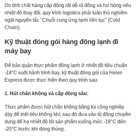
Do tính chất hàng cấp đông rất dễ rã đông và hư hỏng nếu
nhiệt độ thay đổi, quy trình logistics phải tuân thủ nghiêm
ngặt nguyên tắc "Chuỗi cung ứng lạnh liên tục" (Cold
Chain).
Kỹ thuật đóng gói hàng đông lạnh đi
máy bay
Để bảo quản thực phẩm đông lạnh ở nhiệt độ tiêu chuẩn
-18°C suốt hành trình bay, kỹ thuật đóng gói của Helen
Express được thực hiện theo quy trình sau:
1. Hút chân không và cấp đông sâu:
Thực phẩm được hút chân không bằng túi công nghiệp
dày để triệt tiêu không khí, sau đó đưa vào tủ đông chuyên
dụng để hạ nhiệt độ lõi sản phẩm xuống mức -18°C đến
-20°C trước khi đóng thùng.