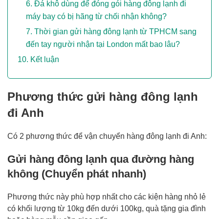
Đá khô dùng để đóng gói hàng đông lạnh đi
máy bay có bị hãng từ chối nhận không?
Thời gian gửi hàng đông lạnh từ TPHCM sang
đến tay người nhận tại London mất bao lâu?
Kết luận
Phương thức gửi hàng đông lạnh
đi Anh
Có 2 phương thức để vận chuyển hàng đông lạnh đi Anh:
Gửi hàng đông lạnh qua đường hàng
không (Chuyển phát nhanh)
Phương thức này phù hợp nhất cho các kiện hàng nhỏ lẻ
có khối lượng từ 10kg đến dưới 100kg, quà tặng gia đình