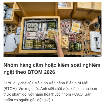
Nhóm hàng cấm hoặc kiểm soát nghiêm
ngặt theo BTOM 2026
Dưới quy chế của Mô hình Vận hành Biên giới Mới
(BTOM), Vương quốc Anh siết chặt việc kiểm tra an toàn
thực phẩm đối với hàng hóa thuộc nhóm POAO (Sản
phẩm có nguồn gốc động vật).