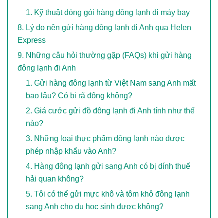
Kỹ thuật đóng gói hàng đông lạnh đi máy bay
Lý do nên gửi hàng đông lạnh đi Anh qua Helen
Express
Những câu hỏi thường gặp (FAQs) khi gửi hàng
đông lạnh đi Anh
Gửi hàng đông lạnh từ Việt Nam sang Anh mất
bao lâu? Có bị rã đông không?
Giá cước gửi đồ đông lạnh đi Anh tính như thế
nào?
Những loại thực phẩm đông lạnh nào được
phép nhập khẩu vào Anh?
Hàng đông lạnh gửi sang Anh có bị dính thuế
hải quan không?
Tôi có thể gửi mực khô và tôm khô đông lạnh
sang Anh cho du học sinh được không?