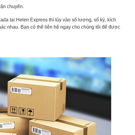
vận chuyển.
ada tại Helen Express thì tùy vào số lượng, số ký, kích
hác nhau. Bạn có thể liên hệ ngay cho chúng tôi để được