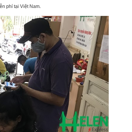
n phí tại Việt Nam.