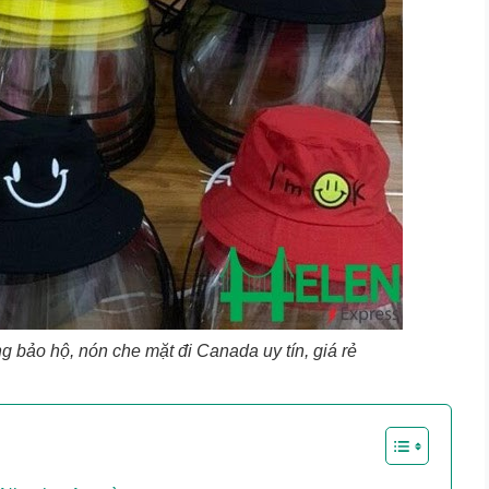
g bảo hộ, nón che mặt đi Canada uy tín, giá rẻ