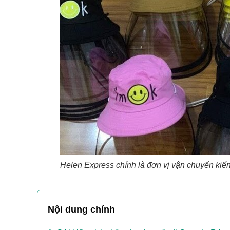
Helen Express chính là đơn vị vận chuyển kiến
Nội dung chính