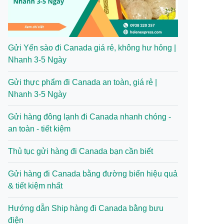
Gửi Yến sào đi Canada giá rẻ, không hư hỏng |
Nhanh 3-5 Ngày
Gửi thực phẩm đi Canada an toàn, giá rẻ |
Nhanh 3-5 Ngày
Gửi hàng đông lạnh đi Canada nhanh chóng -
an toàn - tiết kiệm
Thủ tục gửi hàng đi Canada bạn cần biết
Gửi hàng đi Canada bằng đường biển hiệu quả
& tiết kiệm nhất
Hướng dẫn Ship hàng đi Canada bằng bưu
điện