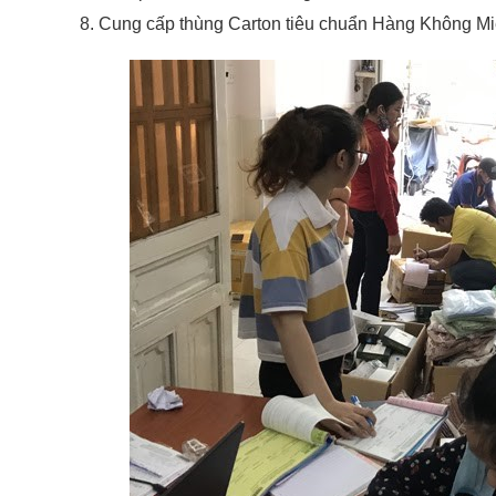
Cung cấp thùng Carton tiêu chuẩn Hàng Không Miễ