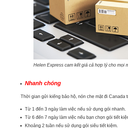
Helen Express cam kết giá cả hợp lý cho mọi 
Nhanh chóng
Thời gian gửi kiếng bảo hộ, nón che mặt đi Canada tr
Từ 1 đến 3 ngày làm việc nếu sử dụng gói nhanh.
Từ 6 đến 7 ngày làm việc nếu bạn chọn gói tiết kiệ
Khoảng 2 tuần nếu sử dụng gói siêu tiết kiệm.