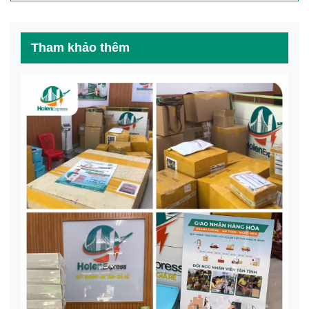
Tham khảo thêm