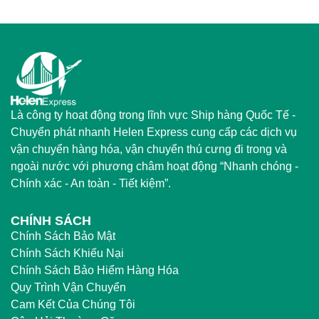
Là công ty hoạt động trong lĩnh vực Ship hàng Quốc Tế -
Chuyển phát nhanh Helen Express cung cấp các dịch vụ
vận chuyển hàng hóa, vận chuyển thú cưng đi trong và
ngoài nước với phương châm hoạt động “Nhanh chóng -
Chính xác - An toàn - Tiết kiệm”.
CHÍNH SÁCH
Chính Sách Bảo Mật
Chính Sách Khiếu Nại
Chính Sách Bảo Hiểm Hàng Hóa
Quy Trình Vận Chuyển
Cam Kết Của Chúng Tôi