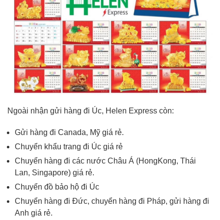
Ngoài nhận gửi hàng đi Úc, Helen Express còn:
Gửi hàng đi Canada, Mỹ giá rẻ.
Chuyển khẩu trang đi Úc giá rẻ
Chuyển hàng đi các nước Châu Á (HongKong, Thái
Lan, Singapore) giá rẻ.
Chuyển đồ bảo hộ đi Úc
Chuyển hàng đi Đức, chuyển hàng đi Pháp, gửi hàng đi
Anh giá rẻ.