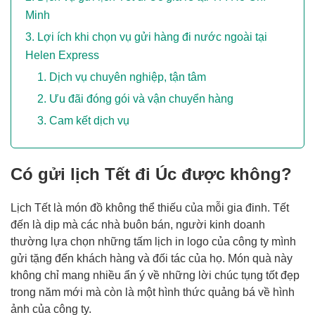
Minh
Lợi ích khi chọn vụ gửi hàng đi nước ngoài tại
Helen Express
Dịch vụ chuyên nghiệp, tận tâm
Ưu đãi đóng gói và vận chuyển hàng
Cam kết dịch vụ
Có gửi lịch Tết đi Úc được không?
Lịch Tết là món đồ không thể thiếu của mỗi gia đinh. Tết
đến là dịp mà các nhà buôn bán, người kinh doanh
thường lựa chọn những tấm lịch in logo của công ty mình
gửi tặng đến khách hàng và đối tác của họ. Món quà này
không chỉ mang nhiều ẩn ý về những lời chúc tụng tốt đẹp
trong năm mới mà còn là một hình thức quảng bá về hình
ảnh của công ty.