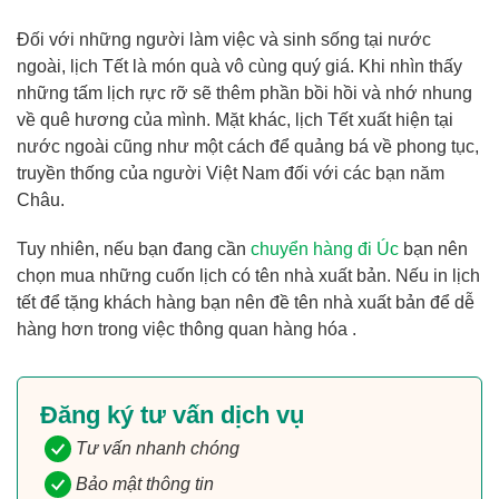
Đối với những người làm việc và sinh sống tại nước
ngoài, lịch Tết là món quà vô cùng quý giá. Khi nhìn thấy
những tấm lịch rực rỡ sẽ thêm phần bồi hồi và nhớ nhung
về quê hương của mình. Mặt khác, lịch Tết xuất hiện tại
nước ngoài cũng như một cách để quảng bá về phong tục,
truyền thống của người Việt Nam đối với các bạn năm
Châu.
Tuy nhiên, nếu bạn đang cần
chuyển hàng đi Úc
bạn nên
chọn mua những cuốn lịch có tên nhà xuất bản. Nếu in lịch
tết để tặng khách hàng bạn nên đề tên nhà xuất bản để dễ
hàng hơn trong việc thông quan hàng hóa .
Đăng ký tư vấn dịch vụ
Tư vấn nhanh chóng
Bảo mật thông tin