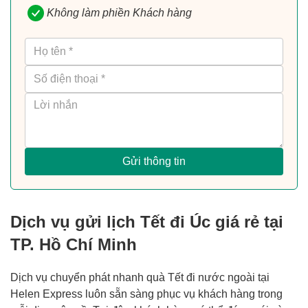
Không làm phiền Khách hàng
Gửi thông tin
Dịch vụ gửi lịch Tết đi Úc giá rẻ tại
TP. Hồ Chí Minh
Dịch vụ chuyển phát nhanh quà Tết đi nước ngoài tại
Helen Express luôn sẵn sàng phục vụ khách hàng trong