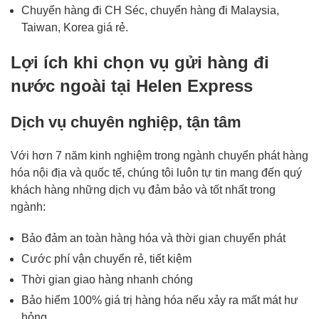
Chuyển hàng đi CH Séc, chuyển hàng đi Malaysia,
Taiwan, Korea giá rẻ.
Lợi ích khi chọn vụ gửi hàng đi
nước ngoài tại
Helen Express
Dịch vụ chuyên nghiệp, tận tâm
Với hơn 7 năm kinh nghiệm trong ngành chuyển phát hàng
hóa nội địa và quốc tế, chúng tôi luôn tự tin mang đến quý
khách hàng những dịch vụ đảm bảo và tốt nhất trong
ngành:
Bảo đảm an toàn hàng hóa và thời gian chuyển phát
Cước phí vận chuyển rẻ, tiết kiệm
Thời gian giao hàng nhanh chóng
Bảo hiểm 100% giá trị hàng hóa nếu xảy ra mất mát hư
hỏng