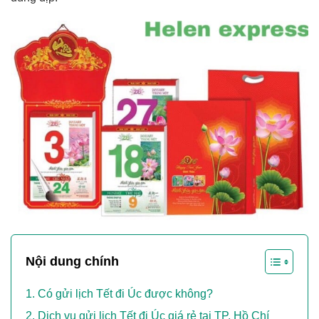
Nội dung chính
Có gửi lịch Tết đi Úc được không?
Dịch vụ gửi lịch Tết đi Úc giá rẻ tại TP. Hồ Chí