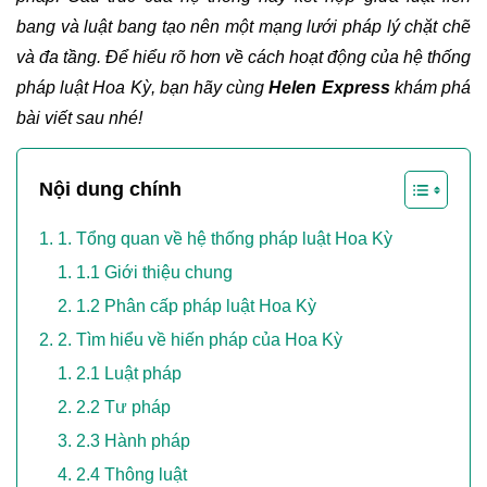
bang và luật bang tạo nên một mạng lưới pháp lý chặt chẽ 
và đa tầng. Để hiểu rõ hơn về cách hoạt động của hệ thống 
pháp luật Hoa Kỳ, bạn hãy cùng 
Helen Express
 khám phá 
bài viết sau nhé!
Nội dung chính
1. Tổng quan về hệ thống pháp luật Hoa Kỳ
1.1 Giới thiệu chung
1.2 Phân cấp pháp luật Hoa Kỳ
2. Tìm hiểu về hiến pháp của Hoa Kỳ
2.1 Luật pháp
2.2 Tư pháp
2.3 Hành pháp
2.4 Thông luật