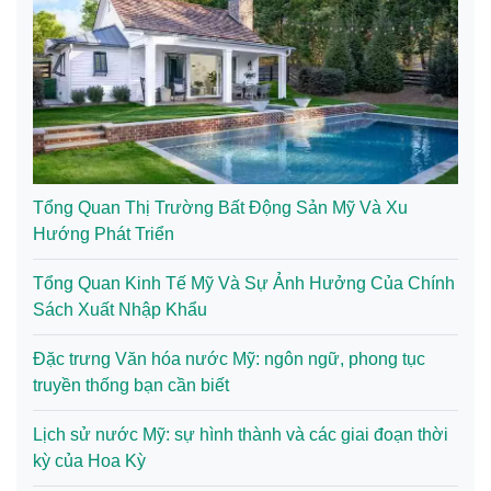
Tổng Quan Thị Trường Bất Động Sản Mỹ Và Xu
Hướng Phát Triển
Tổng Quan Kinh Tế Mỹ Và Sự Ảnh Hưởng Của Chính
Sách Xuất Nhập Khẩu
Đặc trưng Văn hóa nước Mỹ: ngôn ngữ, phong tục
truyền thống bạn cần biết
Lịch sử nước Mỹ: sự hình thành và các giai đoạn thời
kỳ của Hoa Kỳ