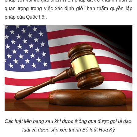
quan trọng trong việc xác định giới hạn thẩm quyền lập 
pháp của Quốc hội.
Các luật liên bang sau khi được thông qua được gọi là đạo 
luật và được sắp xếp thành Bộ luật Hoa Kỳ