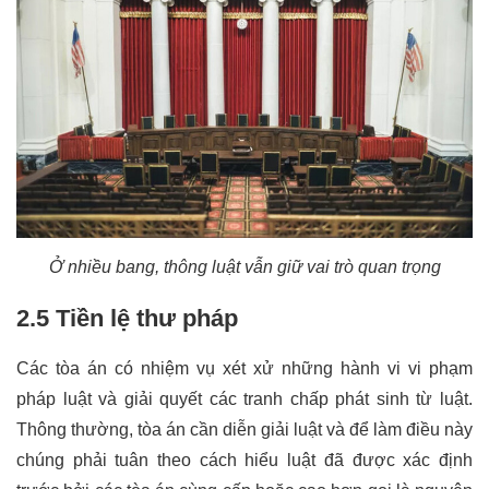
Ở nhiều bang, thông luật vẫn giữ vai trò quan trọng
2.5 Tiền lệ thư pháp
Các tòa án có nhiệm vụ xét xử những hành vi vi phạm 
pháp luật và giải quyết các tranh chấp phát sinh từ luật. 
Thông thường, tòa án cần diễn giải luật và để làm điều này 
chúng phải tuân theo cách hiểu luật đã được xác định 