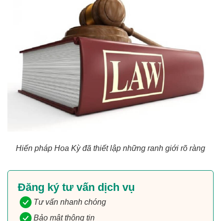
Hiến pháp Hoa Kỳ đã thiết lập những ranh giới rõ ràng
Đăng ký tư vấn dịch vụ
Tư vấn nhanh chóng
Bảo mật thông tin