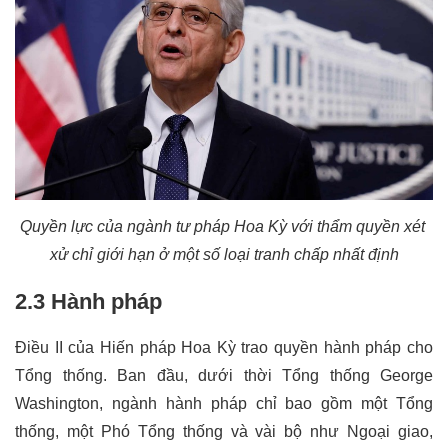
Quyền lực của ngành tư pháp Hoa Kỳ với thẩm quyền xét 
xử chỉ giới hạn ở một số loại tranh chấp nhất định
2.3 Hành pháp
Điều II của Hiến pháp Hoa Kỳ trao quyền hành pháp cho 
Tổng thống. Ban đầu, dưới thời Tổng thống George 
Washington, ngành hành pháp chỉ bao gồm một Tổng 
thống, một Phó Tổng thống và vài bộ như Ngoại giao, 