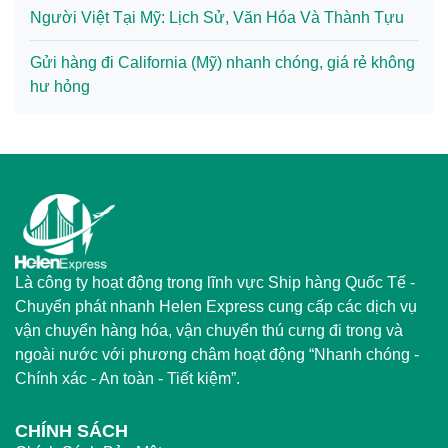
Người Việt Tại Mỹ: Lịch Sử, Văn Hóa Và Thành Tựu
Gửi hàng đi California (Mỹ) nhanh chóng, giá rẻ không
hư hỏng
Là công ty hoạt động trong lĩnh vực Ship hàng Quốc Tế -
Chuyển phát nhanh Helen Express cung cấp các dịch vụ
vận chuyển hàng hóa, vận chuyển thú cưng đi trong và
ngoài nước với phương châm hoạt động “Nhanh chóng -
Chính xác - An toàn - Tiết kiệm”.
CHÍNH SÁCH