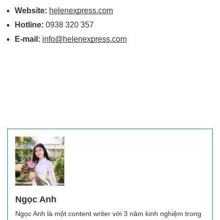
Website:
helenexpress.com
Hotline: 
0938 320 357
E-mail:
info@helenexpress.com
Ngọc Anh
Ngọc Anh là một content writer với 3 năm kinh nghiệm trong