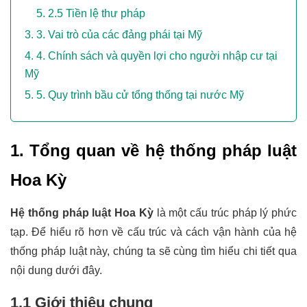
2.5 Tiền lệ thư pháp
3. Vai trò của các đảng phái tại Mỹ
4. Chính sách và quyền lợi cho người nhập cư tại
Mỹ
5. Quy trình bầu cử tổng thống tại nước Mỹ
1. Tổng quan về hệ thống pháp luật 
Hoa Kỳ
Hệ thống pháp luật Hoa Kỳ
 là một cấu trúc pháp lý phức 
tạp. Để hiểu rõ hơn về cấu trúc và cách vận hành của hệ 
thống pháp luật này, chúng ta sẽ cùng tìm hiểu chi tiết qua 
nội dung dưới đây.
1.1 Giới thiệu chung 