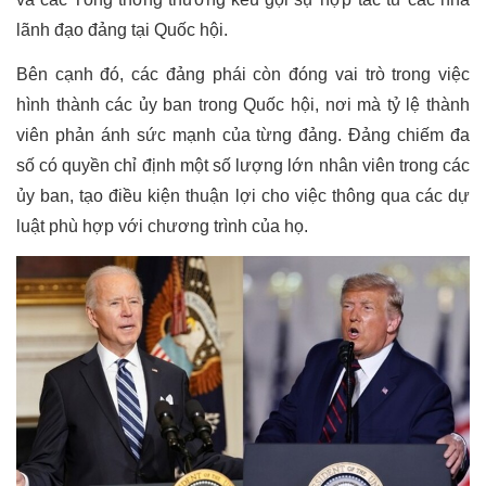
lãnh đạo đảng tại Quốc hội.
Bên cạnh đó, các đảng phái còn đóng vai trò trong việc 
hình thành các ủy ban trong Quốc hội, nơi mà tỷ lệ thành 
viên phản ánh sức mạnh của từng đảng. Đảng chiếm đa 
số có quyền chỉ định một số lượng lớn nhân viên trong các 
ủy ban, tạo điều kiện thuận lợi cho việc thông qua các dự 
luật phù hợp với chương trình của họ.