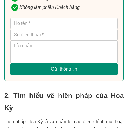
Không làm phiền Khách hàng
Gửi thông tin
2. Tìm hiểu về hiến pháp của Hoa 
Kỳ
Hiến pháp Hoa Kỳ là văn bản tối cao điều chỉnh mọi hoạt 