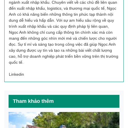
ngành xuất nhập khẩu. Chuyên viết về các chủ đề liên quan
đến xuất nhập khẩu, logistics, và thương mại quốc tế, Ngọc
Anh có khả năng biến những thông tin phức tạp thành nội
dung dễ hiểu và hấp dẫn. Với sự am hiểu sâu rộng về quy
trình xuất nhập khẩu và các quy định pháp lý liên quan,
Ngọc Anh không chỉ cung cấp thông tin chính xác mà còn
mang đến những góc nhìn mới mẻ và chiến lược cho người
đọc. Sự tỉ mỉ và sáng tạo trong công việc đã giúp Ngọc Anh
xây dựng được uy tín và tạo ra những bài viết chất lượng
cao, hỗ trợ doanh nghiệp phát triển bền vững trên thị trường
quốc tế.
Linkedin
Tham khảo thêm