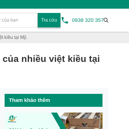
0938 320 357
Tra cứu
t kiều tại Mỹ.
của nhiều việt kiều tại
Tham khảo thêm