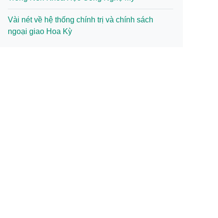
Vài nét về hệ thống chính trị và chính sách
ngoại giao Hoa Kỳ