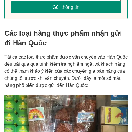
Gửi thông tin
Các loại hàng thực phẩm nhận gửi
đi Hàn Quốc
Tất cả các loại thực phẩm được vận chuyển vào Hàn Quốc
đều trải qua quá trình kiểm tra nghiêm ngặt và khách hàng
có thể tham khảo ý kiến ​​của các chuyên gia bán hàng của
chúng tôi trước khi vận chuyển. Dưới đây là một số mặt
hàng phổ biến được gửi đến Hàn Quốc: