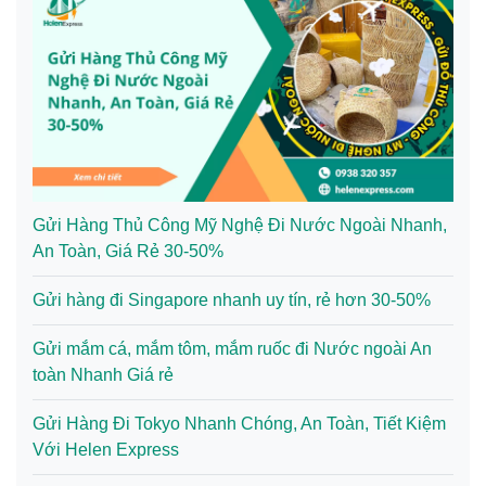
Gửi Hàng Thủ Công Mỹ Nghệ Đi Nước Ngoài Nhanh,
An Toàn, Giá Rẻ 30-50%
Gửi hàng đi Singapore nhanh uy tín, rẻ hơn 30-50%
Gửi mắm cá, mắm tôm, mắm ruốc đi Nước ngoài An
toàn Nhanh Giá rẻ
Gửi Hàng Đi Tokyo Nhanh Chóng, An Toàn, Tiết Kiệm
Với Helen Express