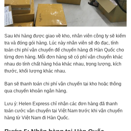
Sau khi hàng được giao về kho, nhân viên công ty sẽ kiểm
tra và đóng gói hàng. Lúc này nhân viên sẽ đo đạc, tính
toán chi phí vận chuyển để chuyển hàng đi Hàn Quốc cho
từng đơn hàng. Mỗi đơn hàng sẽ có phí vận chuyển khác
nhau do tính chất hàng hóa khác nhau, trọng lượng, kích
thước, khối lượng khác nhau.
Bạn sẽ thanh toán chi phí vận chuyển tại kho hoặc thông
qua chuyển khoản ngân hàng.
Lưu ý: Helen Express chỉ nhận các đơn hàng đã thanh
toán cước vận chuyển tại Việt Nam trước khi vận chuyển
hàng từ Việt Nam đi Hàn Quốc.