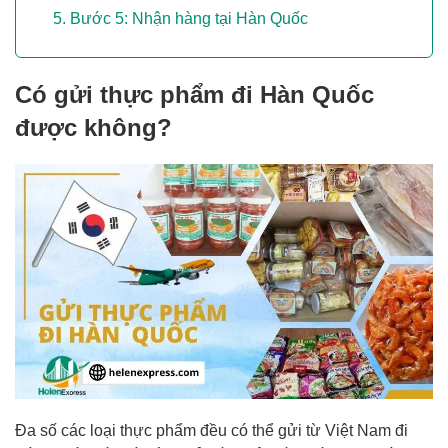
Bước 5: Nhận hàng tại Hàn Quốc
Có gửi thực phẩm đi Hàn Quốc
được không?
Đa số các loại thực phẩm đều có thể gửi từ Việt Nam đi