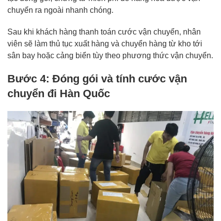
chuyển ra ngoài nhanh chóng.
Sau khi khách hàng thanh toán cước vận chuyển, nhân
viên sẽ làm thủ tục xuất hàng và chuyển hàng từ kho tới
sân bay hoặc cảng biển tùy theo phương thức vận chuyển.
Bước 4: Đóng gói và tính cước vận
chuyển đi Hàn Quốc