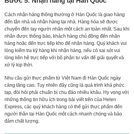
Bước 5: Nhận hàng tại Hàn Quốc
Cách nhận hàng thông thường ở Hàn Quốc là giao hàng
đến tận nhà và nhận hàng tại nhà. Hàng hóa sẽ được
chuyển đến tay người nhận một cách an toàn nhất. Sau khi
nhận được thông báo, khách hàng chủ động đến nhận
hàng hoặc đến trực tiếp kho để nhận hàng. Quý khách vui
lòng kiểm tra kỹ hàng khi nhận hàng, nếu có sai sót vui
lòng liên hệ trực tiếp với bộ phận tư vấn để giải quyết và
xử lý kịp thời.
Nhu cầu gửi thực phẩm từ Việt Nam đi Hàn Quốc ngày
càng tăng cao. Tuy nhiên đây cũng là quá trình khá phức
tạp, đòi hỏi phải chuẩn bị chu đáo nhiều khâu. Hy vọng với
những thông tin hữu ích trong bài viết trên của Helen
Express, các quý khách hàng có thể gửi thực phẩm đến
người thân tại Hàn Quốc một cách nhanh chóng và bảo
đảm chất lượng.