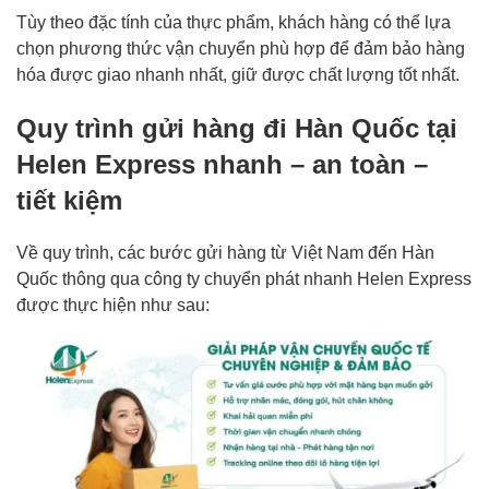
Tùy theo đặc tính của thực phẩm, khách hàng có thể lựa
chọn phương thức vận chuyển phù hợp để đảm bảo hàng
hóa được giao nhanh nhất, giữ được chất lượng tốt nhất.
Quy trình gửi hàng đi Hàn Quốc tại
Helen Express nhanh – an toàn –
tiết kiệm
Về quy trình, các bước gửi hàng từ Việt Nam đến Hàn
Quốc thông qua công ty chuyển phát nhanh Helen Express
được thực hiện như sau: