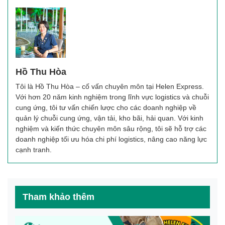
Hồ Thu Hòa
Tôi là Hồ Thu Hòa – cố vấn chuyên môn tại Helen Express.
Với hơn 20 năm kinh nghiệm trong lĩnh vực logistics và chuỗi
cung ứng, tôi tư vấn chiến lược cho các doanh nghiệp về
quản lý chuỗi cung ứng, vận tải, kho bãi, hải quan. Với kinh
nghiệm và kiến thức chuyên môn sâu rộng, tôi sẽ hỗ trợ các
doanh nghiệp tối ưu hóa chi phí logistics, nâng cao năng lực
cạnh tranh.
Tham khảo thêm