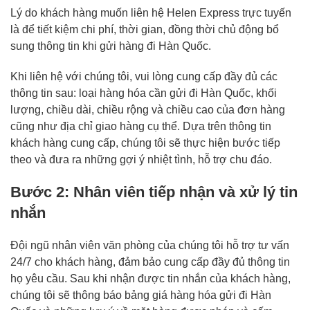
Lý do khách hàng muốn liên hệ Helen Express trực tuyến
là để tiết kiệm chi phí, thời gian, đồng thời chủ động bổ
sung thông tin khi gửi hàng đi Hàn Quốc.
Khi liên hệ với chúng tôi, vui lòng cung cấp đầy đủ các
thông tin sau: loại hàng hóa cần gửi đi Hàn Quốc, khối
lượng, chiều dài, chiều rộng và chiều cao của đơn hàng
cũng như địa chỉ giao hàng cụ thể. Dựa trên thông tin
khách hàng cung cấp, chúng tôi sẽ thực hiện bước tiếp
theo và đưa ra những gợi ý nhiệt tình, hỗ trợ chu đáo.
Bước 2: Nhân viên tiếp nhận và xử lý tin
nhắn
Đội ngũ nhân viên văn phòng của chúng tôi hỗ trợ tư vấn
24/7 cho khách hàng, đảm bảo cung cấp đầy đủ thông tin
họ yêu cầu. Sau khi nhận được tin nhắn của khách hàng,
chúng tôi sẽ thông báo bảng giá hàng hóa gửi đi Hàn