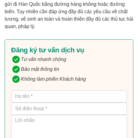
gửi đi Hàn Quốc bằng đường hàng không hoặc đường
biển. Tuy nhiên cần đáp ứng đầy đủ các yêu cầu về chất
lượng, vệ sinh an toàn và hoàn thiện đầy đủ các thủ tục hải
quan, pháp lý.
Đăng ký tư vấn dịch vụ
Tư vấn nhanh chóng
Bảo mật thông tin
Không làm phiền Khách hàng