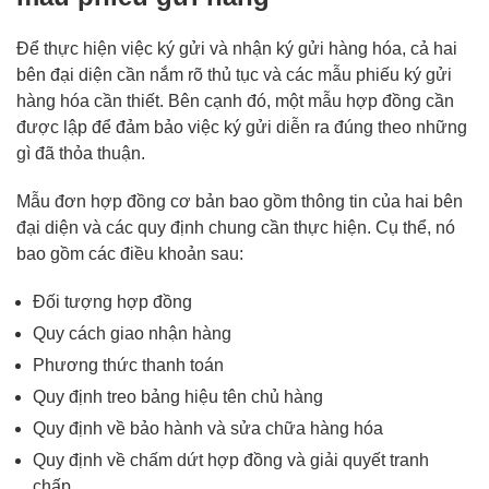
Để thực hiện việc ký gửi và nhận ký gửi hàng hóa, cả hai
bên đại diện cần nắm rõ thủ tục và các mẫu phiếu ký gửi
hàng hóa cần thiết. Bên cạnh đó, một mẫu hợp đồng cần
được lập để đảm bảo việc ký gửi diễn ra đúng theo những
gì đã thỏa thuận.
Mẫu đơn hợp đồng cơ bản bao gồm thông tin của hai bên
đại diện và các quy định chung cần thực hiện. Cụ thể, nó
bao gồm các điều khoản sau:
Đối tượng hợp đồng
Quy cách giao nhận hàng
Phương thức thanh toán
Quy định treo bảng hiệu tên chủ hàng
Quy định về bảo hành và sửa chữa hàng hóa
Quy định về chấm dứt hợp đồng và giải quyết tranh
chấp.