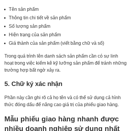
Tên sản phẩm
Thông tin chi tiết về sản phẩm
Số lượng sản phẩm
Hiện trạng của sản phẩm
Giá thành của sản phẩm (viết bằng chữ và số)
Trong quá trình lên danh sách sản phẩm cần có sự linh
hoạt trong việc kiểm kê kỹ lưỡng sản phẩm để tránh những
trường hợp bất ngờ xảy ra.
5. Chữ ký xác nhận
Phần này cần ghi rõ cả họ tên và có thể sử dụng cả hình
thức đóng dấu để nâng cao giá trị của phiếu giao hàng.
Mẫu phiếu giao hàng nhanh được
nhiều doanh nghiệp sử dụng nhất