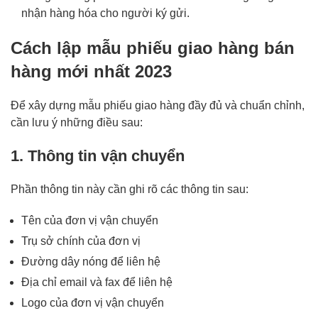
nhận hàng hóa cho người ký gửi.
Cách lập mẫu phiếu giao hàng bán
hàng mới nhất 2023
Để xây dựng mẫu phiếu giao hàng đầy đủ và chuẩn chỉnh,
cần lưu ý những điều sau:
1. Thông tin vận chuyển
Phần thông tin này cần ghi rõ các thông tin sau:
Tên của đơn vị vận chuyển
Trụ sở chính của đơn vị
Đường dây nóng để liên hệ
Địa chỉ email và fax để liên hệ
Logo của đơn vị vận chuyển