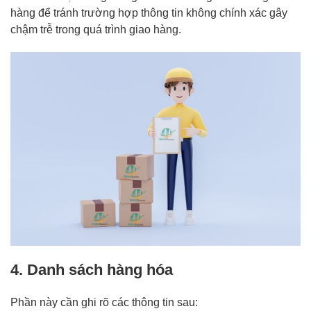
hàng để tránh trường hợp thông tin không chính xác gây
chậm trễ trong quá trình giao hàng.
4. Danh sách hàng hóa
Phần này cần ghi rõ các thông tin sau: