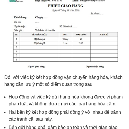
Đối với việc ký kết hợp đồng vận chuyển hàng hóa, khách
hàng cần lưu ý một số điểm quan trọng sau:
Hợp đồng và việc ký gửi hàng hóa không được vi phạm
pháp luật và không được gửi các loại hàng hóa cấm.
Hai bên ký kết hợp đồng phải đồng ý với nhau để tránh
các tranh cãi sau này.
Bên gửi hàng phải đảm bảo an toàn và thời gian giao