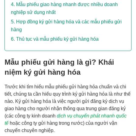
Mẫu phiếu giao hàng nhanh được nhiều doanh
nghiệp sử dụng nhất
Hợp đồng ký gửi hàng hóa và các mẫu phiếu gửi
hàng
Thủ tục và mẫu phiếu ký gửi hàng hóa
Mẫu phiếu gửi hàng là gì? Khái
niệm ký gửi hàng hóa
Trước khi tìm hiểu mẫu phiếu gửi hàng hóa chuẩn và chi
tiết, chúng ta cần hiểu quy trình ký gửi hàng hóa là như thế
nào. Ký gửi hàng hóa là việc người gửi đăng ký dịch vụ
giao hàng cho người nhận thông qua trung gian đăng ký
(các công ty kinh doanh
dịch vụ chuyển phát nhanh quốc
tế
hoặc công ty gửi hàng trong nước) của người vận
chuyển chuyên nghiệp.