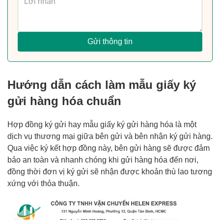
Gửi thông tin
Hướng dẫn cách làm mẫu giấy ký
gửi hàng hóa chuẩn
Hợp đồng ký gửi hay mẫu giấy ký gửi hàng hóa là một
dịch vụ thương mại giữa bên gửi và bên nhận ký gửi hàng.
Qua việc ký kết hợp đồng này, bên gửi hàng sẽ được đảm
bảo an toàn và nhanh chóng khi gửi hàng hóa đến nơi,
đồng thời đơn vị ký gửi sẽ nhận được khoản thù lao tương
xứng với thỏa thuận.