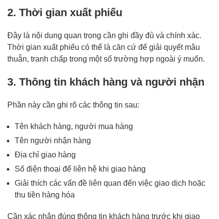
2. Thời gian xuất phiếu
Đây là nội dung quan trọng cần ghi đầy đủ và chính xác.
Thời gian xuất phiếu có thể là căn cứ để giải quyết mâu
thuẫn, tranh chấp trong một số trường hợp ngoài ý muốn.
3. Thông tin khách hàng và người nhận
Phần này cần ghi rõ các thông tin sau:
Tên khách hàng, người mua hàng
Tên người nhận hàng
Địa chỉ giao hàng
Số điện thoại để liên hệ khi giao hàng
Giải thích các vấn đề liên quan đến việc giao dịch hoặc
thu tiền hàng hóa
Cần xác nhận đúng thông tin khách hàng trước khi giao