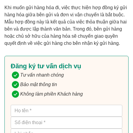
Khi muốn gửi hàng hóa đi, việc thực hiện hợp đồng ký gửi
hàng hóa giữa bên gửi và đơn vị vận chuyển là bắt buộc.
Mẫu hợp đồng này là kết quả của việc thỏa thuận giữa hai
bên và được lập thành văn bản. Trong đó, bên gửi hàng
hoặc chủ sở hữu của hàng hóa sẽ chuyển giao quyền
quyết định về việc gửi hàng cho bên nhận ký gửi hàng.
Đăng ký tư vấn dịch vụ
Tư vấn nhanh chóng
Bảo mật thông tin
Không làm phiền Khách hàng