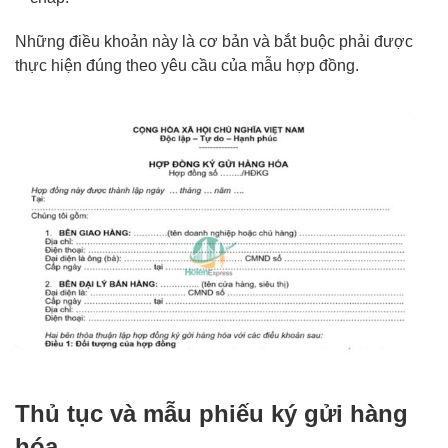
Những điều khoản này là cơ bản và bắt buộc phải được
thực hiện đúng theo yêu cầu của mẫu hợp đồng.
Thủ tục và mẫu phiếu ký gửi hàng
hóa