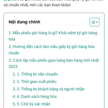
và chuẩn nhất, mời các bạn tham khảo!
Nội dung chính
Mẫu phiếu gửi hàng là gì? Khái niệm ký gửi hàng
hóa
Hướng dẫn cách làm mẫu giấy ký gửi hàng hóa
chuẩn
Cách lập mẫu phiếu giao hàng bán hàng mới nhất
2023
1. Thông tin vận chuyển
2. Thời gian xuất phiếu
3. Thông tin khách hàng và người nhận
4. Danh sách hàng hóa
5. Chữ ký xác nhận