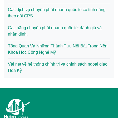
Các dịch vụ chuyển phát nhanh quốc tế có tính năng
theo dõi GPS
Các hãng chuyển phát nhanh quốc tế: đánh giá và
nhận định.
Tổng Quan Và Những Thành Tựu Nổi Bật Trong Nền
Khoa Học Công Nghệ Mỹ
Vài nét về hệ thống chính trị và chính sách ngoại giao
Hoa Kỳ