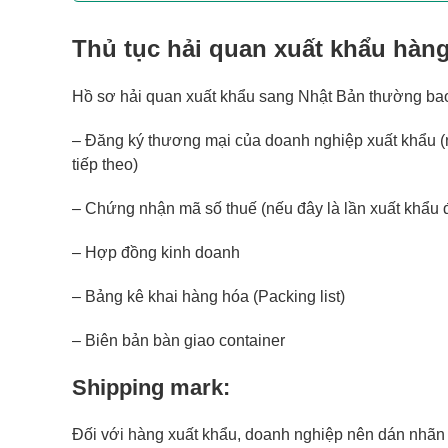
Thủ tục hải quan xuất khẩu hàn
Hồ sơ hải quan xuất khẩu sang Nhật Bản thường ba
– Đăng ký thương mại của doanh nghiệp xuất khẩu (
tiếp theo)
– Chứng nhận mã số thuế (nếu đây là lần xuất khẩu đ
– Hợp đồng kinh doanh
– Bảng kê khai hàng hóa (Packing list)
– Biên bản bàn giao container
Shipping mark:
Đối với hàng xuất khẩu, doanh nghiệp nên dán nhãn