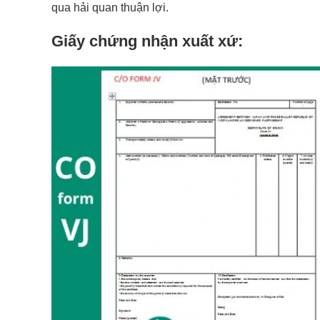
qua hải quan thuận lợi.
Giấy chứng nhận xuất xứ: