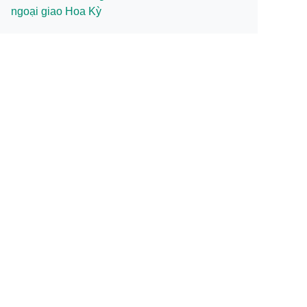
ngoại giao Hoa Kỳ