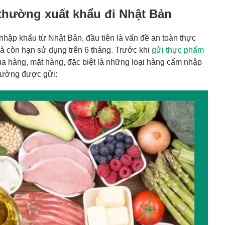
thường xuất khẩu đi Nhật Bản
nhập khẩu từ Nhật Bản, đầu tiên là vấn đề an toàn thực
à còn hạn sử dụng trên 6 tháng. Trước khi
gửi thực phẩm
a hàng, mặt hàng, đặc biệt là những loại hàng cấm nhập
thường được gửi: