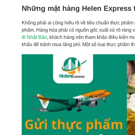
Những mặt hàng Helen Express 
Không phải ai cũng hiểu rõ về tiêu chuẩn thực phẩm 
phẩm. Hàng hóa phải có nguồn gốc xuất xứ rõ ràng v
đi Nhật Bản
, khách hàng nên tham khảo điều kiện mu
khẩu để tránh mua lãng phí. Một số loại thực phẩm 