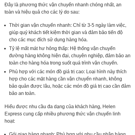
Đây là phương thức vận chuyển nhanh chóng nhất, an
toàn và hiệu quả cho các lý do sau:
Thời gian vận chuyển nhanh: Chỉ từ 3-5 ngày làm việc,
giúp quý khách tiết kiệm thời gian và đảm bảo tiến độ
cho các mục đích sử dụng hàng hóa.
Tỷ lệ mất mát hư hỏng thấp: Hệ thống vận chuyển
đường hàng không hiện đại, chuyên nghiệp, đảm bảo an
toàn cho hàng hóa trong suốt quá trình vận chuyển.
Phù hợp với các món đồ giá trị cao: Loại hình này thích
hợp cho các mặt hàng cần vận chuyển nhanh, không
bảo quản được lâu, hoặc các món đồ giá trị cao cần đảm
bảo an toàn.
Hiểu được nhu cầu đa dạng của khách hàng, Helen
Express cung cấp nhiều phương thức vận chuyển linh
hoạt:
Gói giao hàng nhanh: Phù hợp với nhu cầu nhận hàng