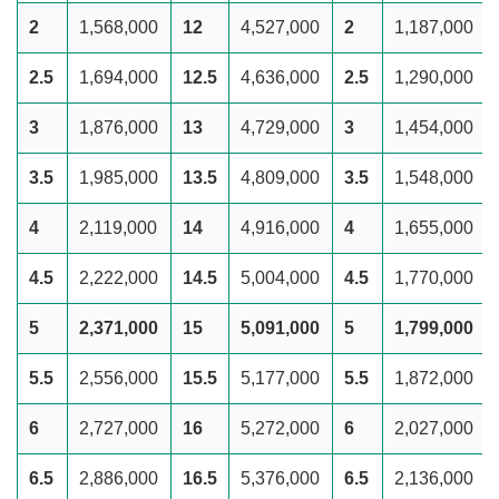
2
1,568,000
12
4,527,000
2
1,187,000
2.5
1,694,000
12.5
4,636,000
2.5
1,290,000
3
1,876,000
13
4,729,000
3
1,454,000
3.5
1,985,000
13.5
4,809,000
3.5
1,548,000
4
2,119,000
14
4,916,000
4
1,655,000
4.5
2,222,000
14.5
5,004,000
4.5
1,770,000
5
2,371,000
15
5,091,000
5
1,799,000
5.5
2,556,000
15.5
5,177,000
5.5
1,872,000
6
2,727,000
16
5,272,000
6
2,027,000
6.5
2,886,000
16.5
5,376,000
6.5
2,136,000