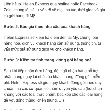
Liên hệ tới Helen Express qua hotline hoặc Facebook,
Zalo, chúng tôi sẽ tư vấn rõ về mọi thủ tục, thời gian và giá
cả gửi hàng đi Mỹ.
Bước 2: Báo giá theo nhu cầu của khách hàng
Helen Express sẽ kiểm tra điểm đến tại Mỹ, chủng loại
hàng hóa, dịch vụ khách hàng cần sử dụng, thông tin, tư
vấn mức giá sử dụng dịch vụ cho khách hàng.
Bước 3: Kiểm tra tình trạng, đóng gói hàng hoá
Sau khi tiếp nhận đơn hàng, đội ngũ nhận hàng hỗ trợ
nhận hàng ngay tại nhà của khách hàng, đóng gói miễn
phí. Helen Express sẽ giúp quý khách đóng gói theo quy
chuẩn mà các cơ quan có thẩm quyền yêu cầu (hút chân
không với các loại thực phẩm, bọc xốp cho các loại hàng
dễ vỡ, đóng thùng, chèn thùng, …)