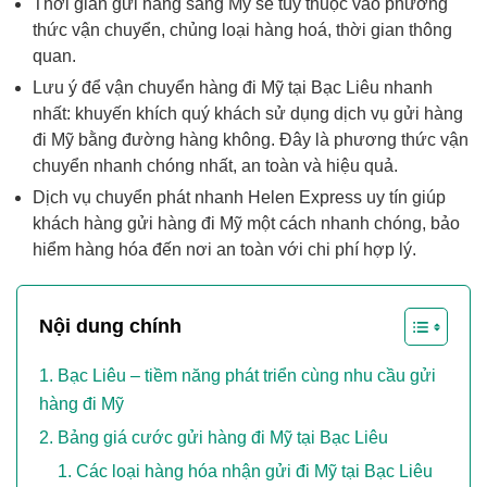
Thời gian gửi hàng sang Mỹ sẽ tùy thuộc vào phương
thức vận chuyển, chủng loại hàng hoá, thời gian thông
quan.
Lưu ý để vận chuyển hàng đi Mỹ tại Bạc Liêu nhanh
nhất: khuyến khích quý khách sử dụng dịch vụ gửi hàng
đi Mỹ bằng đường hàng không. Đây là phương thức vận
chuyển nhanh chóng nhất, an toàn và hiệu quả.
Dịch vụ chuyển phát nhanh Helen Express uy tín giúp
khách hàng gửi hàng đi Mỹ một cách nhanh chóng, bảo
hiểm hàng hóa đến nơi an toàn với chi phí hợp lý.
Nội dung chính
Bạc Liêu – tiềm năng phát triển cùng nhu cầu gửi
hàng đi Mỹ
Bảng giá cước gửi hàng đi Mỹ tại Bạc Liêu
Các loại hàng hóa nhận gửi đi Mỹ tại Bạc Liêu