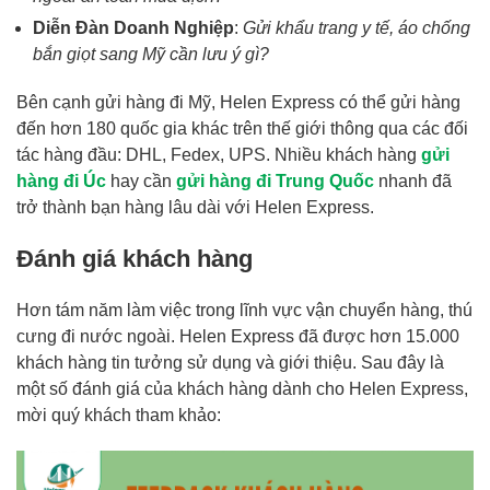
Diễn Đàn Doanh Nghiệp
:
Gửi khẩu trang y tế, áo chống
bắn giọt sang Mỹ cần lưu ý gì?
Bên cạnh gửi hàng đi Mỹ, Helen Express có thể gửi hàng
đến hơn 180 quốc gia khác trên thế giới thông qua các đối
tác hàng đầu: DHL, Fedex, UPS. Nhiều khách hàng
gửi
hàng đi Úc
hay cần
gửi hàng đi Trung Quốc
nhanh đã
trở thành bạn hàng lâu dài với Helen Express.
Đánh giá khách hàng
Hơn tám năm làm việc trong lĩnh vực vận chuyển hàng, thú
cưng đi nước ngoài. Helen Express đã được hơn 15.000
khách hàng tin tưởng sử dụng và giới thiệu. Sau đây là
một số đánh giá của khách hàng dành cho Helen Express,
mời quý khách tham khảo: