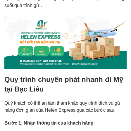
suốt quá trình gửi.
Quy trình chuyển phát nhanh đi Mỹ
tại Bạc Liêu
Quý khách có thể an tâm tham khảo quy trình dịch vụ gửi
hàng đơn giản của Helen Express qua các bước sau:
Bước 1: Nhận thông tin của khách hàng