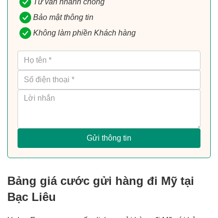
Tư vấn nhanh chóng
Bảo mật thông tin
Không làm phiền Khách hàng
Gửi thông tin
Bảng giá cước gửi hàng đi Mỹ tại
Bạc Liêu