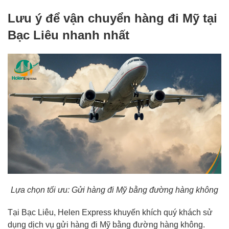
Lưu ý để vận chuyển hàng đi Mỹ tại
Bạc Liêu nhanh nhất
Lựa chọn tối ưu: Gửi hàng đi Mỹ bằng đường hàng không
Tại Bạc Liêu, Helen Express khuyến khích quý khách sử
dụng dịch vụ gửi hàng đi Mỹ bằng đường hàng không.