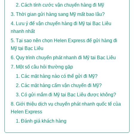
Cách tính cước vận chuyển hàng đi Mỹ
Thời gian gửi hàng sang Mỹ mất bao lâu?
Lưu ý để vận chuyển hàng đi Mỹ tại Bạc Liêu
nhanh nhất
Tại sao nên chọn Helen Express để gửi hàng đi
Mỹ tại Bạc Liêu
Quy trình chuyển phát nhanh đi Mỹ tại Bạc Liêu
Một số câu hỏi thường gặp
Các mặt hàng nào có thể gửi đi Mỹ?
Các mặt hàng cấm vận chuyển đi Mỹ?
Có gửi mắm đi Mỹ tại Bạc Liêu được không?
Giới thiệu dịch vụ chuyển phát nhanh quốc tế của
Helen Express
Đánh giá khách hàng