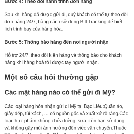
Bước 4: Theo dõi hành trình đơn hàng
Sau khi hàng đã được gửi đi, quý khách có thể tự theo dõi
đơn hàng 24/7, bằng cách sử dụng Bill Tracking để biết
lịch trình bay của hàng hóa.
Bước 5: Thông báo hàng đến nơi người nhận
Hỗ trợ 24/7, theo dõi kiện hàng và thông báo cho khách
hàng khi hàng hoá tới được tay người nhận.
Một số câu hỏi thường gặp
Các mặt hàng nào có thể gửi đi Mỹ?
Các loại hàng hóa nhận gửi đi Mỹ tại Bạc Liêu:Quần áo,
giày dép, túi xách, … có nguồn gốc và xuất xứ rõ ràng.Các
loại thực phẩm không chứa trứng, sữa, còn hạn sử dụng
và không gây mùi ảnh hưởng đến việc vận chuyển.Thuốc