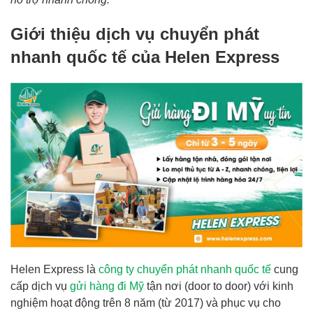
Giới thiệu dịch vụ chuyển phát
nhanh quốc tế của Helen Express
Helen Express là
công ty chuyển phát nhanh quốc tế
cung
cấp dịch vụ
gửi hàng đi Mỹ
tận nơi (door to door) với kinh
nghiệm hoạt động trên 8 năm (từ 2017) và phục vụ cho