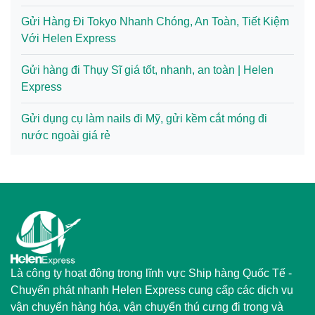
Gửi Hàng Đi Tokyo Nhanh Chóng, An Toàn, Tiết Kiệm
Với Helen Express
Gửi hàng đi Thụy Sĩ giá tốt, nhanh, an toàn | Helen
Express
Gửi dụng cụ làm nails đi Mỹ, gửi kềm cắt móng đi
nước ngoài giá rẻ
Là công ty hoạt động trong lĩnh vực Ship hàng Quốc Tế -
Chuyển phát nhanh Helen Express cung cấp các dịch vụ
vận chuyển hàng hóa, vận chuyển thú cưng đi trong và