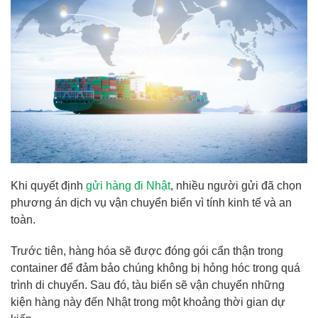
Khi quyết định
gửi hàng đi Nhật
, nhiều người gửi đã chọn
phương án dịch vụ vận chuyển biển vì tính kinh tế và an
toàn.
Trước tiên, hàng hóa sẽ được đóng gói cẩn thận trong
container để đảm bảo chúng không bị hỏng hóc trong quá
trình di chuyển. Sau đó, tàu biển sẽ vận chuyển những
kiện hàng này đến Nhật trong một khoảng thời gian dự