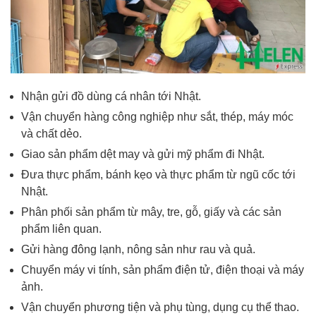
Nhận gửi đồ dùng cá nhân tới Nhật.
Vận chuyển hàng công nghiệp như sắt, thép, máy móc
và chất dẻo.
Giao sản phẩm dệt may và
gửi mỹ phẩm đi Nhật
.
Đưa thực phẩm, bánh kẹo và thực phẩm từ ngũ cốc tới
Nhật.
Phân phối sản phẩm từ mây, tre, gỗ, giấy và các sản
phẩm liên quan.
Gửi hàng đông lạnh, nông sản như rau và quả.
Chuyển máy vi tính, sản phẩm điện tử, điện thoại và máy
ảnh.
Vận chuyển phương tiện và phụ tùng, dụng cụ thể thao.