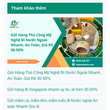
Tham khảo thêm
Gửi Hàng Thủ Công Mỹ Nghệ Đi Nước Ngoài Nhanh,
An Toàn, Giá Rẻ 30-50%
Gửi hàng đi Singapore nhanh uy tín, rẻ hơn 30-50%
Gửi mắm cá, mắm tôm, mắm ruốc đi Nước ngoài An
toàn Nhanh Giá rẻ