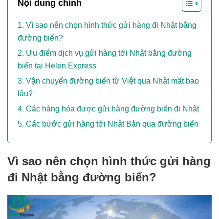
Nội dung chính
Vì sao nên chọn hình thức gửi hàng đi Nhật bằng
đường biển?
Ưu điểm dịch vụ gửi hàng tới Nhật bằng đường
biển tại Helen Express
Vận chuyển đường biển từ Việt qua Nhật mất bao
lâu?
Các hàng hóa được gửi hàng đường biển đi Nhật
Các bước gửi hàng tới Nhật Bản qua đường biển
Vì sao nên chọn hình thức gửi hàng
đi Nhật bằng đường biển?