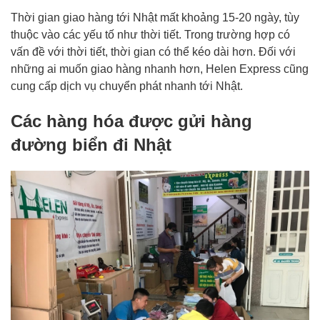
Thời gian giao hàng tới Nhật mất khoảng 15-20 ngày, tùy
thuộc vào các yếu tố như thời tiết. Trong trường hợp có
vấn đề với thời tiết, thời gian có thể kéo dài hơn. Đối với
những ai muốn giao hàng nhanh hơn, Helen Express cũng
cung cấp dịch vụ chuyển phát nhanh tới Nhật.
Các hàng hóa được gửi hàng
đường biển đi Nhật