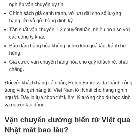
nghiệp vận chuyển uy tín.
Chính sách giá cạnh tranh, với ưu đãi cho số lượng
hàng lớn và gửi hàng định kỳ.
Tần suất vận chuyển 1-2 chuyến/tuần, nhiều hơn so với
các công ty khác.
Bảo đảm hàng hóa không bị lưu kho quá lâu, tránh hư
hỏng.
Giá cước vận chuyển hàng hóa cho quý khách rẻ, phải
chăng.
Đối với khách hàng cá nhân, Helen Express đã thành công
trong việc gửi hàng từ Việt Nam tới Nhật cho hàng nghìn
người. Đây là lựa chọn tiết kiệm, lý tưởng cho du học sinh
và người lao động.
Vận chuyển đường biển từ Việt qua
Nhật mất bao lâu?