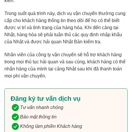
kiến.
Trong suốt quá trình này, dịch vụ vận chuyển thường cung
cấp cho khách hàng thông tin theo dõi để họ có thể biết
được vị trí và tình trạng của hàng hóa. Khi đến cảng tại
Nhật, hàng hóa sẽ phải tuân thủ các quy định nhập khẩu
của Nhật và được hải quan Nhật Bản kiểm tra.
Nhân viên của công ty vận chuyển sẽ hỗ trợ khách hàng
trong mọi thủ tục hải quan và sau cùng, khách hàng có thể
nhận hàng của mình tại cảng Nhật sau khi đã thanh toán
mọi phí vận chuyển.
Đăng ký tư vấn dịch vụ
Tư vấn nhanh chóng
Bảo mật thông tin
Không làm phiền Khách hàng