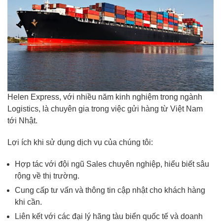
Helen Express, với nhiều năm kinh nghiệm trong ngành
Logistics, là chuyên gia trong việc gửi hàng từ Việt Nam
tới Nhật.
Lợi ích khi sử dụng dịch vụ của chúng tôi:
Hợp tác với đội ngũ Sales chuyên nghiệp, hiểu biết sâu
rộng về thị trường.
Cung cấp tư vấn và thông tin cập nhật cho khách hàng
khi cần.
Liên kết với các đại lý hãng tàu biển quốc tế và doanh