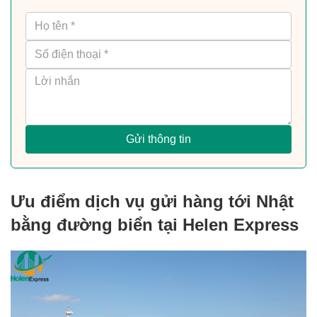
Gửi thông tin
Ưu điểm dịch vụ gửi hàng tới Nhật
bằng đường biển tại Helen Express