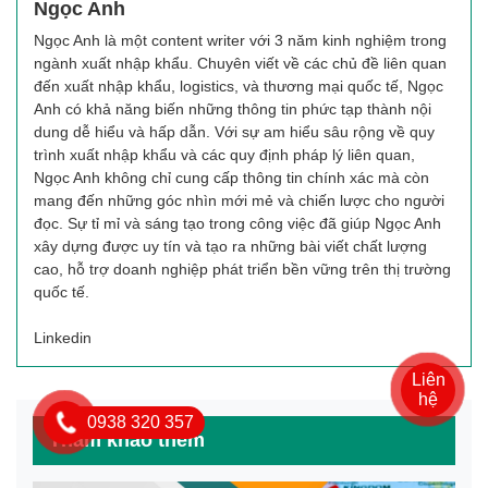
Ngọc Anh
Ngọc Anh là một content writer với 3 năm kinh nghiệm trong
ngành xuất nhập khẩu. Chuyên viết về các chủ đề liên quan
đến xuất nhập khẩu, logistics, và thương mại quốc tế, Ngọc
Anh có khả năng biến những thông tin phức tạp thành nội
dung dễ hiểu và hấp dẫn. Với sự am hiểu sâu rộng về quy
trình xuất nhập khẩu và các quy định pháp lý liên quan,
Ngọc Anh không chỉ cung cấp thông tin chính xác mà còn
mang đến những góc nhìn mới mẻ và chiến lược cho người
đọc. Sự tỉ mỉ và sáng tạo trong công việc đã giúp Ngọc Anh
xây dựng được uy tín và tạo ra những bài viết chất lượng
cao, hỗ trợ doanh nghiệp phát triển bền vững trên thị trường
quốc tế.
Linkedin
Liên
hệ
0938 320 357
Tham khảo thêm