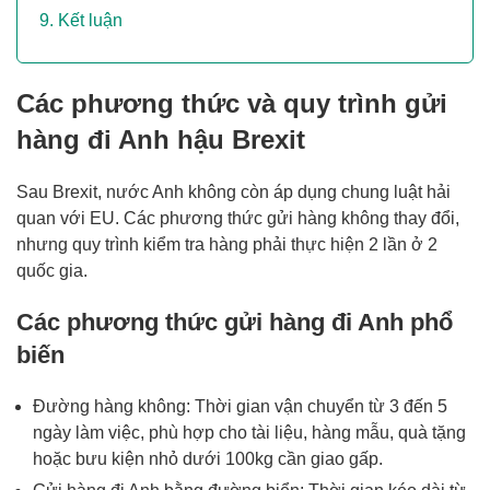
Kết luận
Các phương thức và quy trình gửi
hàng đi Anh hậu Brexit
Sau Brexit, nước Anh không còn áp dụng chung luật hải
quan với EU. Các phương thức gửi hàng không thay đổi,
nhưng quy trình kiểm tra hàng phải thực hiện 2 lần ở 2
quốc gia.
Các phương thức gửi hàng đi Anh phổ
biến
Đường hàng không: Thời gian vận chuyển từ 3 đến 5
ngày làm việc, phù hợp cho tài liệu, hàng mẫu, quà tặng
hoặc bưu kiện nhỏ dưới 100kg cần giao gấp.