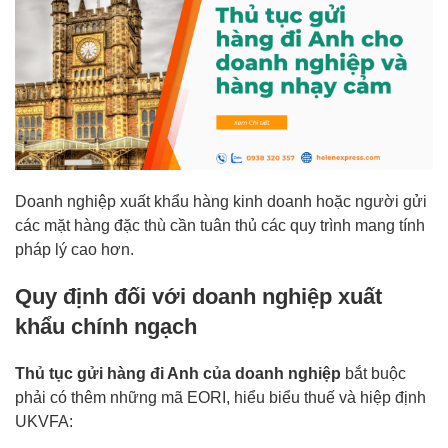
Doanh nghiệp xuất khẩu hàng kinh doanh hoặc người gửi
các mặt hàng đặc thù cần tuân thủ các quy trình mang tính
pháp lý cao hơn.
Quy định đối với doanh nghiệp xuất
khẩu chính ngạch
Thủ tục gửi hàng đi Anh của doanh nghiệp
bắt buộc
phải có thêm những mã EORI, hiểu biểu thuế và hiệp định
UKVFA: