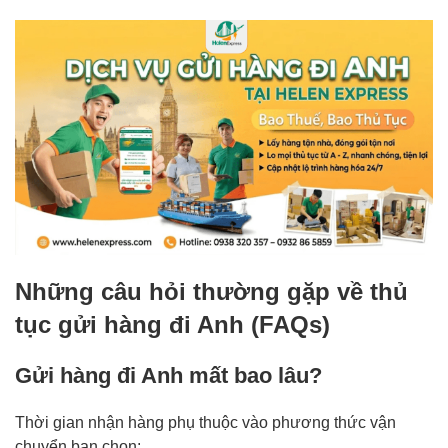
Những câu hỏi thường gặp về thủ
tục gửi hàng đi Anh (FAQs)
Gửi hàng đi Anh mất bao lâu?
Thời gian nhận hàng phụ thuộc vào phương thức vận
chuyển bạn chọn: