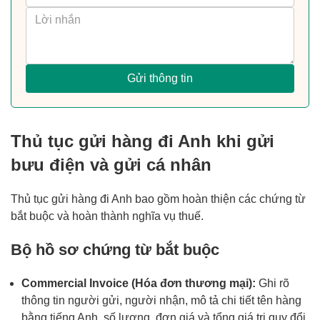
Gửi thông tin
Thủ tục gửi hàng đi Anh khi gửi
bưu điện và gửi cá nhân
Thủ tục gửi hàng đi Anh bao gồm hoàn thiện các chứng từ
bắt buộc và hoàn thành nghĩa vụ thuế.
Bộ hồ sơ chứng từ bắt buộc
Commercial Invoice (Hóa đơn thương mại):
Ghi rõ
thông tin người gửi, người nhận, mô tả chi tiết tên hàng
bằng tiếng Anh, số lượng, đơn giá và tổng giá trị quy đổi.