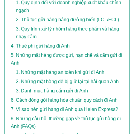
Quy định đối với doanh nghiệp xuất khẩu chính
ngạch
Thủ tục gửi hàng bằng đường biển (LCL/FCL)
Quy trình xử lý nhóm hàng thực phẩm và hàng
nhạy cảm
Thuế phí gửi hàng đi Anh
Những mặt hàng được gửi, hạn chế và cấm gửi đi
Anh
Những mặt hàng an toàn khi gửi đi Anh
Những mặt hàng dễ bị giữ lại tại hải quan Anh
Danh mục hàng cấm gửi đi Anh
Cách đóng gói hàng hóa chuẩn quy cách đi Anh
Vì sao nên gửi hàng đi Anh qua Helen Express?
Những câu hỏi thường gặp về thủ tục gửi hàng đi
Anh (FAQs)