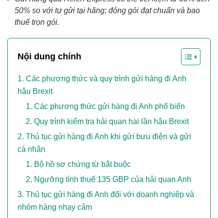
50% so với tự gửi tại hãng; đóng gói đạt chuẩn và bao
thuế trọn gói.
Nội dung chính
Các phương thức và quy trình gửi hàng đi Anh
hậu Brexit
Các phương thức gửi hàng đi Anh phổ biến
Quy trình kiểm tra hải quan hai lần hậu Brexit
Thủ tục gửi hàng đi Anh khi gửi bưu điện và gửi
cá nhân
Bộ hồ sơ chứng từ bắt buộc
Ngưỡng tính thuế 135 GBP của hải quan Anh
Thủ tục gửi hàng đi Anh đối với doanh nghiệp và
nhóm hàng nhạy cảm