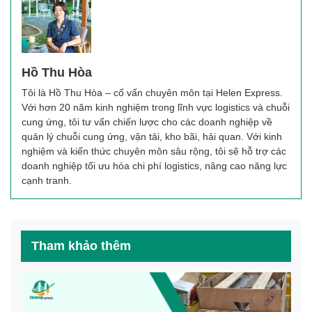
Hồ Thu Hòa
Tôi là Hồ Thu Hòa – cố vấn chuyên môn tại Helen Express.
Với hơn 20 năm kinh nghiệm trong lĩnh vực logistics và chuỗi
cung ứng, tôi tư vấn chiến lược cho các doanh nghiệp về
quản lý chuỗi cung ứng, vận tải, kho bãi, hải quan. Với kinh
nghiệm và kiến thức chuyên môn sâu rộng, tôi sẽ hỗ trợ các
doanh nghiệp tối ưu hóa chi phí logistics, nâng cao năng lực
cạnh tranh.
Tham khảo thêm