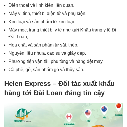
Điện thoại và linh kiện liên quan.
Máy vi tính, thiết bị điện tử và phụ kiện.
Kim loại và sản phẩm từ kim loại.
Máy móc, trang thiết bị y tế như
gửi Khẩu trang y tế Đi
Đài Loan
,…
Hóa chất và sản phẩm từ sắt, thép.
Nguyên liệu nhựa, cao su và giày dép.
Phương tiện vận tải, phụ tùng và hàng dệt may.
Cà phê, gỗ, sản phẩm gỗ và thủy sản.
Helen Express – Đối tác xuất khẩu
hàng tới Đài Loan đáng tin cậy