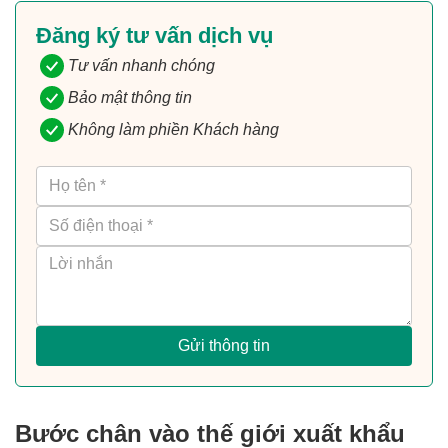
Đăng ký tư vấn dịch vụ
Tư vấn nhanh chóng
Bảo mật thông tin
Không làm phiền Khách hàng
Gửi thông tin
Bước chân vào thế giới xuất khẩu