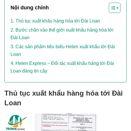
Nội dung chính
Thủ tục xuất khẩu hàng hóa tới Đài Loan
Bước chân vào thế giới xuất khẩu hàng hóa tới
Đài Loan
Các sản phẩm tiêu biểu Helen xuất khẩu tới Đài
Loan
Helen Express – Đối tác xuất khẩu hàng tới Đài
Loan đáng tin cậy
Thủ tục xuất khẩu hàng hóa tới Đài
Loan