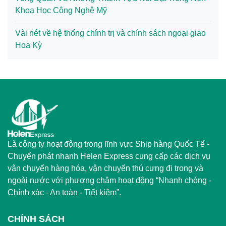
Khoa Học Công Nghệ Mỹ
Vài nét về hệ thống chính trị và chính sách ngoại giao
Hoa Kỳ
Là công ty hoạt động trong lĩnh vực Ship hàng Quốc Tế -
Chuyển phát nhanh Helen Express cung cấp các dịch vụ
vận chuyển hàng hóa, vận chuyển thú cưng đi trong và
ngoài nước với phương châm hoạt động “Nhanh chóng -
Chính xác - An toàn - Tiết kiệm”.
CHÍNH SÁCH