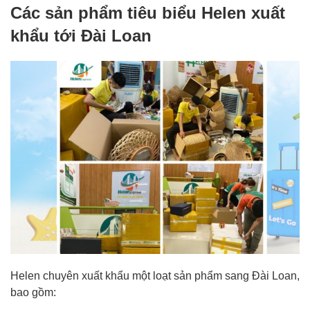
Các sản phẩm tiêu biểu Helen xuất
khẩu tới Đài Loan
Helen chuyên xuất khẩu một loạt sản phẩm sang Đài Loan,
bao gồm: