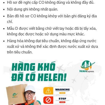
Hồ sơ đề nghị cấp CO không đúng và không đầy đủ.
Nội dung ghi không nhất quán.
Bản đồ hồ sơ CO không khớp với bản ghi đăng ký địa
chỉ.
Mẫu D được viết bằng chữ viết tay hoặc đã bị tẩy xóa,
không đọc được hoặc sử dụng màu mực khác.
Hàng hóa không đạt tiêu chuẩn, không đáp ứng nước
xuất xứ và không thể xác định được nước xuất xứ dựa
trên tiêu chuẩn.