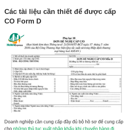
Các tài liệu cần thiết để được cấp
CO Form D
Doanh nghiệp cần cung cấp đầy đủ bộ hồ sơ để cung cấp
cho
những thủ tục xuất nhập khẩu khi
c
huyển hàng đi