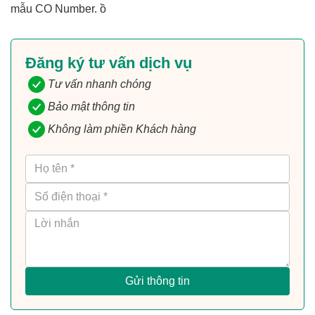
mẫu CO Number. ồ
Đăng ký tư vấn dịch vụ
Tư vấn nhanh chóng
Bảo mật thông tin
Không làm phiền Khách hàng
Gửi thông tin