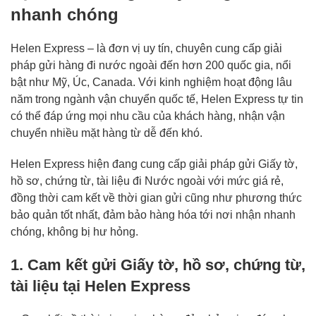
nhanh chóng
Helen Express – là đơn vị uy tín, chuyên cung cấp giải
pháp gửi hàng đi nước ngoài
đến hơn 200 quốc gia, nổi
bật như Mỹ, Úc, Canada. Với kinh nghiệm hoạt động lâu
năm trong ngành vận chuyển quốc tế, Helen Express tự tin
có thể đáp ứng mọi nhu cầu của khách hàng, nhận vận
chuyển nhiều mặt hàng từ dễ đến khó.
Helen Express hiện đang cung cấp giải pháp gửi Giấy tờ,
hồ sơ, chứng từ, tài liệu đi Nước ngoài với mức giá rẻ,
đồng thời cam kết về thời gian gửi cũng như phương thức
bảo quản tốt nhất, đảm bảo hàng hóa tới nơi nhận nhanh
chóng, không bị hư hỏng.
1. Cam kết gửi Giấy tờ, hồ sơ, chứng từ,
tài liệu tại Helen Express