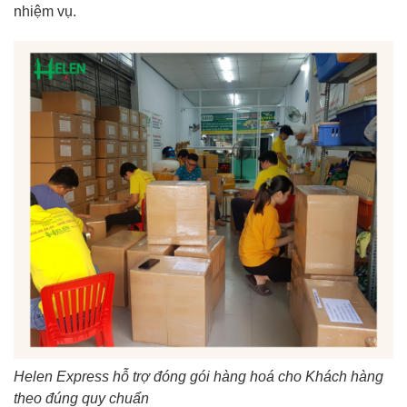
nhiệm vụ.
Helen Express hỗ trợ đóng gói hàng hoá cho Khách hàng
theo đúng quy chuẩn