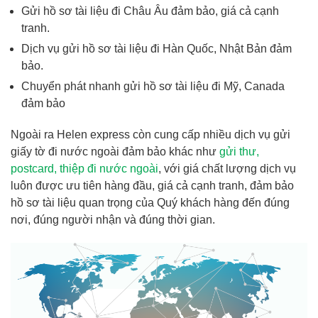
Gửi hồ sơ tài liệu đi Châu Âu đảm bảo, giá cả cạnh
tranh.
Dịch vụ gửi hồ sơ tài liệu đi Hàn Quốc, Nhật Bản đảm
bảo.
Chuyển phát nhanh gửi hồ sơ tài liệu đi Mỹ, Canada
đảm bảo
Ngoài ra Helen express còn cung cấp nhiều dịch vụ gửi
giấy tờ đi nước ngoài đảm bảo khác như
gửi thư,
postcard, thiệp đi nước ngoài
, với giá chất lượng dịch vụ
luôn được ưu tiên hàng đầu, giá cả cạnh tranh, đảm bảo
hồ sơ tài liệu quan trọng của Quý khách hàng đến đúng
nơi, đúng người nhận và đúng thời gian.