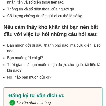
nhận, tên và số điện thoại liên lạc.
Thông tin và số điện thoại của người gửi.
Số lượng chứng từ cần gửi đi cụ thể là số kg.
Nếu cảm thấy khó khăn thì bạn nên bắt
đầu với việc tự hỏi những câu hỏi sau:
Bạn muốn gởi đi đâu, thành phố nào, mã bưu điện là số
nào
Bạn muốn gửi cái gì?
Thời gian mà bạn muốn nhận được chứng từ, tài liệu là
khi nào?
Nơi nào bạn muốn gửi đi?
Đăng ký tư vấn dịch vụ
Tư vấn nhanh chóng