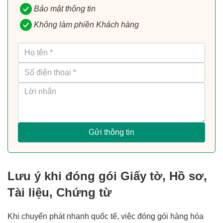
Bảo mật thông tin
Không làm phiền Khách hàng
Gửi thông tin
Lưu ý khi đóng gói Giấy tờ, Hồ sơ,
Tài liệu, Chứng từ
Khi chuyển phát nhanh quốc tế, việc đóng gói hàng hóa