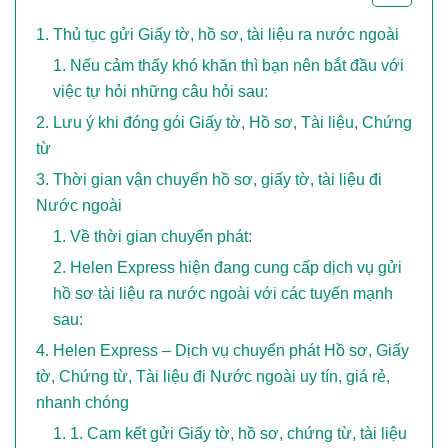
Thủ tục gửi Giấy tờ, hồ sơ, tài liệu ra nước ngoài
Nếu cảm thấy khó khăn thì bạn nên bắt đầu với
việc tự hỏi những câu hỏi sau:
Lưu ý khi đóng gói Giấy tờ, Hồ sơ, Tài liệu, Chứng
từ
Thời gian vận chuyển hồ sơ, giấy tờ, tài liệu đi
Nước ngoài
Về thời gian chuyển phát:
Helen Express hiện đang cung cấp dịch vụ gửi
hồ sơ tài liệu ra nước ngoài với các tuyến mạnh
sau:
Helen Express – Dịch vụ chuyển phát Hồ sơ, Giấy
tờ, Chứng từ, Tài liệu đi Nước ngoài uy tín, giá rẻ,
nhanh chóng
1. Cam kết gửi Giấy tờ, hồ sơ, chứng từ, tài liệu