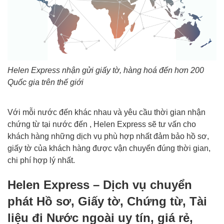
Helen Express nhận gửi giấy tờ, hàng hoá đến hơn 200
Quốc gia trên thế giới
Với mỗi nước đến khác nhau và yêu cầu thời gian nhận
chứng từ tại nước đến , Helen Express sẽ tư vấn cho
khách hàng những dịch vụ phù hợp nhất đảm bảo hồ sơ,
giấy tờ của khách hàng được vận chuyển đúng thời gian,
chi phí hợp lý nhất.
Helen Express – Dịch vụ chuyển
phát Hồ sơ, Giấy tờ, Chứng từ, Tài
liệu đi Nước ngoài uy tín, giá rẻ,