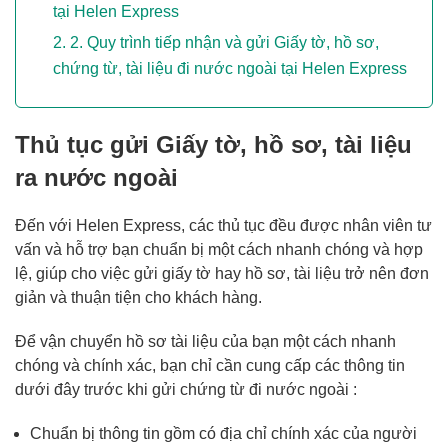
tại Helen Express
2. Quy trình tiếp nhận và gửi Giấy tờ, hồ sơ,
chứng từ, tài liệu đi nước ngoài tại Helen Express
Thủ tục gửi Giấy tờ, hồ sơ, tài liệu
ra nước ngoài
Đến với Helen Express, các thủ tục đều được nhân viên tư
vấn và hỗ trợ bạn chuẩn bị một cách nhanh chóng và hợp
lệ, giúp cho việc gửi giấy tờ hay hồ sơ, tài liệu trở nên đơn
giản và thuận tiện cho khách hàng.
Để vận chuyển hồ sơ tài liệu của bạn một cách nhanh
chóng và chính xác, bạn chỉ cần cung cấp các thông tin
dưới đây trước khi gửi chứng từ đi nước ngoài :
Chuẩn bị thông tin gồm có địa chỉ chính xác của người