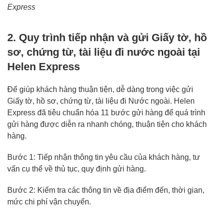
Express
2. Quy trình tiếp nhận và gửi Giấy tờ, hồ
sơ, chứng từ, tài liệu đi nước ngoài tại
Helen Express
Để giúp khách hàng thuận tiện, dễ dàng trong việc gửi
Giấy tờ, hồ sơ, chứng từ, tài liệu đi Nước ngoài. Helen
Express đã tiêu chuẩn hóa 11 bước gửi hàng để quá trình
gửi hàng được diễn ra nhanh chóng, thuận tiện cho khách
hàng.
Bước 1: Tiếp nhận thông tin yêu cầu của khách hàng, tư
vấn cụ thể về thủ tục, quy định gửi hàng.
Bước 2: Kiểm tra các thông tin về địa điểm đến, thời gian,
mức chi phí vận chuyển.