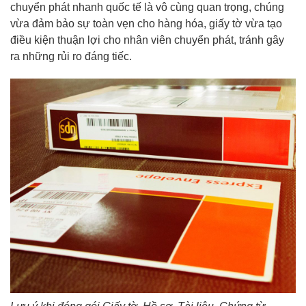
chuyển phát nhanh quốc tế là vô cùng quan trọng, chúng
vừa đảm bảo sự toàn vẹn cho hàng hóa, giấy tờ vừa tạo
điều kiện thuận lợi cho nhân viên chuyển phát, tránh gây
ra những rủi ro đáng tiếc.