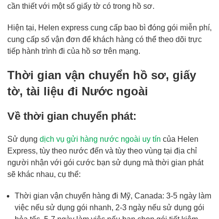
cần thiết với một số giấy tờ có trong hồ sơ.
Hiện tại, Helen express cung cấp bao bì đóng gói miễn phí,
cung cấp số vận đơn để khách hàng có thể theo dõi trực
tiếp hành trình đi của hồ sơ trên mạng.
Thời gian vận chuyển hồ sơ, giấy
tờ, tài liệu đi Nước ngoài
Về thời gian chuyển phát:
Sử dụng
dịch vụ gửi hàng nước ngoài uy tín
của Helen
Express, tùy theo nước đến và tùy theo vùng tại địa chỉ
người nhận với gói cước bạn sử dụng mà thời gian phát
sẽ khác nhau, cụ thể:
Thời gian
vận chuyển hàng đi Mỹ
, Canada: 3-5 ngày làm
việc nếu sử dụng gói nhanh, 2-3 ngày nếu sử dụng gói