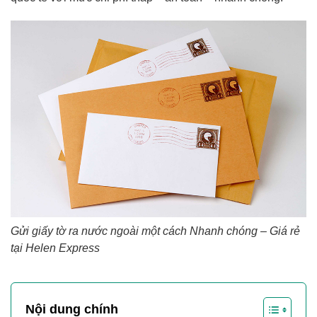
Gửi giấy tờ ra nước ngoài một cách Nhanh chóng – Giá rẻ
tại Helen Express
Nội dung chính