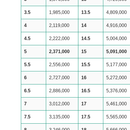
3.5
1,985,000
13.5
4,809,000
4
2,119,000
14
4,916,000
4.5
2,222,000
14.5
5,004,000
5
2,371,000
15
5,091,000
5.5
2,556,000
15.5
5,177,000
6
2,727,000
16
5,272,000
6.5
2,886,000
16.5
5,376,000
7
3,012,000
17
5,461,000
7.5
3,135,000
17.5
5,565,000
8
3,246,000
18
5,666,000