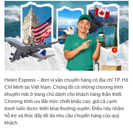
Helen Express – đơn vị vận chuyển hàng có địa chỉ TP. Hồ
Chí Minh tại Việt Nam. Chúng tôi có những chương trình
khuyến mãi ở trang chủ dành cho khách hàng thân thiết.
Chương trình ưu đãi mức chiết khấu cao, giá cả cạnh
tranh luôn được triển khai thường xuyên. Điều này nhằm
hỗ trợ và thúc đẩy tối đa nhu cầu chuyển hàng của quý
khách.