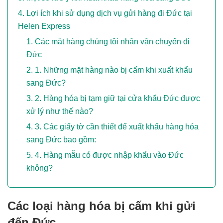
Lợi ích khi sử dụng dịch vụ gửi hàng đi Đức tại
Helen Express
Các mặt hàng chúng tôi nhận vận chuyển đi
Đức
1. Những mặt hàng nào bị cấm khi xuất khẩu
sang Đức?
2. Hàng hóa bị tạm giữ tại cửa khẩu Đức được
xử lý như thế nào?
3. Các giấy tờ cần thiết để xuất khẩu hàng hóa
sang Đức bao gồm:
4. Hàng mẫu có được nhập khẩu vào Đức
không?
Các loại hàng hóa bị cấm khi gửi
đến Đức