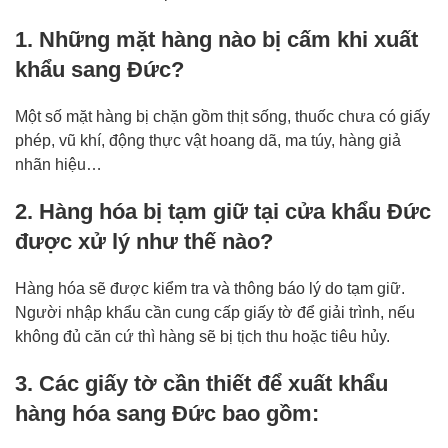
1. Những mặt hàng nào bị cấm khi xuất
khẩu sang Đức?
Một số mặt hàng bị chặn gồm thịt sống, thuốc chưa có giấy
phép, vũ khí, động thực vật hoang dã, ma túy, hàng giả
nhãn hiệu…
2. Hàng hóa bị tạm giữ tại cửa khẩu Đức
được xử lý như thế nào?
Hàng hóa sẽ được kiểm tra và thông báo lý do tạm giữ.
Người nhập khẩu cần cung cấp giấy tờ để giải trình, nếu
không đủ căn cứ thì hàng sẽ bị tịch thu hoặc tiêu hủy.
3. Các giấy tờ cần thiết để xuất khẩu
hàng hóa sang Đức bao gồm: