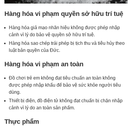
Hàng hóa vi phạm quyền sở hữu trí tuệ
Hàng hóa giả mạo nhãn hiệu không được phép nhập
cảnh vì lý do bảo vệ quyền sở hữu trí tuệ.
Hàng hóa sao chép trái phép bị tịch thu và tiêu hủy theo
luật bản quyền của Đức.
Hàng hóa vi phạm an toàn
Đồ chơi trẻ em không đạt tiêu chuẩn an toàn không
được phép nhập khẩu để bảo vệ sức khỏe người tiêu
dùng.
Thiết bị điện, đồ điện tử không đạt chuẩn bị chặn nhập
cảnh vì lý do an toàn sản phẩm.
Thực phẩm