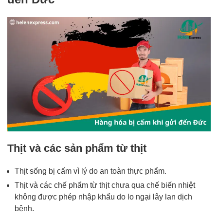
Thịt và các sản phẩm từ thịt
Thịt sống bị cấm vì lý do an toàn thực phẩm.
Thịt và các chế phẩm từ thịt chưa qua chế biến nhiệt
không được phép nhập khẩu do lo ngại lây lan dịch
bệnh.