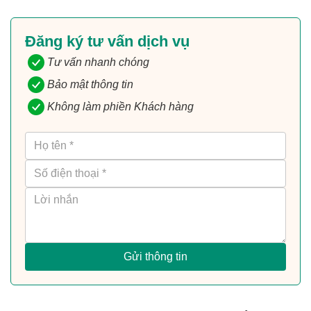
Đăng ký tư vấn dịch vụ
Tư vấn nhanh chóng
Bảo mật thông tin
Không làm phiền Khách hàng
Gửi thông tin