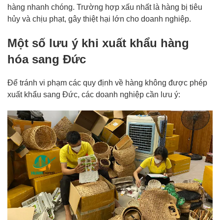
hàng nhanh chóng. Trường hợp xấu nhất là hàng bị tiêu
hủy và chịu phạt, gây thiệt hại lớn cho doanh nghiệp.
Một số lưu ý khi xuất khẩu hàng
hóa sang Đức
Để tránh vi phạm các quy định về hàng không được phép
xuất khẩu sang Đức, các doanh nghiệp cần lưu ý: