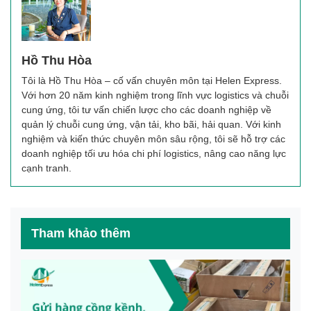
Hồ Thu Hòa
Tôi là Hồ Thu Hòa – cố vấn chuyên môn tại Helen Express.
Với hơn 20 năm kinh nghiệm trong lĩnh vực logistics và chuỗi
cung ứng, tôi tư vấn chiến lược cho các doanh nghiệp về
quản lý chuỗi cung ứng, vận tải, kho bãi, hải quan. Với kinh
nghiệm và kiến thức chuyên môn sâu rộng, tôi sẽ hỗ trợ các
doanh nghiệp tối ưu hóa chi phí logistics, nâng cao năng lực
cạnh tranh.
Tham khảo thêm