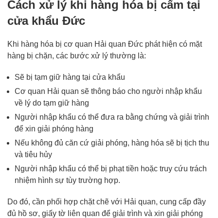
Cách xử lý khi hàng hóa bị cấm tại
cửa khẩu Đức
Khi hàng hóa bị cơ quan Hải quan Đức phát hiện có mặt
hàng bị chặn, các bước xử lý thường là:
Sẽ bị tạm giữ hàng tại cửa khẩu
Cơ quan Hải quan sẽ thông báo cho người nhập khẩu
về lý do tạm giữ hàng
Người nhập khẩu có thể đưa ra bằng chứng và giải trình
để xin giải phóng hàng
Nếu không đủ căn cứ giải phóng, hàng hóa sẽ bị tịch thu
và tiêu hủy
Người nhập khẩu có thể bị phạt tiền hoặc truy cứu trách
nhiệm hình sự tùy trường hợp.
Do đó, cần phối hợp chặt chẽ với Hải quan, cung cấp đầy
đủ hồ sơ, giấy tờ liên quan để giải trình và xin giải phóng