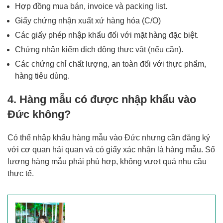
Hợp đồng mua bán, invoice và packing list.
Giấy chứng nhận xuất xứ hàng hóa (C/O)
Các giấy phép nhập khẩu đối với mặt hàng đặc biệt.
Chứng nhận kiểm dịch động thực vật (nếu cần).
Các chứng chỉ chất lượng, an toàn đối với thực phẩm,
hàng tiêu dùng.
4. Hàng mẫu có được nhập khẩu vào
Đức không?
Có thể nhập khẩu hàng mẫu vào Đức nhưng cần đăng ký
với cơ quan hải quan và có giấy xác nhận là hàng mẫu. Số
lượng hàng mẫu phải phù hợp, không vượt quá nhu cầu
thực tế.