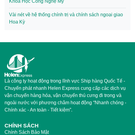
Khoa Học Công Nghệ Mỹ
Vài nét về hệ thống chính trị và chính sách ngoại giao
Hoa Kỳ
Là công ty hoạt động trong lĩnh vực Ship hàng Quốc Tế -
Chuyển phát nhanh Helen Express cung cấp các dịch vụ
vận chuyển hàng hóa, vận chuyển thú cưng đi trong và
ngoài nước với phương châm hoạt động “Nhanh chóng -
Chính xác - An toàn - Tiết kiệm”.
CHÍNH SÁCH
Chính Sách Bảo Mật