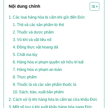
Nội dung chính
Các loại hàng hóa bị cấm khi gửi đến Đức
Thịt và các sản phẩm từ thịt
Thuốc và dược phẩm
Vũ khí và vật liệu nổ
Động thực vật hoang dã
Chất ma túy
Hàng hóa vi phạm quyền sở hữu trí tuệ
Hàng hóa vi phạm an toàn
Thực phẩm
Thuốc lá và các sản phẩm thuốc lá
Sách, báo, xuất bản phẩm
Cách xử lý khi hàng hóa bị cấm tại cửa khẩu Đức
Một số lưu ý khi xuất khẩu hàng hóa sang Đức