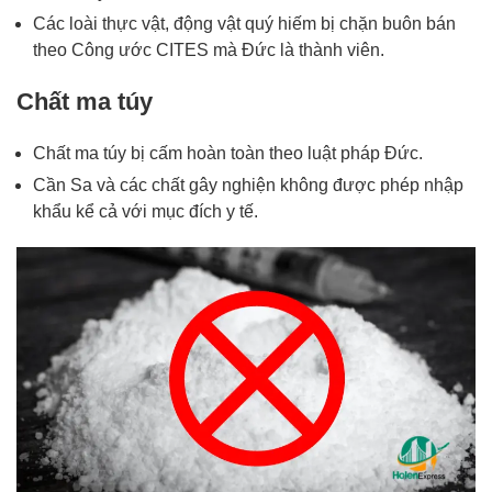
Các loài thực vật, động vật quý hiếm bị chặn buôn bán
theo Công ước CITES mà Đức là thành viên.
Chất ma túy
Chất ma túy bị cấm hoàn toàn theo luật pháp Đức.
Cần Sa và các chất gây nghiện không được phép nhập
khẩu kể cả với mục đích y tế.