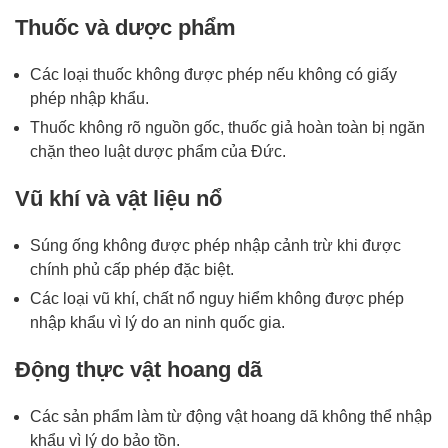
Thuốc và dược phẩm
Các loại thuốc không được phép nếu không có giấy
phép nhập khẩu.
Thuốc không rõ nguồn gốc, thuốc giả hoàn toàn bị ngăn
chặn theo luật dược phẩm của Đức.
Vũ khí và vật liệu nổ
Súng ống không được phép nhập cảnh trừ khi được
chính phủ cấp phép đặc biệt.
Các loại vũ khí, chất nổ nguy hiểm không được phép
nhập khẩu vì lý do an ninh quốc gia.
Động thực vật hoang dã
Các sản phẩm làm từ động vật hoang dã không thể nhập
khẩu vì lý do bảo tồn.