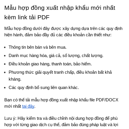
Mẫu hợp đồng xuất nhập khẩu mới nhất 
kèm link tải PDF
Mẫu hợp đồng dưới đây được xây dựng dựa trên các quy định 
hiện hành, đảm bảo đầy đủ các điều khoản cần thiết như:
Thông tin bên bán và bên mua.
Danh mục hàng hóa, giá cả, số lượng, chất lượng.
Điều khoản giao hàng, thanh toán, bảo hiểm.
Phương thức giải quyết tranh chấp, điều khoản bất khả 
kháng.
Các quy định bổ sung liên quan khác.
Bạn có thể tải mẫu hợp đồng xuất nhập khẩu file PDF/DOCX 
mới nhất 
tại đây
.
Lưu ý: Hãy kiểm tra và điều chỉnh nội dung hợp đồng để phù 
hợp với từng giao dịch cụ thể, đảm bảo đúng pháp luật và lợi 