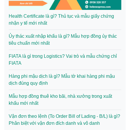
Health Certificate là gì? Thủ tục và mẫu giấy chứng
nhận y tế mới nhất
Ủy thác xuất nhập khẩu là gì? Mẫu hợp đồng ủy thác
tiêu chuẩn mới nhất
FIATA là gì trong Logistics? Vai trò và mẫu chứng chỉ
FIATA
Hàng phi mậu dịch là gì? Mẫu tờ khai hàng phi mậu
dịch đúng quy định
Mẫu hợp đồng thuê kho bãi, nhà xưởng trong xuất
khẩu mới nhất
Vận đơn theo lệnh (To Order Bill of Lading - B/L) là gì?
Phân biệt với vận đơn đích danh và vô danh