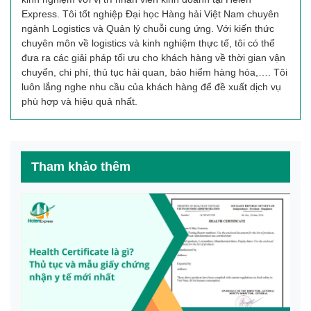
Express. Tôi tốt nghiệp Đại học Hàng hải Việt Nam chuyên
ngành Logistics và Quản lý chuỗi cung ứng. Với kiến thức
chuyên môn về logistics và kinh nghiệm thực tế, tôi có thể
đưa ra các giải pháp tối ưu cho khách hàng về thời gian vận
chuyển, chi phí, thủ tục hải quan, bảo hiểm hàng hóa,…. Tôi
luôn lắng nghe nhu cầu của khách hàng để đề xuất dịch vụ
phù hợp và hiệu quả nhất.
Tham khảo thêm