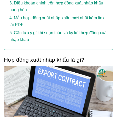
Điều khoản chính trên hợp đồng xuất nhập khẩu
hàng hóa
Mẫu hợp đồng xuất nhập khẩu mới nhất kèm link
tải PDF
Cần lưu ý gì khi soạn thảo và ký kết hợp đồng xuất
nhập khẩu
Hợp đồng xuất nhập khẩu là gì?