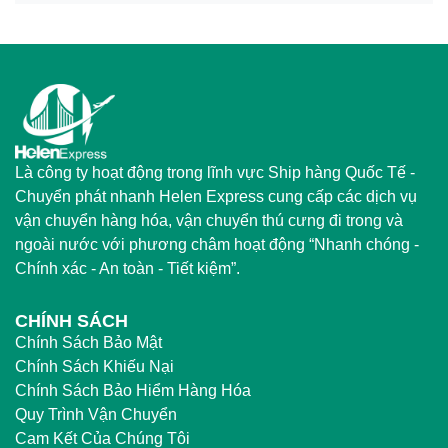
Là công ty hoạt động trong lĩnh vực Ship hàng Quốc Tế -
Chuyển phát nhanh Helen Express cung cấp các dịch vụ
vận chuyển hàng hóa, vận chuyển thú cưng đi trong và
ngoài nước với phương châm hoạt động “Nhanh chóng -
Chính xác - An toàn - Tiết kiệm”.
CHÍNH SÁCH
Chính Sách Bảo Mật
Chính Sách Khiếu Nại
Chính Sách Bảo Hiểm Hàng Hóa
Quy Trình Vận Chuyển
Cam Kết Của Chúng Tôi