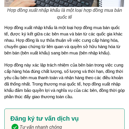
Hợp đồng xuất nhập khẩu là một loại hợp đồng mua bán
quốc tế
Hợp đồng xuất nhập khẩu là một loại hợp đồng mua bán quốc 
tế, được ký kết giữa các bên mua và bán từ các quốc gia khác 
nhau. Hợp đồng là sự thỏa thuận về việc cung cấp hàng hóa, 
chuyển giao chứng từ liên quan và quyền sở hữu hàng hóa từ 
bên bán (bên xuất khẩu) sang bên mua (bên nhập khẩu).
Hợp đồng này xác lập trách nhiệm của bên bán trong việc cung 
cấp hàng hóa đúng chất lượng, số lượng và thời hạn, đồng thời 
yêu cầu bên mua thanh toán và nhận hàng theo các điều khoản 
đã thống nhất. Trong thương mại quốc tế, hợp đồng xuất nhập 
khẩu đảm bảo quyền lợi và nghĩa vụ của các bên, đồng thời góp 
phần thúc đẩy giao thương toàn cầu.
Đăng ký tư vấn dịch vụ
Tư vấn nhanh chóng