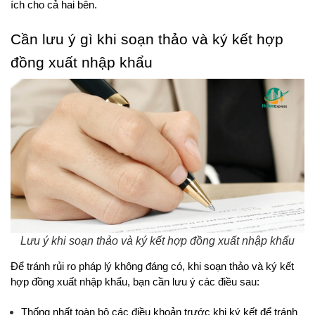
ích cho cả hai bên.
Cần lưu ý gì khi soạn thảo và ký kết hợp 
đồng xuất nhập khẩu
Lưu ý khi soạn thảo và ký kết hợp đồng xuất nhập khẩu
Để tránh rủi ro pháp lý không đáng có, khi soạn thảo và ký kết 
hợp đồng xuất nhập khẩu, bạn cần lưu ý các điều sau:
Thống nhất toàn bộ các điều khoản trước khi ký kết để tránh 