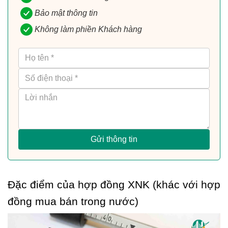
Bảo mật thông tin
Không làm phiền Khách hàng
Gửi thông tin
Đặc điểm của hợp đồng XNK (khác với hợp 
đồng mua bán trong nước)