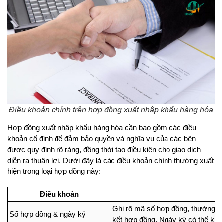
Điều khoản chính trên hợp đồng xuất nhập khẩu hàng hóa
Hợp đồng xuất nhập khẩu hàng hóa cần bao gồm các điều 
khoản cố định để đảm bảo quyền và nghĩa vụ của các bên 
được quy định rõ ràng, đồng thời tạo điều kiện cho giao dịch 
diễn ra thuận lợi. Dưới đây là các điều khoản chính thường xuất 
hiện trong loại hợp đồng này:
Điều khoản
Ghi rõ mã số hợp đồng, thường do
Số hợp đồng & ngày ký 
kết hợp đồng. Ngày ký có thể khá