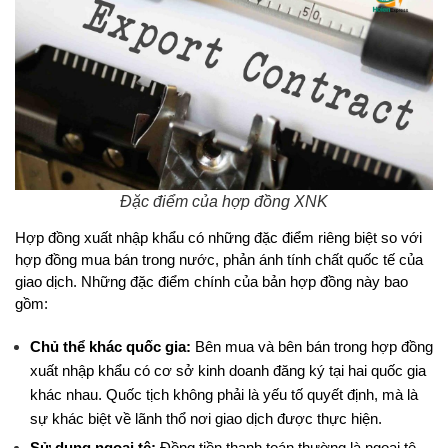
Đặc điểm của hợp đồng XNK
Hợp đồng xuất nhập khẩu có những đặc điểm riêng biệt so với 
hợp đồng mua bán trong nước, phản ánh tính chất quốc tế của 
giao dịch. Những đặc điểm chính của bản hợp đồng này bao 
gồm:
Chủ thể khác quốc gia:
 Bên mua và bên bán trong hợp đồng 
xuất nhập khẩu có cơ sở kinh doanh đăng ký tại hai quốc gia 
khác nhau. Quốc tịch không phải là yếu tố quyết định, mà là 
sự khác biệt về lãnh thổ nơi giao dịch được thực hiện.