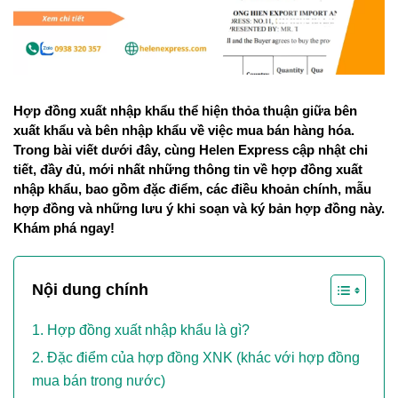
Hợp đồng xuất nhập khẩu thể hiện thỏa thuận giữa bên 
xuất khẩu và bên nhập khẩu về việc mua bán hàng hóa. 
Trong bài viết dưới đây, cùng Helen Express cập nhật chi 
tiết, đầy đủ, mới nhất những thông tin về hợp đồng xuất 
nhập khẩu, bao gồm đặc điểm, các điều khoản chính, mẫu 
hợp đồng và những lưu ý khi soạn và ký bản hợp đồng này. 
Khám phá ngay!
Nội dung chính
Hợp đồng xuất nhập khẩu là gì?
Đặc điểm của hợp đồng XNK (khác với hợp đồng
mua bán trong nước)