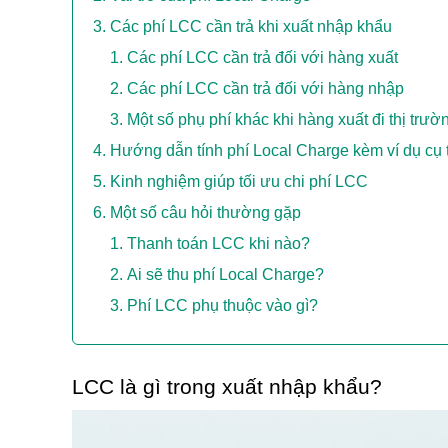
Các phí LCC cần trả khi xuất nhập khẩu
Các phí LCC cần trả đối với hàng xuất
Các phí LCC cần trả đối với hàng nhập
Một số phụ phí khác khi hàng xuất đi thị trư
Hướng dẫn tính phí Local Charge kèm ví dụ cụ 
Kinh nghiệm giúp tối ưu chi phí LCC
Một số câu hỏi thường gặp
Thanh toán LCC khi nào?
Ai sẽ thu phí Local Charge?
Phí LCC phụ thuộc vào gì?
LCC là gì trong xuất nhập khẩu?