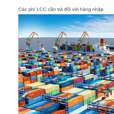
Các phí LCC cần trả đối với hàng nhập