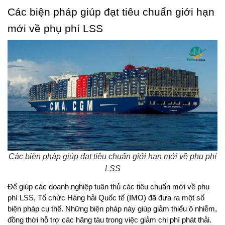
Các biện pháp giúp đạt tiêu chuẩn giới hạn 
mới về phụ phí LSS
Các biện pháp giúp đạt tiêu chuẩn giới hạn mới về phụ phí
LSS
Để giúp các doanh nghiệp tuân thủ các tiêu chuẩn mới về phụ 
phí LSS, Tổ chức Hàng hải Quốc tế (IMO) đã đưa ra một số 
biện pháp cụ thể. Những biện pháp này giúp giảm thiểu ô nhiễm, 
đồng thời hỗ trợ các hãng tàu trong việc giảm chi phí phát thải. 