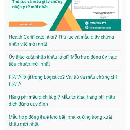
Health Certificate là gì? Thủ tục và mẫu giấy chứng
nhận y tế mới nhất
Ủy thác xuất nhập khẩu là gì? Mẫu hợp đồng ủy thác
tiêu chuẩn mới nhất
FIATA là gì trong Logistics? Vai trò và mẫu chứng chỉ
FIATA
Hàng phi mậu dịch là gì? Mẫu tờ khai hàng phi mậu
dịch đúng quy định
Mẫu hợp đồng thuê kho bãi, nhà xưởng trong xuất
khẩu mới nhất