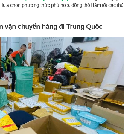
n lựa chọn phương thức phù hợp, đồng thời làm tốt các thủ
an vận chuyển hàng đi Trung Quốc