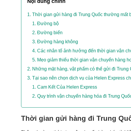
Nội dung chính
Thời gian gửi hàng đi Trung Quốc thường mất 
Đường bộ
Đường biển
Đường hàng không
Các nhân tố ảnh hưởng đến thời gian vận c
Mẹo giảm thiểu thời gian vận chuyển hàng h
Những mặt hàng, vật phẩm có thể gửi đi Trung
Tại sao nên chọn dịch vụ của Helen Express ch
Cam Kết Của Helen Express
Quy trình vận chuyển hàng hóa đi Trung Quố
Thời gian gửi hàng đi Trung Qu