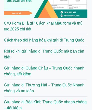
C/O Form E là gì? Cách khai Mẫu form và thủ
tục 2025 chi tiết
Cách theo dõi hàng hóa khi gửi đi Trung Quốc
Rủi ro khi gửi hàng đi Trung Quốc mà bạn cần
biết
Gửi hàng đi Quảng Châu – Trung Quốc nhanh
chóng, tiết kiệm
Gửi hàng đi Thượng Hải – Trung Quốc Nhanh
chóng và an toàn
Gửi hàng đi Bắc Kinh Trung Quốc nhanh chóng
– tiết kiệm