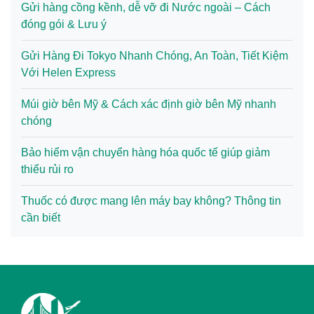
Gửi hàng cồng kềnh, dễ vỡ đi Nước ngoài – Cách
đóng gói & Lưu ý
Gửi Hàng Đi Tokyo Nhanh Chóng, An Toàn, Tiết Kiệm
Với Helen Express
Múi giờ bên Mỹ & Cách xác định giờ bên Mỹ nhanh
chóng
Bảo hiểm vận chuyển hàng hóa quốc tế giúp giảm
thiểu rủi ro
Thuốc có được mang lên máy bay không? Thông tin
cần biết