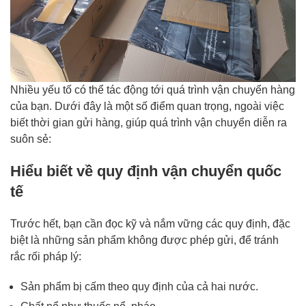
Nhiều yếu tố có thể tác động tới quá trình vận chuyển hàng
của bạn. Dưới đây là một số điểm quan trọng, ngoài việc
biết thời gian gửi hàng, giúp quá trình vận chuyển diễn ra
suôn sẻ:
Hiểu biết về quy định vận chuyển quốc
tế
Trước hết, bạn cần đọc kỹ và nắm vững các quy định, đặc
biệt là những sản phẩm không được phép gửi, để tránh
rắc rối pháp lý:
Sản phẩm bị cấm theo quy định của cả hai nước.