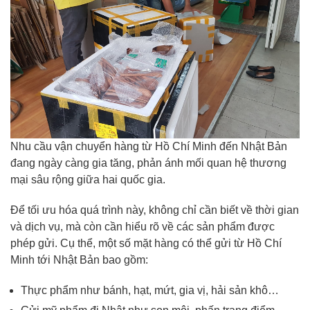
Nhu cầu vận chuyển hàng từ Hồ Chí Minh đến Nhật Bản
đang ngày càng gia tăng, phản ánh mối quan hệ thương
mại sâu rộng giữa hai quốc gia.
Để tối ưu hóa quá trình này, không chỉ cần biết về thời gian
và dịch vụ, mà còn cần hiểu rõ về các sản phẩm được
phép gửi. Cụ thể, một số mặt hàng có thể gửi từ Hồ Chí
Minh tới Nhật Bản bao gồm:
Thực phẩm như bánh, hạt, mứt, gia vị, hải sản khô…