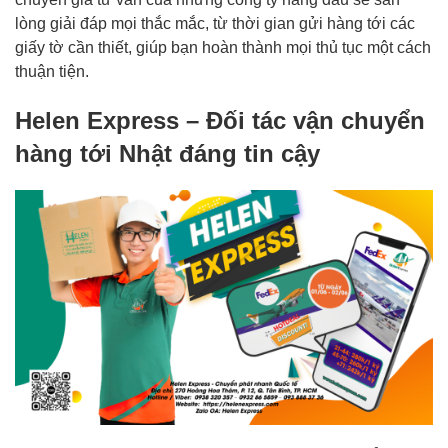
lòng giải đáp mọi thắc mắc, từ thời gian gửi hàng tới các
giấy tờ cần thiết, giúp bạn hoàn thành mọi thủ tục một cách
thuận tiện.
Helen Express – Đối tác vận chuyển
hàng tới Nhật đáng tin cậy