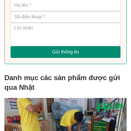
Gửi thông tin
Danh mục các sản phẩm được gửi
qua Nhật