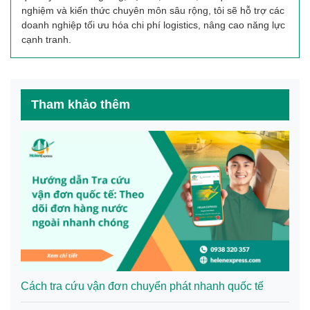
nghiệm và kiến thức chuyên môn sâu rộng, tôi sẽ hỗ trợ các
doanh nghiệp tối ưu hóa chi phí logistics, nâng cao năng lực
cạnh tranh.
Tham khảo thêm
Cách tra cứu vận đơn chuyển phát nhanh quốc tế