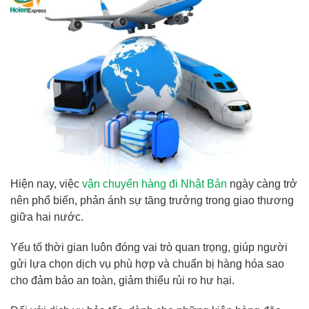
Hiện nay, việc
vận chuyển hàng đi Nhật Bản
ngày càng trở
nên phổ biến, phản ánh sự tăng trưởng trong giao thương
giữa hai nước.
Yếu tố thời gian luôn đóng vai trò quan trọng, giúp người
gửi lựa chọn dịch vụ phù hợp và chuẩn bị hàng hóa sao
cho đảm bảo an toàn, giảm thiểu rủi ro hư hại.