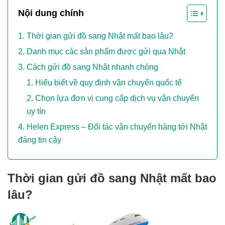
Nội dung chính
Thời gian gửi đồ sang Nhật mất bao lâu?
Danh mục các sản phẩm được gửi qua Nhật
Cách gửi đồ sang Nhật nhanh chóng
Hiểu biết về quy định vận chuyển quốc tế
Chọn lựa đơn vị cung cấp dịch vụ vận chuyển
uy tín
Helen Express – Đối tác vận chuyển hàng tới Nhật
đáng tin cậy
Thời gian gửi đồ sang Nhật mất bao
lâu?