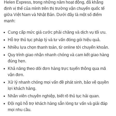
Helen Express, trong những năm hoạt động, đã khẳng
định vị thế của mình trên thị trường vận chuyển quốc tế
giữa Việt Nam và Nhật Bản. Dưới đây là một số điểm
mạnh:
Cung cấp mức giá cước phải chăng và dịch vụ tối ưu.
Hỗ trợ thủ tục pháp lý và tư vấn đóng gói hiệu quả.
Nhiều lựa chọn thanh toán, từ online tới chuyển khoản.
Quy trình giao nhận nhanh chóng và cam kết giao hàng
đúng hẹn.
Khả năng theo dõi đơn hàng trực tuyến thông qua mã
vận đơn.
Xử lý nhanh chóng mọi vấn đề phát sinh, bảo vệ quyền
lợi khách hàng.
Nhân viên chuyên nghiệp, biết rõ thủ tục hải quan.
Đội ngũ hỗ trợ khách hàng sẵn lòng tư vấn và giải đáp
mọi nhu cầu.