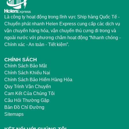
Là công ty hoạt động trong lĩnh vực Ship hàng Quốc Tế -
Chuyển phát nhanh Helen Express cung cấp các dịch vụ
vận chuyển hàng hóa, vận chuyển thú cưng đi trong và
ngoài nước với phương châm hoạt động “Nhanh chóng -
Chính xác - An toàn - Tiết kiệm”.
CHÍNH SÁCH
Chính Sách Bảo Mật
Chính Sách Khiếu Nại
Chính Sách Bảo Hiểm Hàng Hóa
Quy Trình Vận Chuyển
Cam Kết Của Chúng Tôi
Câu Hỏi Thường Gặp
Bản Đồ Chỉ Đường
Sitemaps